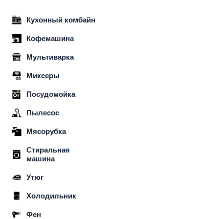
Кухонный комбайн
Кофемашина
Мультиварка
Миксеры
Посудомойка
Пылесос
Мясорубка
Стиральная
машина
Утюг
Холодильник
Фен