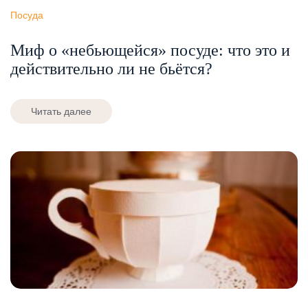
Посуда
Миф о «небьющейся» посуде: что это и
действительно ли не бьётся?
Читать далее