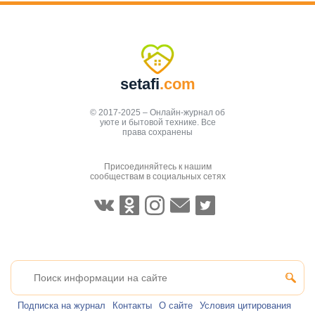
setafi
.com
© 2017-2025 – Онлайн-журнал об
уюте и бытовой технике. Все
права сохранены
Присоединяйтесь к нашим
сообществам в социальных сетях
Подписка на журнал
Контакты
О сайте
Условия цитирования