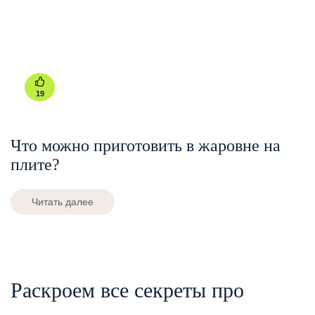
19
Что можно приготовить в жаровне на
плите?
Читать далее
Раскроем все секреты про