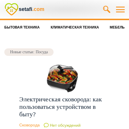
setafi
.com
БЫТОВАЯ ТЕХНИКА
КЛИМАТИЧЕСКАЯ ТЕХНИКА
МЕБЕЛЬ
Новые статьи: Посуда
Электрическая сковорода: как
пользоваться устройством в
быту?
Сковорода
Нет обсуждений