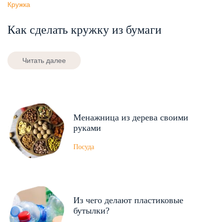
Кружка
Как сделать кружку из бумаги
Читать далее
Менажница из дерева своими
руками
Посуда
Из чего делают пластиковые
бутылки?