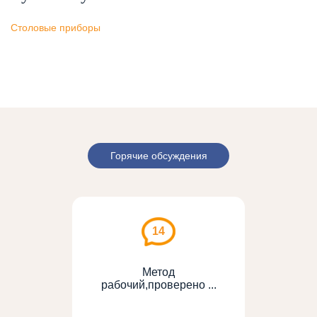
Столовые приборы
Горячие обсуждения
14
Метод
рабочий,проверено ...