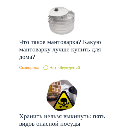
Что такое мантоварка? Какую
мантоварку лучше купить для
дома?
Сковорода
Нет обсуждений
Хранить нельзя выкинуть: пять
видов опасной посуды