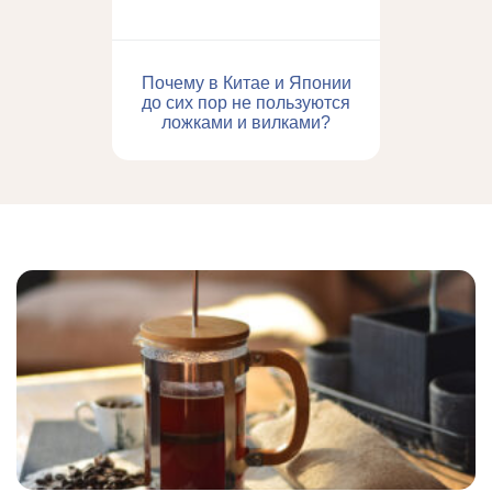
Почему в Китае и Японии
до сих пор не пользуются
ложками и вилками?