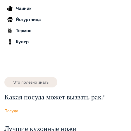
Чайник
Йогуртница
Термос
Кулер
Это полезно знать
Какая посуда может вызвать рак?
Посуда
Лучшие кухонные ножи