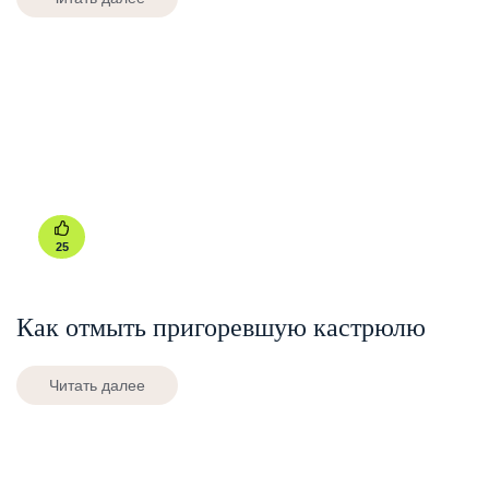
25
Как отмыть пригоревшую кастрюлю
Читать далее