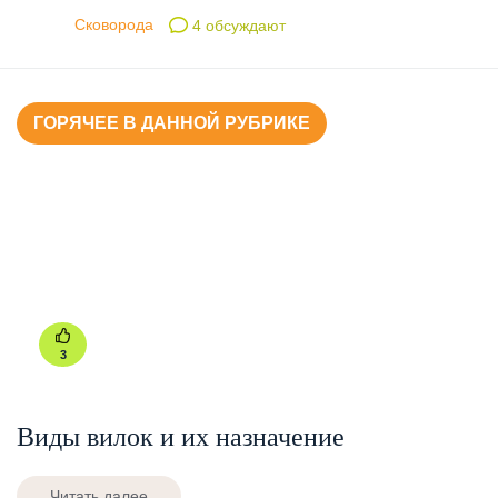
Сковорода
4 обсуждают
ГОРЯЧЕЕ В ДАННОЙ РУБРИКЕ
3
Виды вилок и их назначение
Читать далее