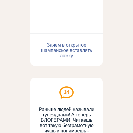
Зачем в открытое
шампанское вставлять
ложку
14
Раньше людей называли
тунеядцами! А теперь
БЛОГЕРАМИ! Читаешь
вот такую безграмотную
чушь и понимаешь -