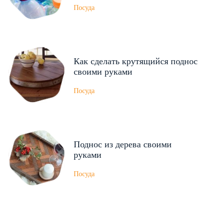
Посуда
Как сделать крутящийся поднос
своими руками
Посуда
Поднос из дерева своими
руками
Посуда