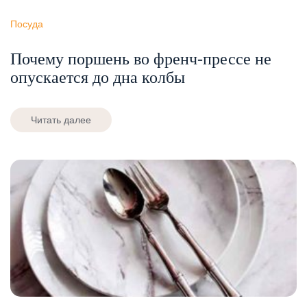
Посуда
Почему поршень во френч-прессе не
опускается до дна колбы
Читать далее