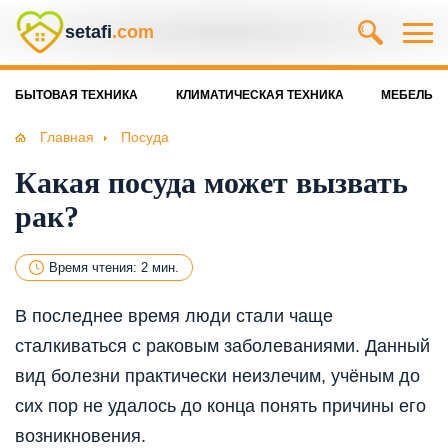
setafi
.com
БЫТОВАЯ ТЕХНИКА
КЛИМАТИЧЕСКАЯ ТЕХНИКА
МЕБЕЛЬ
Главная
Посуда
Какая посуда может вызвать
рак?
Время чтения: 2 мин.
В последнее время люди стали чаще
сталкиваться с раковым заболеваниями. Данный
вид болезни практически неизлечим, учёным до
сих пор не удалось до конца понять причины его
возникновения.