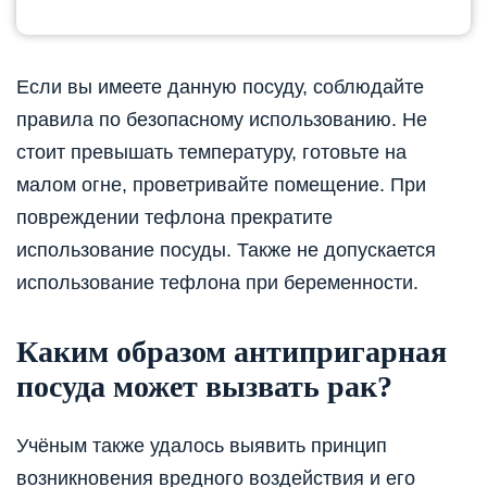
Если вы имеете данную посуду, соблюдайте
правила по безопасному использованию. Не
стоит превышать температуру, готовьте на
малом огне, проветривайте помещение. При
повреждении тефлона прекратите
использование посуды. Также не допускается
использование тефлона при беременности.
Каким образом антипригарная
посуда может вызвать рак?
Учёным также удалось выявить принцип
возникновения вредного воздействия и его