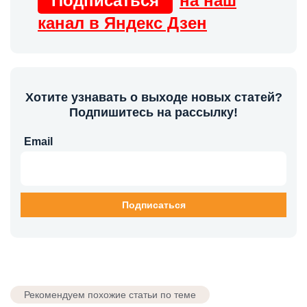
Подписаться
на наш
канал в Яндекс Дзен
Хотите узнавать о выходе новых статей?
Подпишитесь на рассылку!
Email
Рекомендуем похожие статьи по теме