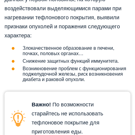
воздействовали выделяющимися парами при
нагревании тефлонового покрытия, выявили
признаки опухолей и поражения следующего
характера:
Злокачественное образование в печени,
почках, половых органах…
Снижение защитных функций иммунитета.
Возникновение проблем с функционирования
поджелудочной железы, риск возникновения
диабета и раковой опухоли.
Важно!
По возможности
старайтесь не использовать
тефлоновое покрытие для
приготовления еды.