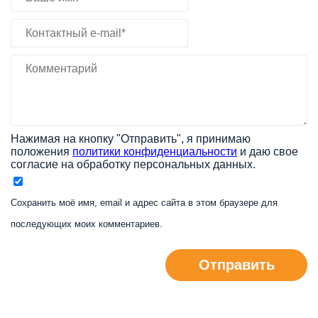
Нажимая на кнопку "Отправить", я принимаю
положения
политики конфиденциальности
и даю свое
согласие на обработку персональных данных.
Сохранить моё имя, email и адрес сайта в этом браузере для
последующих моих комментариев.
Отправить