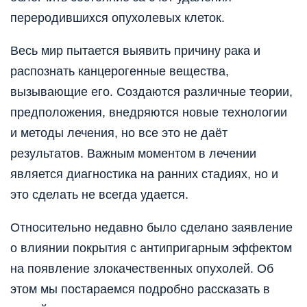
переродившихся опухолевых клеток.
Весь мир пытается выявить причину рака и
распознать канцерогенные вещества,
вызывающие его. Создаются различные теории,
предположения, внедряются новые технологии
и методы лечения, но все это не даёт
результатов. Важным моментом в лечении
является диагностика на ранних стадиях, но и
это сделать не всегда удается.
Относительно недавно было сделано заявление
о влиянии покрытия с антипригарным эффектом
на появление злокачественных опухолей. Об
этом мы постараемся подробно рассказать в