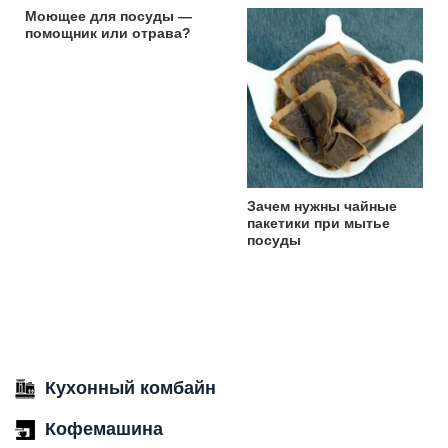
Моющее для посуды —
помощник или отрава?
Зачем нужны чайные
пакетики при мытье
посуды
Кухонный комбайн
Кофемашина