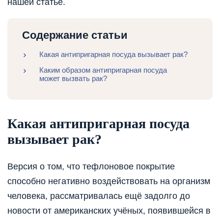
нашей статье.
Содержание статьи
Какая антипригарная посуда вызывает рак?
Каким образом антипригарная посуда
может вызвать рак?
Какая антипригарная посуда
вызывает рак?
Версия о том, что тефлоновое покрытие
способно негативно воздействовать на организм
человека, рассматривалась ещё задолго до
новости от американских учёных, появившейся в