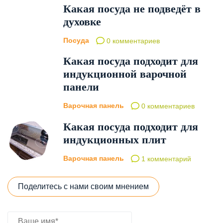
Какая посуда не подведёт в
духовке
Посуда
0 комментариев
Какая посуда подходит для
индукционной варочной
панели
Варочная панель
0 комментариев
Какая посуда подходит для
индукционных плит
Варочная панель
1 комментарий
Поделитесь с нами своим мнением