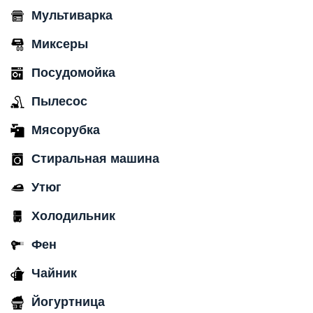
Мультиварка
Миксеры
Посудомойка
Пылесос
Мясорубка
Стиральная машина
Утюг
Холодильник
Фен
Чайник
Йогуртница