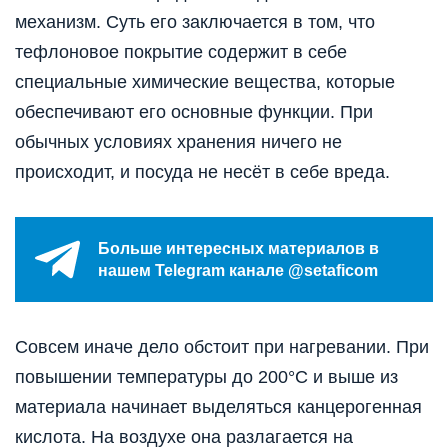
механизм. Суть его заключается в том, что
тефлоновое покрытие содержит в себе
специальные химические вещества, которые
обеспечивают его основные функции. При
обычных условиях хранения ничего не
происходит, и посуда не несёт в себе вреда.
Больше интересных материалов в
нашем Telegram канале @setaficom
Совсем иначе дело обстоит при нагревании. При
повышении температуры до 200°C и выше из
материала начинает выделяться канцерогенная
кислота. На воздухе она разлагается на