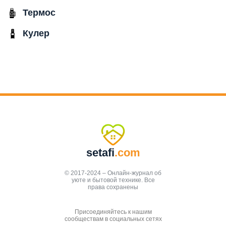
Термос
Кулер
setafi
.com
© 2017-2024 – Онлайн-журнал об
уюте и бытовой технике. Все
права сохранены
Присоединяйтесь к нашим
сообществам в социальных сетях