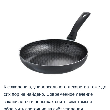
К сожалению, универсального лекарства тоже до
сих пор не найдено. Современное лечение
заключается в попытках снять симптомы и
облегчить состояние за счёт удаления