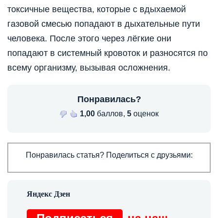
токсичные вещества, которые с вдыхаемой
газовой смесью попадают в дыхательные пути
человека. После этого через лёгкие они
попадают в системный кровоток и разносятся по
всему организму, вызывая осложнения.
Понравилась?
1,00
баллов,
5
оценок
Понравилась статья? Поделиться с друзьями: