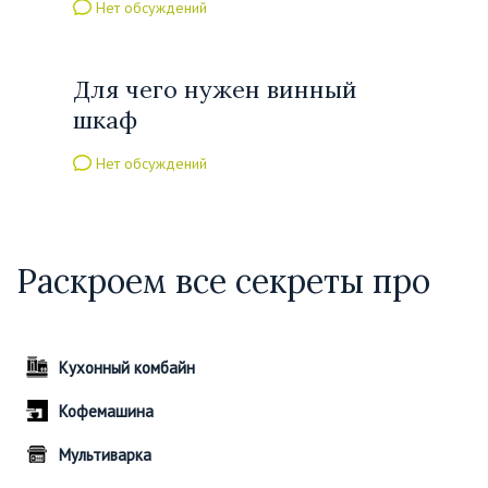
Нет обсуждений
Для чего нужен винный
шкаф
Нет обсуждений
Раскроем все секреты про
Кухонный комбайн
Кофемашина
Мультиварка