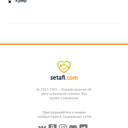
Кулер
setafi
.com
© 2017-2025 – Онлайн-журнал об
уюте и бытовой технике. Все
права сохранены
Присоединяйтесь к нашим
сообществам в социальных сетях