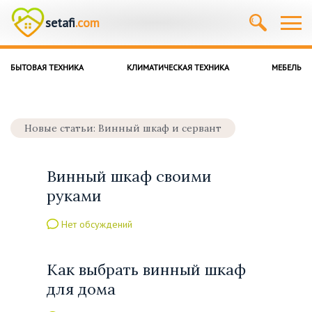
setafi
.com
БЫТОВАЯ ТЕХНИКА
КЛИМАТИЧЕСКАЯ ТЕХНИКА
МЕБЕЛЬ
Новые статьи: Винный шкаф и сервант
Винный шкаф своими
руками
Нет обсуждений
Как выбрать винный шкаф
для дома