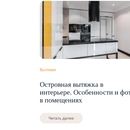
Вытяжки
Островная вытяжка в
интерьере. Особенности и фо
в помещениях
Читать далее