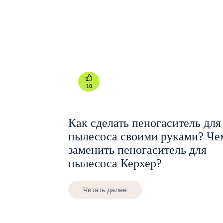
10
Как сделать пеногаситель для
пылесоса своими руками? Че
заменить пеногаситель для
пылесоса Керхер?
Читать далее