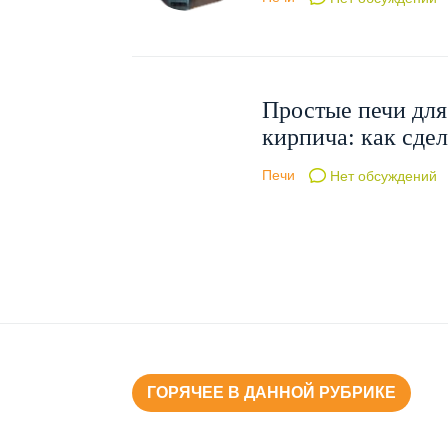
Простые печи для
кирпича: как сдел
Печи
Нет обсуждений
ГОРЯЧЕЕ В ДАННОЙ РУБРИКЕ