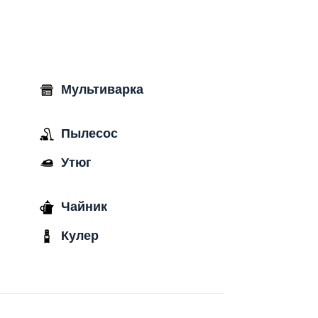
Мультиварка
Пылесос
Утюг
Чайник
Кулер