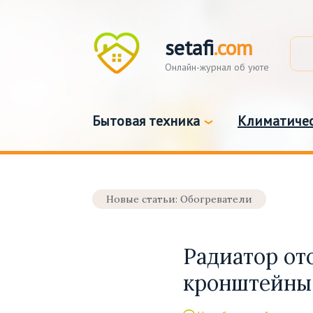
setafi
.com
Онлайн-журнал об уюте
Бытовая техника
Климатичес
Новые статьи: Обогреватели
Радиатор от
кронштейны 