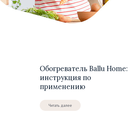
Обогреватель Ballu Home:
инструкция по
применению
Читать далее