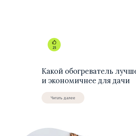
25
Какой обогреватель лучш
и экономичнее для дачи
Читать далее