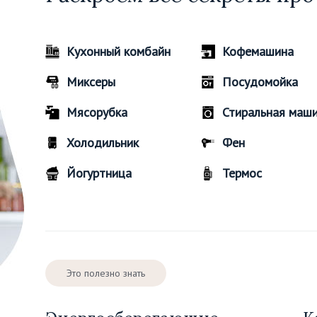
Кухонный комбайн
Кофемашина
Миксеры
Посудомойка
Мясорубка
Стиральная маш
Холодильник
Фен
Йогуртница
Термос
Это полезно знать