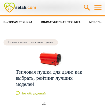
setafi
.com
БЫТОВАЯ ТЕХНИКА
КЛИМАТИЧЕСКАЯ ТЕХНИКА
МЕБЕЛЬ
Новые статьи: Тепловые пушки
Тепловая пушка для дачи: как
выбрать, рейтинг лучших
моделей
Нет обсуждений