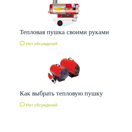
Тепловая пушка своими руками
Нет обсуждений
Как выбрать тепловую пушку
Нет обсуждений