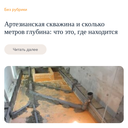
Без рубрики
Артезианская скважина и сколько
метров глубина: что это, где находится
Читать далее