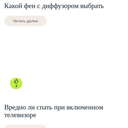
Какой фен с диффузором выбрать
Читать далее
3
Вредно ли спать при включенном
телевизоре