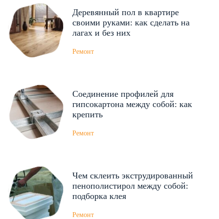
Деревянный пол в квартире
своими руками: как сделать на
лагах и без них
Ремонт
Соединение профилей для
гипсокартона между собой: как
крепить
Ремонт
Чем склеить экструдированный
пенополистирол между собой:
подборка клея
Ремонт