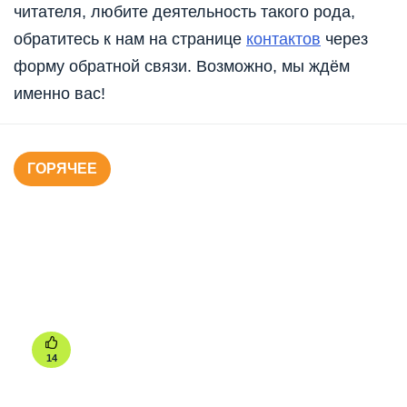
читателя, любите деятельность такого рода,
обратитесь к нам на странице
контактов
через
форму обратной связи. Возможно, мы ждём
именно вас!
ГОРЯЧЕЕ
14