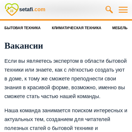
setafi
.com
БЫТОВАЯ ТЕХНИКА
КЛИМАТИЧЕСКАЯ ТЕХНИКА
МЕБЕЛЬ
Вакансии
Если вы являетесь экспертом в области бытовой
техники или знаете, как с лёгкостью создать уют
в доме, к тому же сможете преподнести свои
знания в красивой форме, возможно, именно вы
сможете стать частью нашей команды.
Наша команда занимается поиском интересных и
актуальных тем, созданием для читателей
полезных статей о бытовой технике и