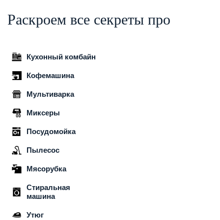
Раскроем все секреты про
Кухонный комбайн
Кофемашина
Мультиварка
Миксеры
Посудомойка
Пылесос
Мясорубка
Стиральная
машина
Утюг