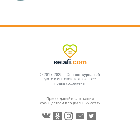
setafi
.com
© 2017-2025 – Онлайн-журнал об
уюте и бытовой технике. Все
права сохранены
Присоединяйтесь к нашим
сообществам в социальных сетях