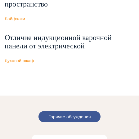
пространство
Лайфхаки
Отличие индукционной варочной
панели от электрической
Духовой шкаф
Горячие обсуждения