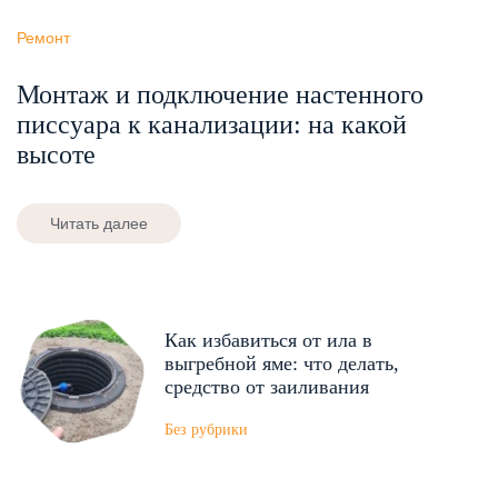
Ремонт
Монтаж и подключение настенного
писсуара к канализации: на какой
высоте
Читать далее
Как избавиться от ила в
выгребной яме: что делать,
средство от заиливания
Без рубрики