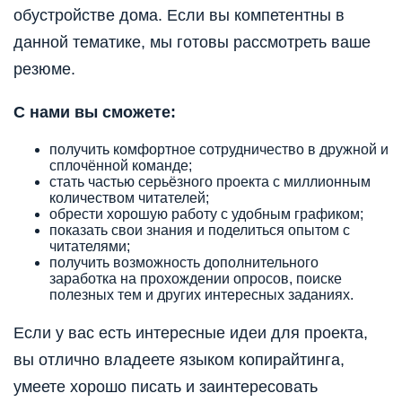
обустройстве дома. Если вы компетентны в
данной тематике, мы готовы рассмотреть ваше
резюме.
С нами вы сможете:
получить комфортное сотрудничество в дружной и
сплочённой команде;
стать частью серьёзного проекта с миллионным
количеством читателей;
обрести хорошую работу с удобным графиком;
показать свои знания и поделиться опытом с
читателями;
получить возможность дополнительного
заработка на прохождении опросов, поиске
полезных тем и других интересных заданиях.
Если у вас есть интересные идеи для проекта,
вы отлично владеете языком копирайтинга,
умеете хорошо писать и заинтересовать