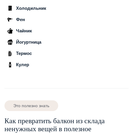
Холодильник
Фен
Чайник
Йогуртница
Термос
Кулер
Это полезно знать
Как превратить балкон из склада
ненужных вещей в полезное