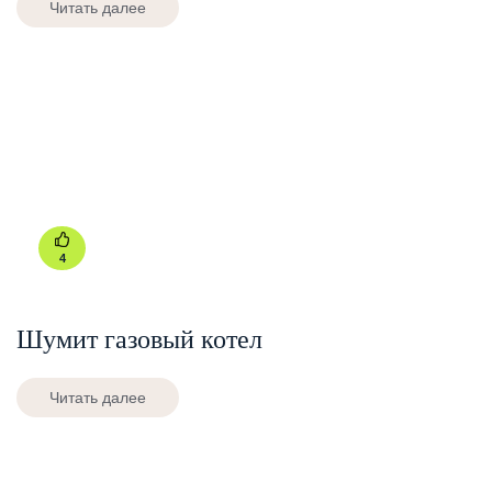
Читать далее
4
Шумит газовый котел
Читать далее