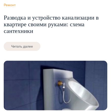
Ремонт
Разводка и устройство канализации в
квартире своими руками: схема
сантехники
Читать далее