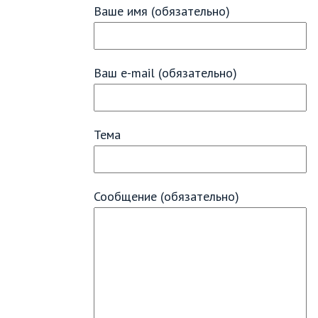
Ваше имя (обязательно)
Ваш e-mail (обязательно)
Тема
Сообщение (обязательно)