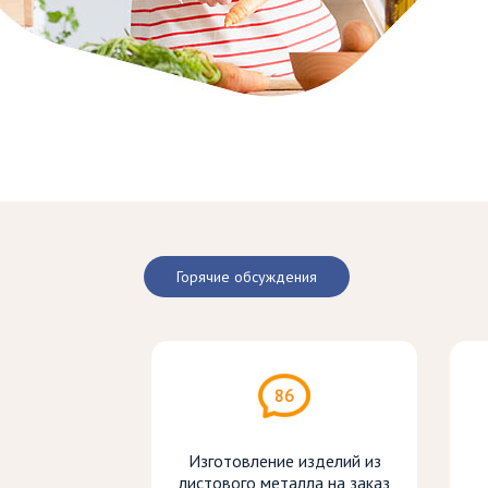
Горячие обсуждения
86
Изготовление изделий из
листового металла на заказ