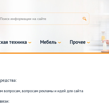
кая техника
Мебель
Прочее
редства:
щим вопросам, вопросам рекламы и идей для сайта
вязи: