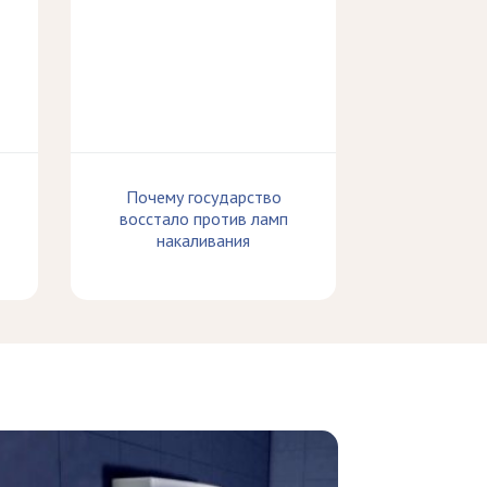
Почему государство
восстало против ламп
накаливания