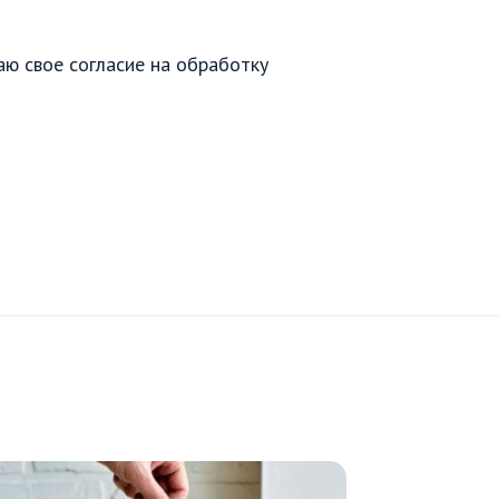
аю свое согласие на обработку