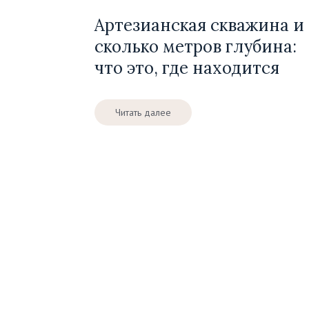
Артезианская скважина и
сколько метров глубина:
что это, где находится
Читать далее