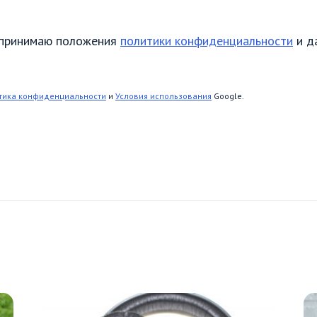
я принимаю положения
политики конфиденциальности
и д
тика конфиденциальности
и
Условия использования
Google.