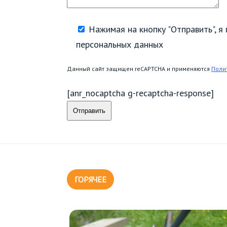
Нажимая на кнопку "Отправить", 
персональных данных
Данный сайт защищен reCAPTCHA и применяются
Поли
[anr_nocaptcha g-recaptcha-response]
ГОРЯЧЕЕ