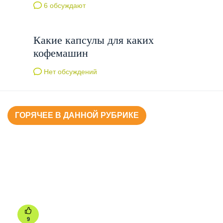
6 обсуждают
Какие капсулы для каких
кофемашин
Нет обсуждений
ГОРЯЧЕЕ В ДАННОЙ РУБРИКЕ
9