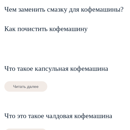
Чем заменить смазку для кофемашины?
Как почистить кофемашину
Что такое капсульная кофемашина
Читать далее
Что это такое чалдовая кофемашина