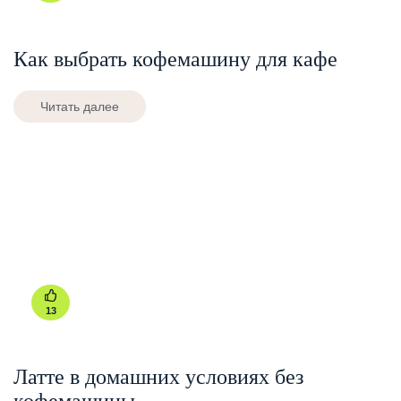
Как выбрать кофемашину для кафе
Читать далее
13
Латте в домашних условиях без