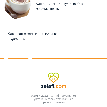
Как сделать капучино без
кофемашины
Как приготовить капучино в
кофемашине
setafi
.com
© 2017-2022 – Онлайн-журнал об
уюте и бытовой технике. Все
права сохранены