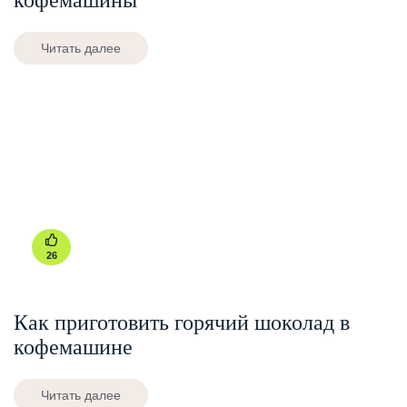
кофемашины
Читать далее
26
Как приготовить горячий шоколад в
кофемашине
Читать далее