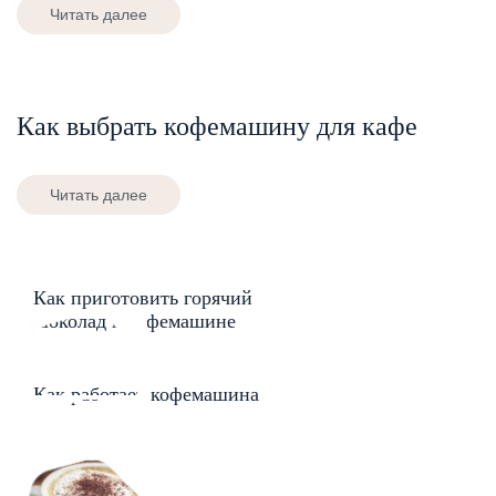
Читать далее
Как выбрать кофемашину для кафе
Читать далее
Как приготовить горячий
шоколад в кофемашине
Как работает кофемашина