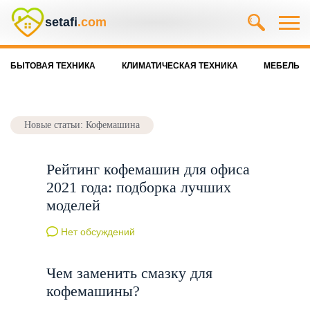
setafi
.com
БЫТОВАЯ ТЕХНИКА
КЛИМАТИЧЕСКАЯ ТЕХНИКА
МЕБЕЛЬ
Новые статьи: Кофемашина
Рейтинг кофемашин для офиса
2021 года: подборка лучших
моделей
Нет обсуждений
Чем заменить смазку для
кофемашины?