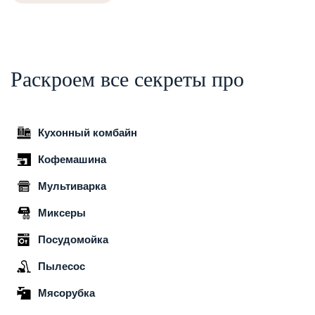
Раскроем все секреты про
Кухонный комбайн
Кофемашина
Мультиварка
Миксеры
Посудомойка
Пылесос
Мясорубка