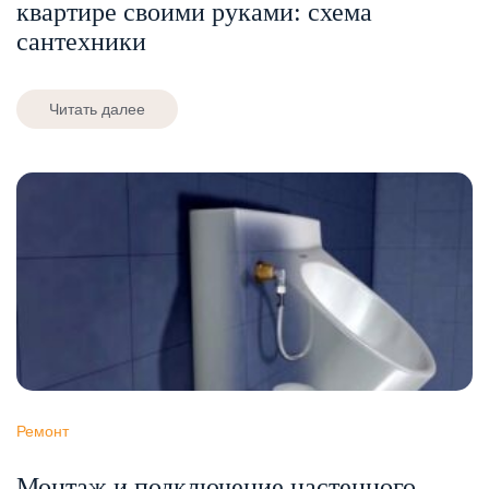
квартире своими руками: схема
сантехники
Читать далее
Ремонт
Монтаж и подключение настенного