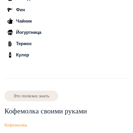
Фен
Чайник
Йогуртница
Термос
Кулер
Это полезно знать
Кофемолка своими руками
Кофемолка