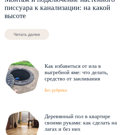
писсуара к канализации: на какой
высоте
Читать далее
Как избавиться от ила в
выгребной яме: что делать,
средство от заиливания
Без рубрики
Деревянный пол в квартире
своими руками: как сделать на
лагах и без них