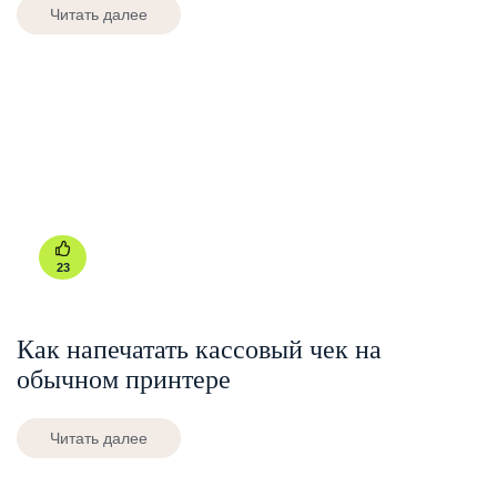
Читать далее
23
Как напечатать кассовый чек на
обычном принтере
Читать далее