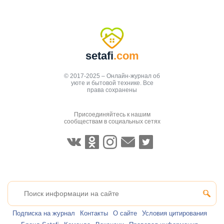
setafi
.com
© 2017-2025 – Онлайн-журнал об
уюте и бытовой технике. Все
права сохранены
Присоединяйтесь к нашим
сообществам в социальных сетях
Подписка на журнал
Контакты
О сайте
Условия цитирования