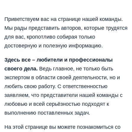
Приветствуем вас на странице нашей команды.
Мы рады представить авторов, которые трудятся
для вас, кропотливо собирая только
достоверную и полезную информацию.
Здесь все – любители и профессионалы
своего дела.
Ведь главное, не только быть
экспертом в области своей деятельности, но и
любить свою работу. С ответственностью
заявляем, что представители нашей команды с
любовью и всей серьёзностью подходят к
выполнению поставленных задач.
На этой странице вы можете познакомиться со