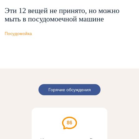
Эти 12 вещей не принято, но можно
мыть в посудомоечной машине
Посудомойка
Горячие обсуждения
86