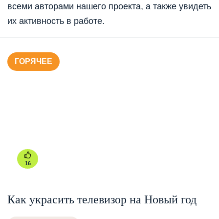
всеми авторами нашего проекта, а также увидеть
их активность в работе.
ГОРЯЧЕЕ
16
Как украсить телевизор на Новый год