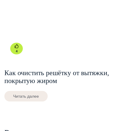
4
Как очистить решётку от вытяжки,
покрытую жиром
Читать далее