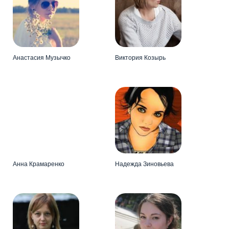
Анастасия Музычко
Виктория Козырь
Анна Крамаренко
Надежда Зиновьева