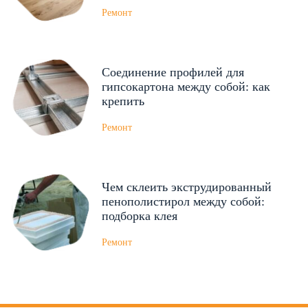
Ремонт
Соединение профилей для
гипсокартона между собой: как
крепить
Ремонт
Чем склеить экструдированный
пенополистирол между собой:
подборка клея
Ремонт