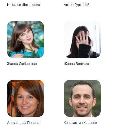
Наталья Шеховцова
Антон Гуртовой
Жанна Любарская
Жанна Волкова
Александра Попова
Константин Краснов