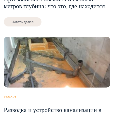
метров глубина: что это, где находится
Читать далее
Ремонт
Разводка и устройство канализации в