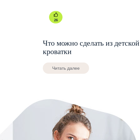
26
Что можно сделать из детской
кроватки
Читать далее