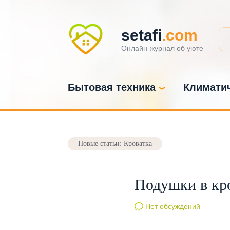
setafi
.com
Онлайн-журнал об уюте
Бытовая техника
Климатич
Новые статьи: Кроватка
Подушки в кр
Нет обсуждений