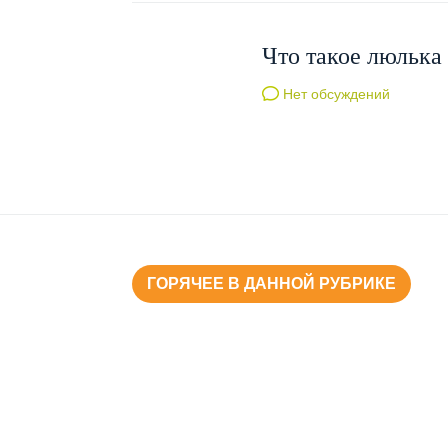
Что такое люлька
Нет обсуждений
ГОРЯЧЕЕ В ДАННОЙ РУБРИКЕ