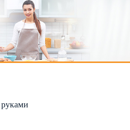
 руками