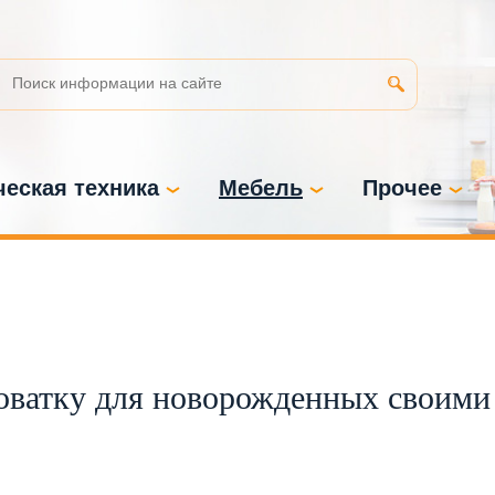
еская техника
Мебель
Прочее
оватку для новорожденных своими