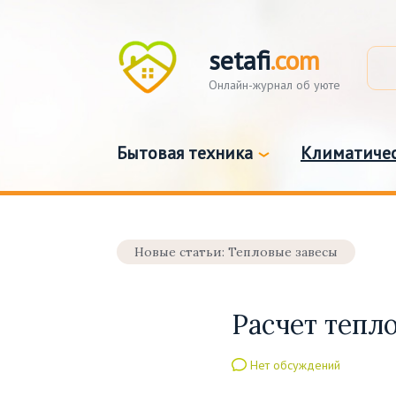
setafi
.com
Онлайн-журнал об уюте
Бытовая техника
Климатичес
Новые статьи: Тепловые завесы
Расчет тепл
Нет обсуждений