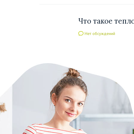
Что такое тепл
Нет обсуждений