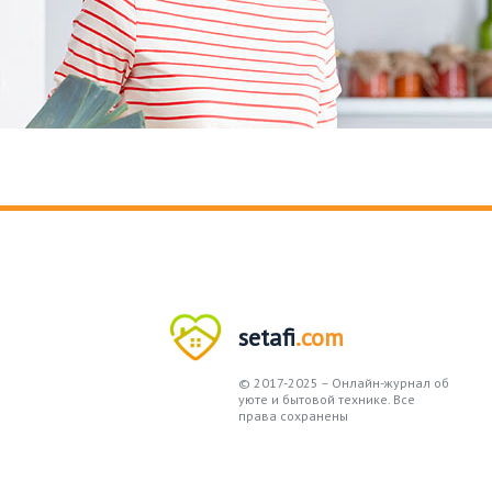
setafi
.com
© 2017-2025 – Онлайн-журнал об
уюте и бытовой технике. Все
права сохранены