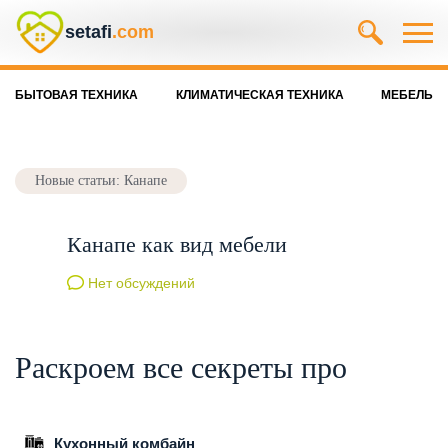
setafi
.com
БЫТОВАЯ ТЕХНИКА
КЛИМАТИЧЕСКАЯ ТЕХНИКА
МЕБЕЛЬ
Новые статьи: Канапе
Канапе как вид мебели
Нет обсуждений
Раскроем все секреты про
Кухонный комбайн