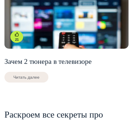
21
Зачем 2 тюнера в телевизоре
Читать далее
Раскроем все секреты про