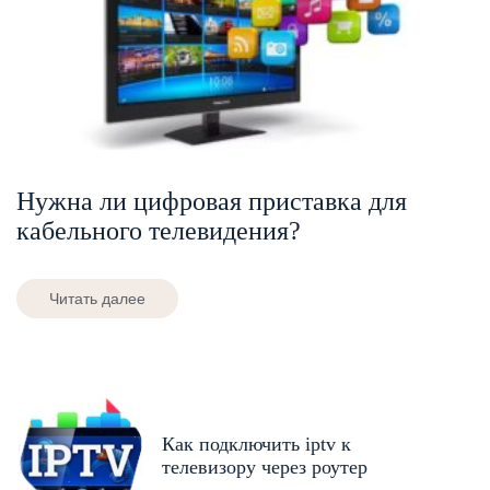
Нужна ли цифровая приставка для
кабельного телевидения?
Читать далее
Как подключить iptv к
телевизору через роутер