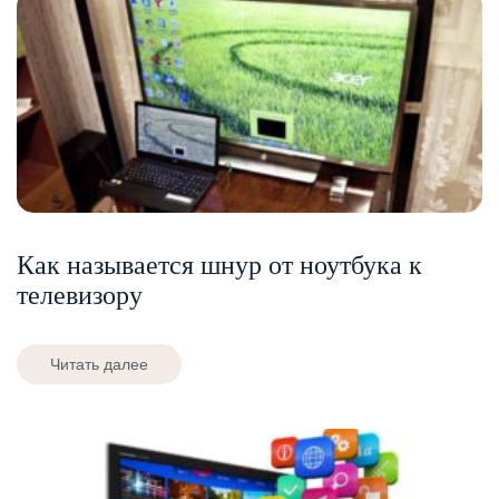
Как называется шнур от ноутбука к
телевизору
Читать далее