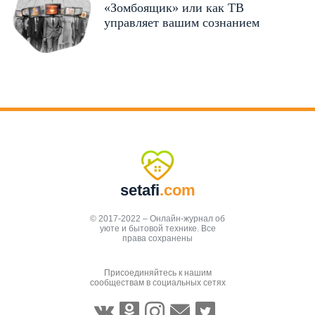
«Зомбоящик» или как ТВ
управляет вашим сознанием
setafi
.com
© 2017-2022 – Онлайн-журнал об
уюте и бытовой технике. Все
права сохранены
Присоединяйтесь к нашим
сообществам в социальных сетях