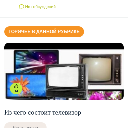
Нет обсуждений
ГОРЯЧЕЕ В ДАННОЙ РУБРИКЕ
14
Из чего состоит телевизор
Читать далее