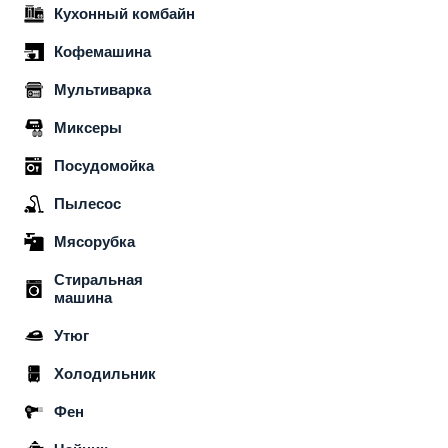
Кухонный комбайн
Кофемашина
Мультиварка
Миксеры
Посудомойка
Пылесос
Мясорубка
Стиральная
машина
Утюг
Холодильник
Фен