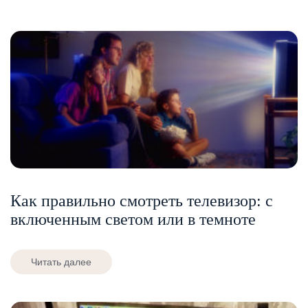
Как правильно смотреть телевизор: с
включенным светом или в темноте
Читать далее