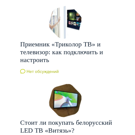
Приемник «Триколор ТВ» и
телевизор: как подключить и
настроить
Нет обсуждений
Стоит ли покупать белорусский
LED ТВ «Витязь»?