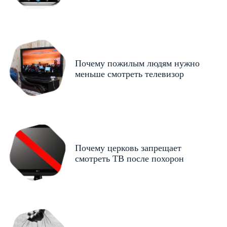
Почему пожилым людям нужно
меньше смотреть телевизор
Почему церковь запрещает
смотреть ТВ после похорон