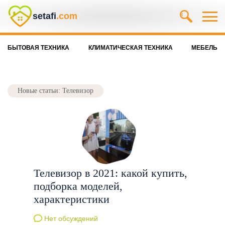
setafi
.com
БЫТОВАЯ ТЕХНИКА
КЛИМАТИЧЕСКАЯ ТЕХНИКА
МЕБЕЛЬ
Новые статьи: Телевизор
Телевизор в 2021: какой купить,
подборка моделей,
характеристики
Нет обсуждений