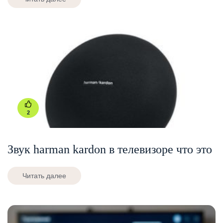
2
Звук harman kardon в телевизоре что это
Читать далее