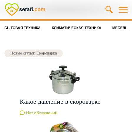
setafi
.com
БЫТОВАЯ ТЕХНИКА
КЛИМАТИЧЕСКАЯ ТЕХНИКА
МЕБЕЛЬ
Новые статьи: Скороварка
Какое давление в скороварке
Нет обсуждений