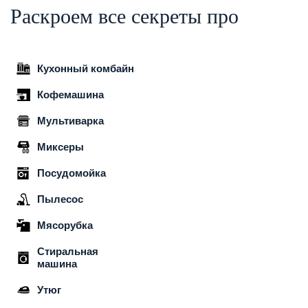
Раскроем все секреты про
Кухонный комбайн
Кофемашина
Мультиварка
Миксеры
Посудомойка
Пылесос
Мясорубка
Стиральная
машина
Утюг