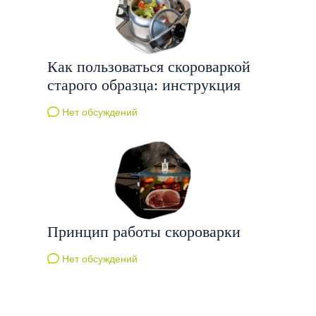
Как пользоваться скороваркой
старого образца: инструкция
Нет обсуждений
Принцип работы скороварки
Нет обсуждений