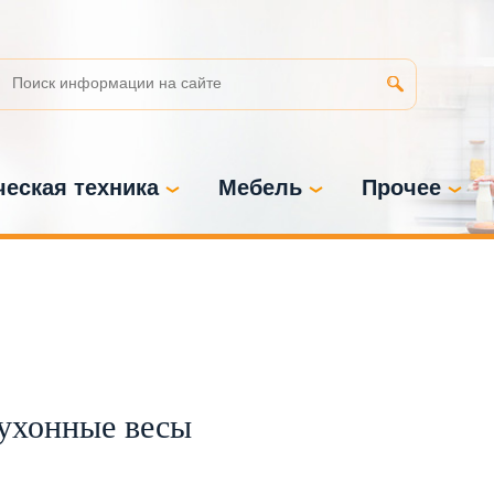
еская техника
Мебель
Прочее
кухонные весы