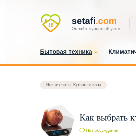
setafi
.com
Онлайн-журнал об уюте
Бытовая техника
Климатич
Новые статьи: Кухонные весы
Как выбрать 
Нет обсуждений