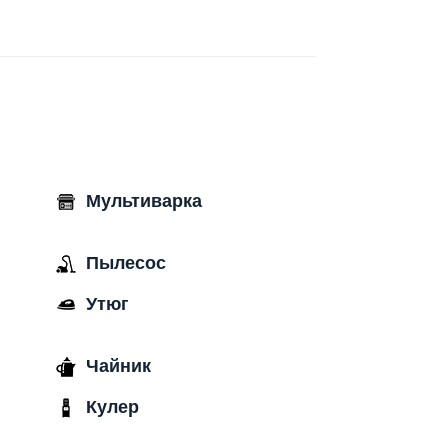
Мультиварка
Пылесос
Утюг
Чайник
Кулер