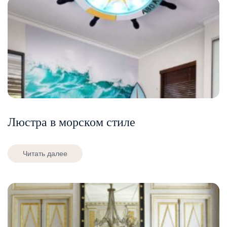
Люстра в морском стиле
Читать далее