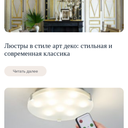
Люстры в стиле арт деко: стильная и
современная классика
Читать далее