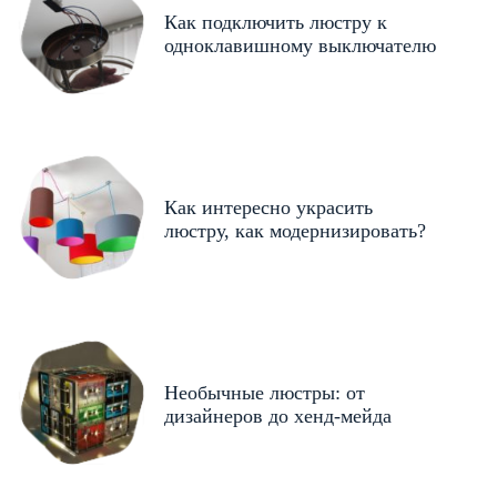
Как подключить люстру к
одноклавишному выключателю
Как интересно украсить
люстру, как модернизировать?
Необычные люстры: от
дизайнеров до хенд-мейда