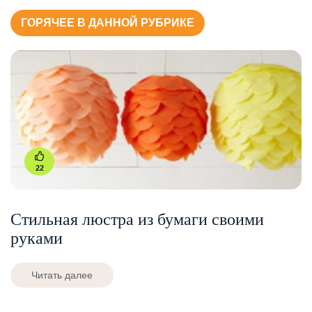
ГОРЯЧЕЕ В ДАННОЙ РУБРИКЕ
22
Стильная люстра из бумаги своими
руками
Читать далее