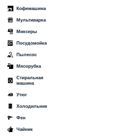
Кофемашина
Мультиварка
Миксеры
Посудомойка
Пылесос
Мясорубка
Стиральная
машина
Утюг
Холодильник
Фен
Чайник