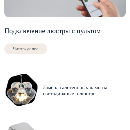
Подключение люстры с пультом
Читать далее
Замена галогеновых ламп на
светодиодные в люстре