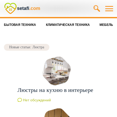
setafi
.com
БЫТОВАЯ ТЕХНИКА
КЛИМАТИЧЕСКАЯ ТЕХНИКА
МЕБЕЛЬ
Новые статьи: Люстра
Люстры на кухню в интерьере
Нет обсуждений