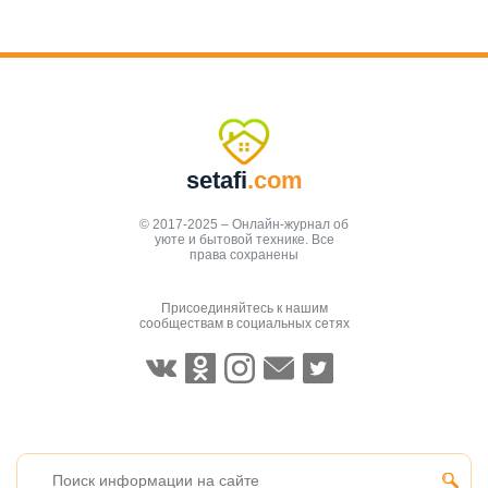
setafi
.com
© 2017-2025 – Онлайн-журнал об
уюте и бытовой технике. Все
права сохранены
Присоединяйтесь к нашим
сообществам в социальных сетях