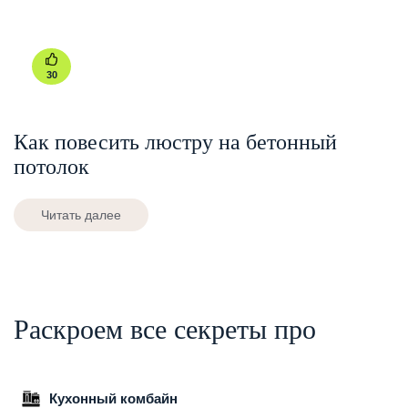
30
Как повесить люстру на бетонный
потолок
Читать далее
Раскроем все секреты про
Кухонный комбайн