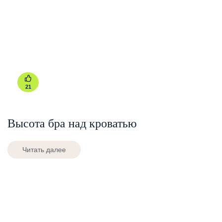
21
Высота бра над кроватью
Читать далее