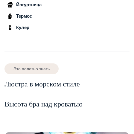
Йогуртница
Термос
Кулер
Это полезно знать
Люстра в морском стиле
Высота бра над кроватью