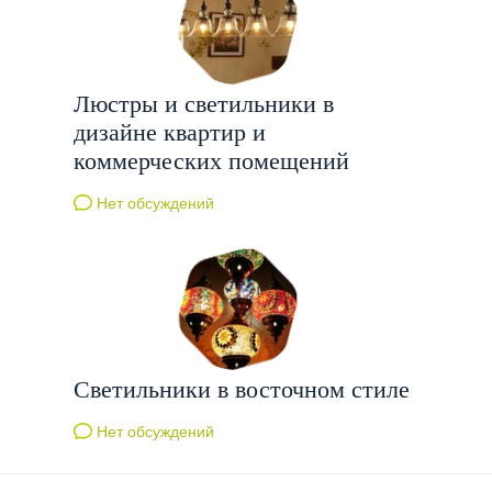
Люстры и светильники в
дизайне квартир и
коммерческих помещений
Нет обсуждений
Светильники в восточном стиле
Нет обсуждений