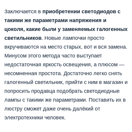
Заключается в
приобретении светодиодов с
такими же параметрами напряжения и
цоколя, какие были у заменяемых галогенных
светильников
. Новые лампочки просто
вкручиваются на место старых, вот и вся замена.
Минусом этого метода часто выступает
недостаточная яркость освещения, а плюсом —
несомненная простота. Достаточно легко снять
галогенный светильник, прийти с ним в магазин и
попросить продавца подобрать светодиодные
лампы с такими же параметрами. Поставить их в
люстру сможет даже очень далёкий от
электротехники человек.