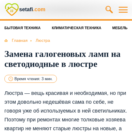
setafi
.com
БЫТОВАЯ ТЕХНИКА
КЛИМАТИЧЕСКАЯ ТЕХНИКА
МЕБЕЛЬ
Главная
Люстра
Замена галогеновых ламп на
светодиодные в люстре
Время чтения: 3 мин.
Люстра — вещь красивая и необходимая, но при
этом довольно недешёвая сама по себе, не
говоря уже об используемых в ней светильниках.
Поэтому при ремонтах многие толковые хозяева
квартир не меняют старые люстры на новые, а