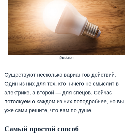
@tcpi.com
Существуют несколько вариантов действий.
Один из них для тех, кто ничего не смыслит в
электрике, а второй — для спецов. Сейчас
потолкуем о каждом из них поподробнее, но вы
уже сами решите, что вам по душе.
Самый простой способ