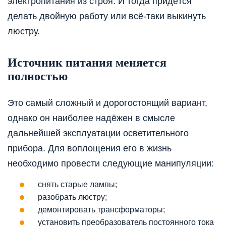
электропитания из строя. И тогда придётся
делать двойную работу или всё-таки выкинуть
люстру.
Источник питания меняется
полностью
Это самый сложный и дорогостоящий вариант,
однако он наиболее надёжен в смысле
дальнейшей эксплуатации осветительного
прибора. Для воплощения его в жизнь
необходимо провести следующие манипуляции:
снять старые лампы;
разобрать люстру;
демонтировать трансформаторы;
установить преобразователь постоянного тока