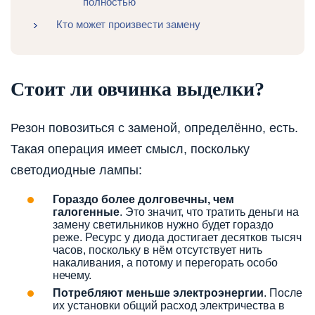
полностью
Кто может произвести замену
Стоит ли овчинка выделки?
Резон повозиться с заменой, определённо, есть.
Такая операция имеет смысл, поскольку
светодиодные лампы:
Гораздо более долговечны, чем
галогенные
. Это значит, что тратить деньги на
замену светильников нужно будет гораздо
реже. Ресурс у диода достигает десятков тысяч
часов, поскольку в нём отсутствует нить
накаливания, а потому и перегорать особо
нечему.
Потребляют меньше электроэнергии
. После
их установки общий расход электричества в