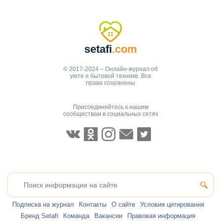
setafi
.com
© 2017-2024 – Онлайн-журнал об
уюте и бытовой технике. Все
права сохранены
Присоединяйтесь к нашим
сообществам в социальных сетях
Подписка на журнал
Контакты
О сайте
Условия цитирования
Бренд Setafi
Команда
Вакансии
Правовая информация