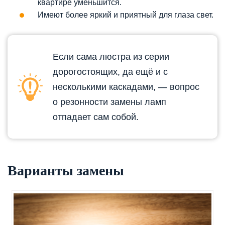
квартире уменьшится.
Имеют более яркий и приятный для глаза свет.
Если сама люстра из серии
дорогостоящих, да ещё и с
несколькими каскадами, — вопрос
о резонности замены ламп
отпадает сам собой.
Варианты замены