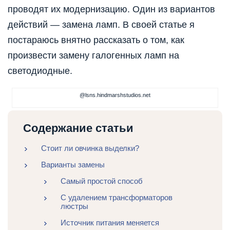
проводят их модернизацию. Один из вариантов
действий — замена ламп. В своей статье я
постараюсь внятно рассказать о том, как
произвести замену галогенных ламп на
светодиодные.
@lsns.hindmarshstudios.net
Содержание статьи
Стоит ли овчинка выделки?
Варианты замены
Самый простой способ
С удалением трансформаторов
люстры
Источник питания меняется