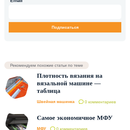
Email
Рекомендуем похожие статьи по теме
Плотность вязания на
вязальной машине —
таблица
Швейная машинка
0 комментариев
Самое экономичное МФУ
МФУ
0 комментариев