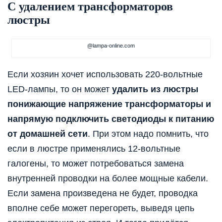
С удалением трансформаторов
люстры
@lampa-online.com
Если хозяин хочет использовать 220-вольтные
LED-лампы, то он может
удалить из люстры
понижающие напряжение трансформаторы и
напрямую подключить светодиоды к питанию
от домашней сети
. При этом надо помнить, что
если в люстре применялись 12-вольтные
галогены, то может потребоваться замена
внутренней проводки на более мощные кабели.
Если замена произведена не будет, проводка
вполне себе может перегореть, выведя цепь