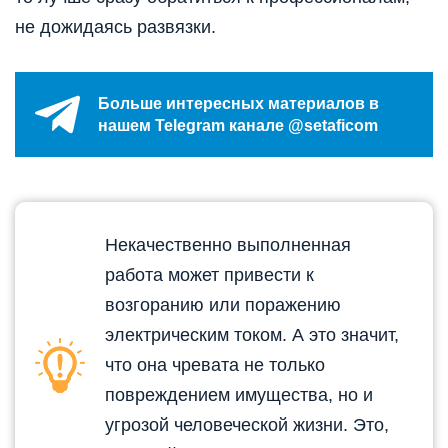
не дожидаясь развязки.
Больше интересных материалов в
нашем Telegram канале @setaficom
Некачественно выполненная
работа может привести к
возгоранию или поражению
электрическим током. А это значит,
что она чревата не только
повреждением имущества, но и
угрозой человеческой жизни. Это,