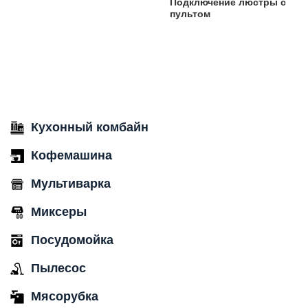
Подключение люстры с
пультом
Кухонный комбайн
Кофемашина
Мультиварка
Миксеры
Посудомойка
Пылесос
Мясорубка