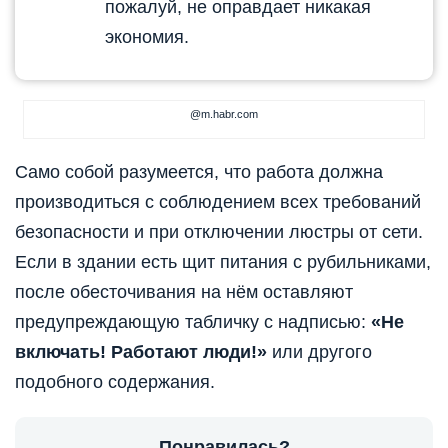
пожалуй, не оправдает никакая
экономия.
@m.habr.com
Само собой разумеется, что работа должна
производиться с соблюдением всех требований
безопасности и при отключении люстры от сети.
Если в здании есть щит питания с рубильниками,
после обесточивания на нём оставляют
предупреждающую табличку с надписью:
«Не
включать! Работают люди!»
или другого
подобного содержания.
Понравилась?