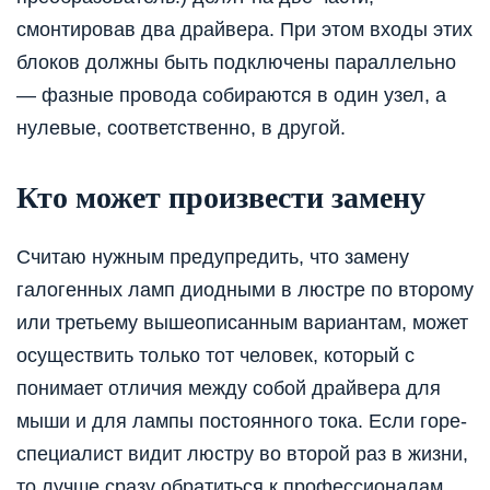
смонтировав два драйвера. При этом входы этих
блоков должны быть подключены параллельно
— фазные провода собираются в один узел, а
нулевые, соответственно, в другой.
Кто может произвести замену
Считаю нужным предупредить, что замену
галогенных ламп диодными в люстре по второму
или третьему вышеописанным вариантам, может
осуществить только тот человек, который с
понимает отличия между собой драйвера для
мыши и для лампы постоянного тока. Если горе-
специалист видит люстру во второй раз в жизни,
то лучше сразу обратиться к профессионалам,