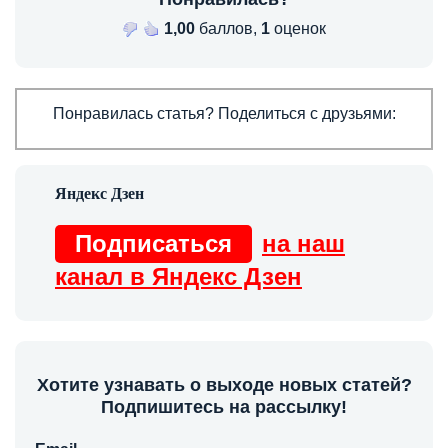
1,00
баллов,
1
оценок
Понравилась статья? Поделиться с друзьями:
Подписаться
на наш
канал в Яндекс Дзен
Хотите узнавать о выходе новых статей?
Подпишитесь на рассылку!