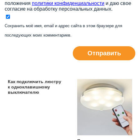
положения
политики конфиденциальности
и даю свое
согласие на обработку персональных данных.
Сохранить моё имя, email и адрес сайта в этом браузере для
последующих моих комментариев.
Отправить
Как подключить люстру
к одноклавишному
выключателю