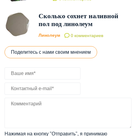
Сколько сохнет наливной
пол под линолеум
Линолеум
0 комментариев
Поделитесь с нами своим мнением
Нажимая на кнопку "Отправить", я принимаю