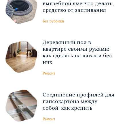
выгребной яме: что делать,
средство от заиливания
Без рубрики
Деревянный пол в
квартире своими руками:
как сделать на лагах и без
них
Ремонт
Соединение профилей для
гипсокартона между
собой: как крепить
Ремонт