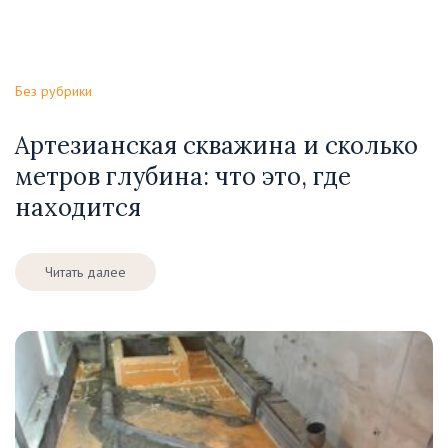
Без рубрики
Артезианская скважина и сколько
метров глубина: что это, где
находится
Читать далее