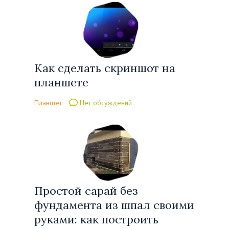
Как сделать скриншот на
планшете
Планшет
Нет обсуждений
Простой сарай без
фундамента из шпал своими
руками: как построить