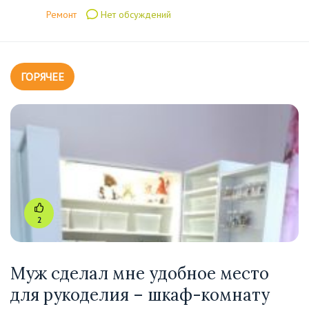
Ремонт
Нет обсуждений
ГОРЯЧЕЕ
2
Муж сделал мне удобное место
для рукоделия – шкаф-комнату