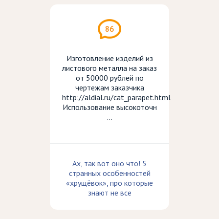
86
Изготовление изделий из
листового металла на заказ
от 50000 рублей по
чертежам заказчика
http://aldial.ru/cat_parapet.html
Использование высокоточн
...
Ах, так вот оно что! 5
странных особенностей
«хрущёвок», про которые
знают не все