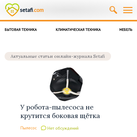
setafi
.com
БЫТОВАЯ ТЕХНИКА
КЛИМАТИЧЕСКАЯ ТЕХНИКА
МЕБЕЛЬ
Актуальные статьи онлайн-журнала Setafi
У робота-пылесоса не
крутится боковая щётка
Пылесос
Нет обсуждений