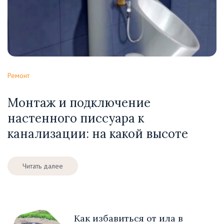
Ремонт
Монтаж и подключение
настенного писсуара к
канализации: на какой высоте
Читать далее
Как избавиться от ила в