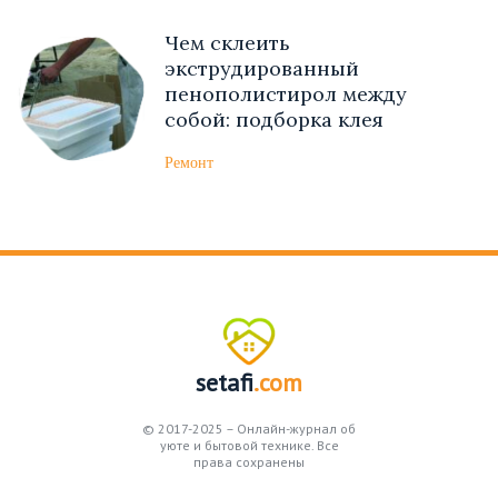
Чем склеить
экструдированный
пенополистирол между
собой: подборка клея
Ремонт
setafi
.com
© 2017-2025 – Онлайн-журнал об
уюте и бытовой технике. Все
права сохранены