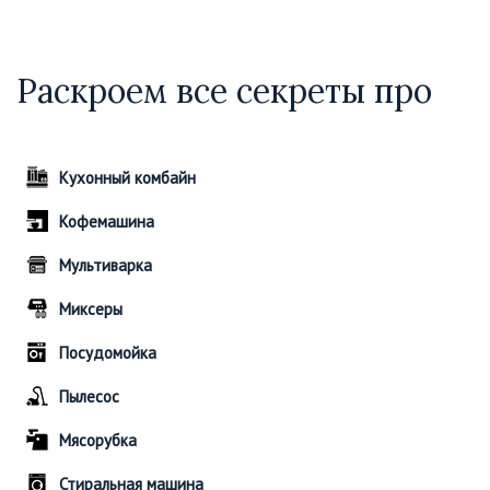
Раскроем все секреты про
Кухонный комбайн
Кофемашина
Мультиварка
Миксеры
Посудомойка
Пылесос
Мясорубка
Стиральная машина