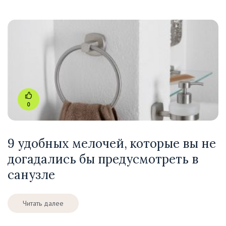
0
9 удобных мелочей, которые вы не
догадались бы предусмотреть в
санузле
Читать далее