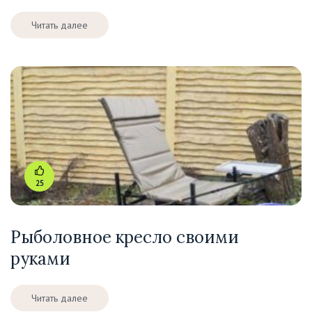
Читать далее
25
Рыболовное кресло своими
руками
Читать далее