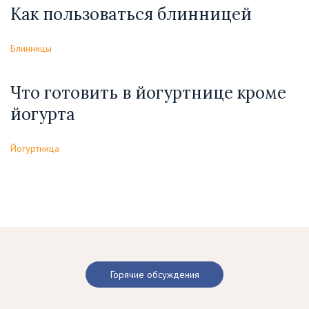
Как пользоваться блинницей
Блинницы
Что готовить в йогуртнице кроме
йогурта
Йогуртница
Горячие обсуждения