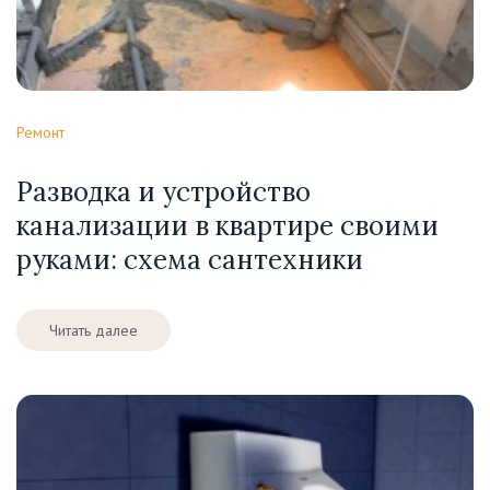
Ремонт
Разводка и устройство
канализации в квартире своими
руками: схема сантехники
Читать далее