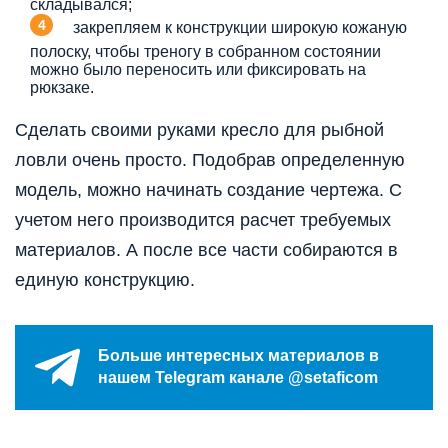
складывался;
закрепляем к конструкции широкую кожаную
полоску, чтобы треногу в собранном состоянии
можно было переносить или фиксировать на
рюкзаке.
Сделать своими руками кресло для рыбной
ловли очень просто. Подобрав определенную
модель, можно начинать создание чертежа. С
учетом него производится расчет требуемых
материалов. А после все части собираются в
единую конструкцию.
Больше интересных материалов в
нашем Telegram канале @setaficom