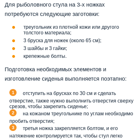
Для рыболовного стула на 3-х ножках
потребуются следующие заготовки:
треугольник из плотной кожи или другого
толстого материала;
3 бруска для ножек (около 65 см);
3 шайбы и 3 гайки;
крепежные болты.
Подготовка необходимых элементов и
изготовление сиденья выполняется поэтапно:
отступить на брусках по 30 см и сделать
отверстие, также нужно выполнить отверстия сверху
срезов, чтобы закрепить сиденье;
на кожаном треугольнике по углам необходимо
пробить отверстия;
третья ножка закрепляется болтом, и его
натяжение контролируется так, чтобы стул легко