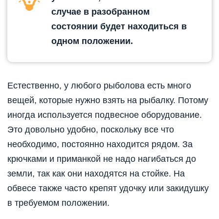
случае в разобранном
состоянии будет находиться в
одном положении.
Естественно, у любого рыболова есть много
вещей, которые нужно взять на рыбалку. Потому
иногда используется подвесное оборудование.
Это довольно удобно, поскольку все что
необходимо, постоянно находится рядом. За
крючками и приманкой не надо нагибаться до
земли, так как они находятся на стойке. На
обвесе также часто крепят удочку или закидушку
в требуемом положении.