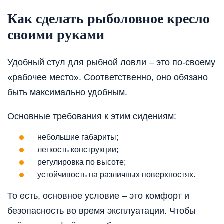
Как сделать рыболовное кресло
своими руками
Удобный стул для рыбной ловли – это по-своему
«рабочее место». Соответственно, оно обязано
быть максимально удобным.
Основные требования к этим сидениям:
небольшие габариты;
легкость конструкции;
регулировка по высоте;
устойчивость на различных поверхностях.
То есть, основное условие – это комфорт и
безопасность во время эксплуатации. Чтобы