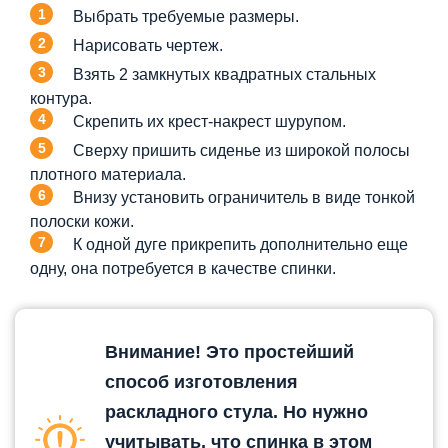
Выбрать требуемые размеры.
Нарисовать чертеж.
Взять 2 замкнутых квадратных стальных
контура.
Скрепить их крест-накрест шурупом.
Сверху пришить сиденье из широкой полосы
плотного материала.
Внизу установить ограничитель в виде тонкой
полоски кожи.
К одной дуге прикрепить дополнительно еще
одну, она потребуется в качестве спинки.
Внимание! Это простейший
способ изготовления
раскладного стула. Но нужно
учитывать, что спинка в этом