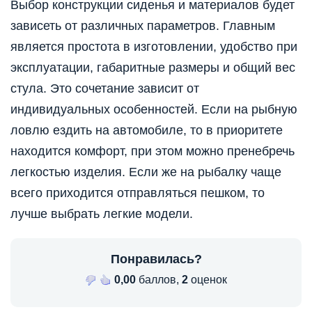
Выбор конструкции сиденья и материалов будет
зависеть от различных параметров. Главным
является простота в изготовлении, удобство при
эксплуатации, габаритные размеры и общий вес
стула. Это сочетание зависит от
индивидуальных особенностей. Если на рыбную
ловлю ездить на автомобиле, то в приоритете
находится комфорт, при этом можно пренебречь
легкостью изделия. Если же на рыбалку чаще
всего приходится отправляться пешком, то
лучше выбрать легкие модели.
Понравилась?
0,00
баллов,
2
оценок