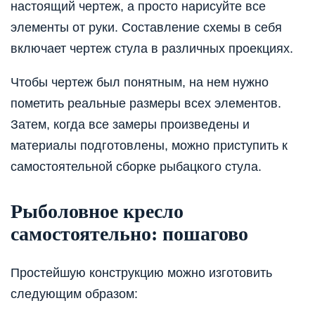
настоящий чертеж, а просто нарисуйте все
элементы от руки. Составление схемы в себя
включает чертеж стула в различных проекциях.
Чтобы чертеж был понятным, на нем нужно
пометить реальные размеры всех элементов.
Затем, когда все замеры произведены и
материалы подготовлены, можно приступить к
самостоятельной сборке рыбацкого стула.
Рыболовное кресло
самостоятельно: пошагово
Простейшую конструкцию можно изготовить
следующим образом: