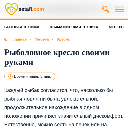
setafi
.com
БЫТОВАЯ ТЕХНИКА
КЛИМАТИЧЕСКАЯ ТЕХНИКА
МЕБЕЛЬ
Главная
Мебель
Кресло
Рыболовное кресло своими
руками
Время чтения: 3 мин.
Каждый рыбак согласится, что, насколько бы
рыбная ловля ни была увлекательной,
продолжительное нахождение в одном
положении причиняет значительный дискомфорт.
Естественно, можно сесть на пенек или на