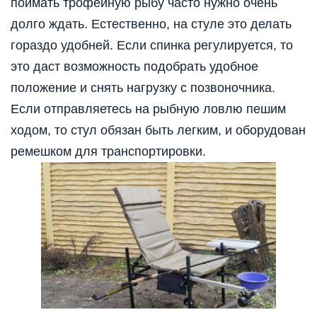
поймать трофейную рыбу часто нужно очень
долго ждать. Естественно, на стуле это делать
гораздо удобней. Если спинка регулируется, то
это даст возможность подобрать удобное
положение и снять нагрузку с позвоночника.
Если отправляетесь на рыбную ловлю пешим
ходом, то стул обязан быть легким, и оборудован
ремешком для транспортировки.