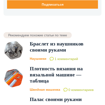
Рекомендуем похожие статьи по теме
Браслет из наушников
своими руками
Наушники
1 комментарий
Плотность вязания на
вязальной машине —
таблица
Швейная машинка
0 комментариев
Палас своими руками