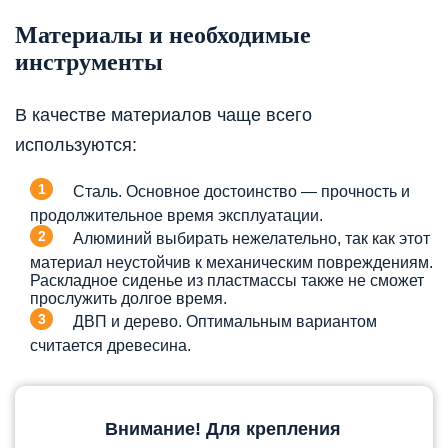
Материалы и необходимые
инструменты
В качестве материалов чаще всего
используются:
Сталь. Основное достоинство — прочность и
продолжительное время эксплуатации.
Алюминий выбирать нежелательно, так как этот
материал неустойчив к механическим повреждениям.
Раскладное сиденье из пластмассы также не сможет
прослужить долгое время.
ДВП и дерево. Оптимальным вариантом
считается древесина.
Внимание! Для крепления