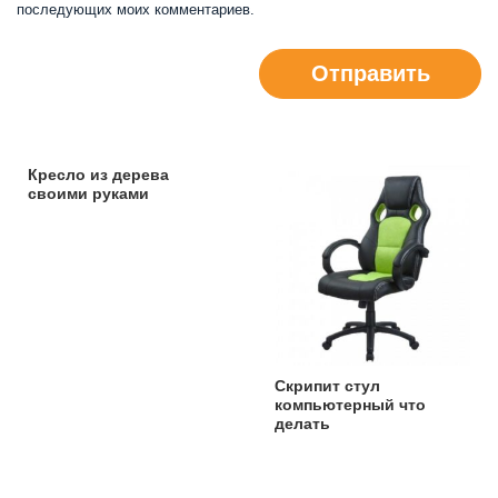
последующих моих комментариев.
Отправить
Кресло из дерева
своими руками
Скрипит стул
компьютерный что
делать