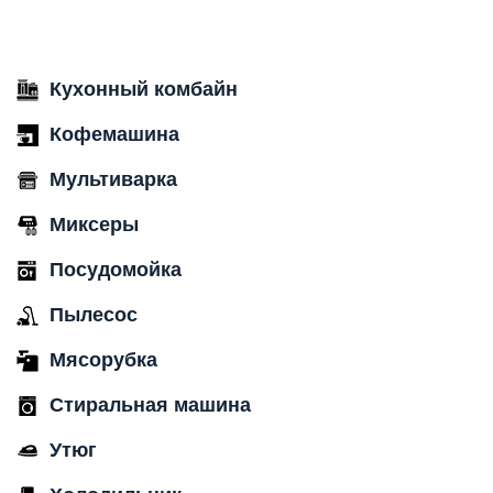
Кухонный комбайн
Кофемашина
Мультиварка
Миксеры
Посудомойка
Пылесос
Мясорубка
Стиральная машина
Утюг