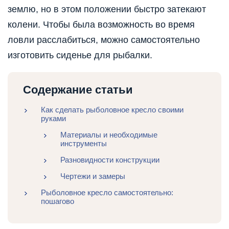
землю, но в этом положении быстро затекают
колени. Чтобы была возможность во время
ловли расслабиться, можно самостоятельно
изготовить сиденье для рыбалки.
Содержание статьи
Как сделать рыболовное кресло своими
руками
Материалы и необходимые
инструменты
Разновидности конструкции
Чертежи и замеры
Рыболовное кресло самостоятельно:
пошагово