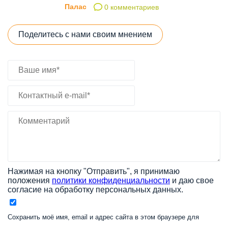
Палас
0 комментариев
Поделитесь с нами своим мнением
Нажимая на кнопку "Отправить", я принимаю
положения
политики конфиденциальности
и даю свое
согласие на обработку персональных данных.
Сохранить моё имя, email и адрес сайта в этом браузере для