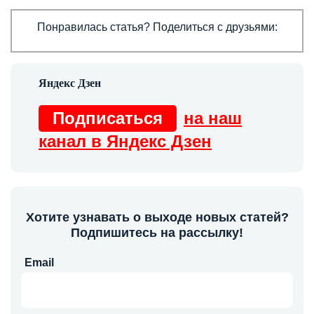
Понравилась статья? Поделиться с друзьями:
Подписаться
на наш
канал в Яндекс Дзен
Хотите узнавать о выходе новых статей?
Подпишитесь на рассылку!
Email