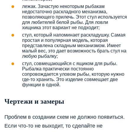
лежак. Зачастую некоторым рыбакам
недостаточно раскладного механизма,
позволяющего прилечь. Этот стул используется
для любителей белой рыбы. Для ловли
хищника этот вариант не подходит;
стул, который напоминает раскладушку. Самая
простая и популярная модель, которая
представлена складным механизмом. Имеет
малый вес, это дает возможность брать стул на
любую рыбалку;
стул, совмещающийся с ящиком для рыбы.
Рыбалка практически постоянно
сопровождается уловом рыбы, которую нужно
где-то хранить. Это изделие совмещает две
функции в одной.
Чертежи и замеры
Проблем в создании схем не должно появиться.
Если что-то не выходит, то сделайте не