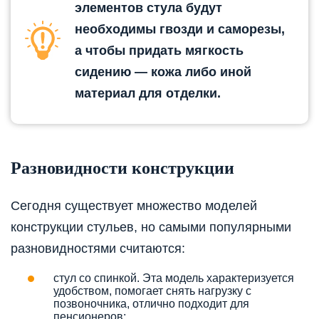
элементов стула будут
необходимы гвозди и саморезы,
а чтобы придать мягкость
сидению — кожа либо иной
материал для отделки.
Разновидности конструкции
Сегодня существует множество моделей
конструкции стульев, но самыми популярными
разновидностями считаются:
стул со спинкой. Эта модель характеризуется
удобством, помогает снять нагрузку с
позвоночника, отлично подходит для
пенсионеров;