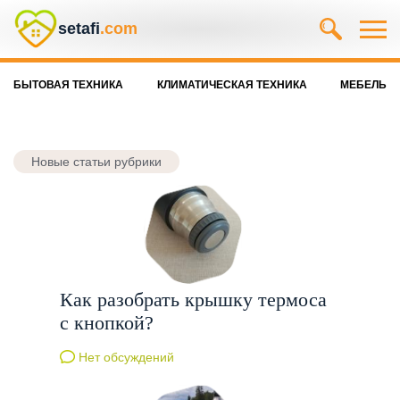
setafi
.com
БЫТОВАЯ ТЕХНИКА
КЛИМАТИЧЕСКАЯ ТЕХНИКА
МЕБЕЛЬ
Новые статьи рубрики
Как разобрать крышку термоса
с кнопкой?
Нет обсуждений