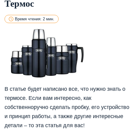
Термос
Время чтения: 2 мин.
В статье будет написано все, что нужно знать о
термосе. Если вам интересно, как
собственноручно сделать пробку, его устройство
и принцип работы, а также другие интересные
детали – то эта статья для вас!