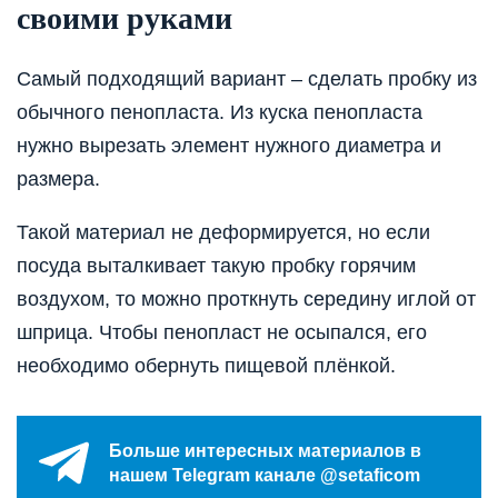
своими руками
Самый подходящий вариант – сделать пробку из
обычного пенопласта. Из куска пенопласта
нужно вырезать элемент нужного диаметра и
размера.
Такой материал не деформируется, но если
посуда выталкивает такую пробку горячим
воздухом, то можно проткнуть середину иглой от
шприца. Чтобы пенопласт не осыпался, его
необходимо обернуть пищевой плёнкой.
Больше интересных материалов в
нашем Telegram канале @setaficom