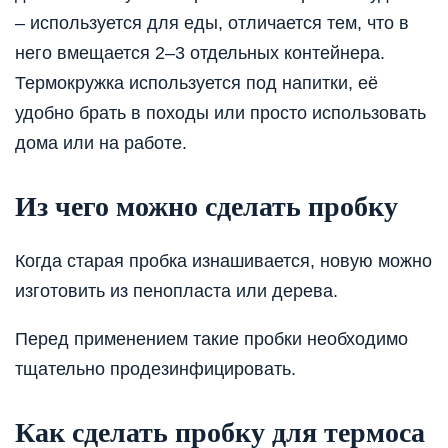
– используется для еды, отличается тем, что в
него вмещается 2–3 отдельных контейнера.
Термокружка используется под напитки, её
удобно брать в походы или просто использовать
дома или на работе.
Из чего можно сделать пробку
Когда старая пробка изнашивается, новую можно
изготовить из пенопласта или дерева.
Перед применением такие пробки необходимо
тщательно продезинфицировать.
Как сделать пробку для термоса