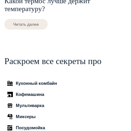
Какой термос лучше держит
температуру?
Читать далее
Раскроем все секреты про
Кухонный комбайн
Кофемашина
Мультиварка
Миксеры
Посудомойка