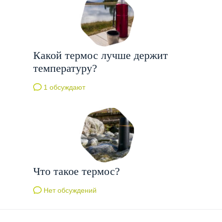
Какой термос лучше держит
температуру?
1 обсуждают
Что такое термос?
Нет обсуждений