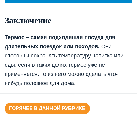
Заключение
Термос – самая подходящая посуда для
длительных поездок или походов.
Они
способны сохранять температуру напитка или
еды, если в таких целях термос уже не
применяется, то из него можно сделать что-
нибудь полезное для дома.
ГОРЯЧЕЕ В ДАННОЙ РУБРИКЕ