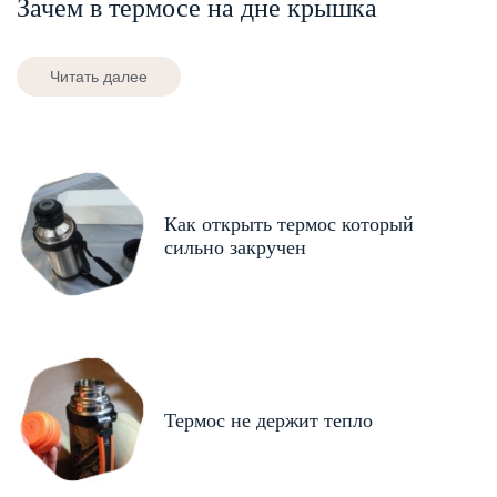
Зачем в термосе на дне крышка
Читать далее
Как открыть термос который
сильно закручен
Термос не держит тепло