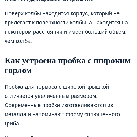
Поверх колбы находится корпус, который не
прилегает к поверхности колбы, а находится на
некотором расстоянии и имеет больший объем,
чем колба.
Как устроена пробка с широким
горлом
Пробка для термоса с широкой крышкой
отличается увеличенным размером.
Современные пробки изготавливаются из
металла и напоминают форму сплющенного
гриба.