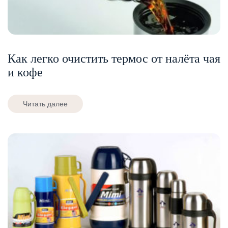
Как легко очистить термос от налёта чая
и кофе
Читать далее