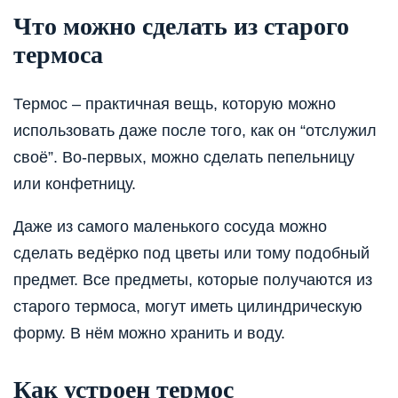
Что можно сделать из старого
термоса
Термос – практичная вещь, которую можно
использовать даже после того, как он “отслужил
своё”. Во-первых, можно сделать пепельницу
или конфетницу.
Даже из самого маленького сосуда можно
сделать ведёрко под цветы или тому подобный
предмет. Все предметы, которые получаются из
старого термоса, могут иметь цилиндрическую
форму. В нём можно хранить и воду.
Как устроен термос