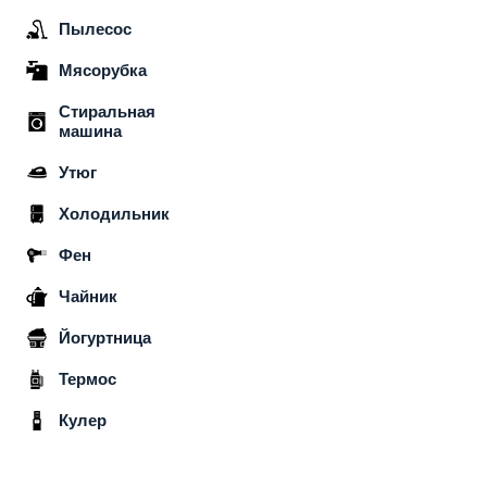
Пылесос
Мясорубка
Стиральная
машина
Утюг
Холодильник
Фен
Чайник
Йогуртница
Термос
Кулер