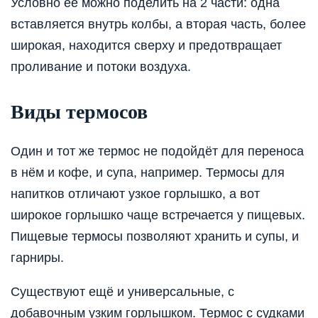
Условно её можно поделить на 2 части: одна
вставляется внутрь колбы, а вторая часть, более
широкая, находится сверху и предотвращает
проливание и потоки воздуха.
Виды термосов
Один и тот же термос не подойдёт для переноса
в нём и кофе, и супа, например. Термосы для
напитков отличают узкое горлышко, а вот
широкое горлышко чаще встречается у пищевых.
Пищевые термосы позволяют хранить и супы, и
гарниры.
Существуют ещё и универсальные, с
добавочным узким горлышком. Термос с судками