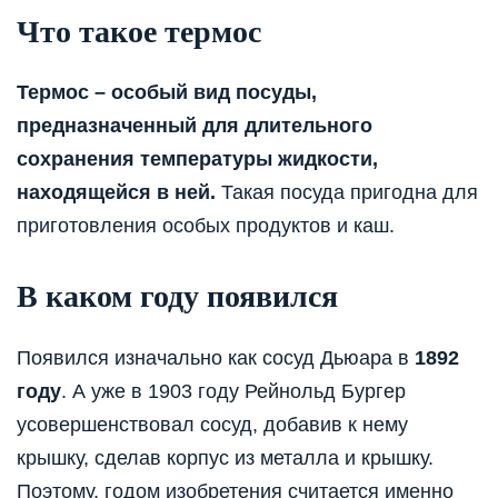
Что такое термос
Термос – особый вид посуды,
предназначенный для длительного
сохранения температуры жидкости,
находящейся в ней.
Такая посуда пригодна для
приготовления особых продуктов и каш.
В каком году появился
Появился изначально как сосуд Дьюара в
1892
году
. А уже в 1903 году Рейнольд Бургер
усовершенствовал сосуд, добавив к нему
крышку, сделав корпус из металла и крышку.
Поэтому, годом изобретения считается именно