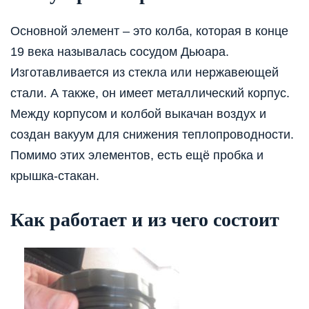
Основной элемент – это колба, которая в конце
19 века называлась сосудом Дьюара.
Изготавливается из стекла или нержавеющей
стали. А также, он имеет металлический корпус.
Между корпусом и колбой выкачан воздух и
создан вакуум для снижения теплопроводности.
Помимо этих элементов, есть ещё пробка и
крышка-стакан.
Как работает и из чего состоит