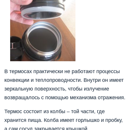
В термосах практически не работают процессы
конвекции и теплопроводности. Внутри он имеет
зеркальную поверхность, чтобы излучение
возвращалось с помощью механизма отражения.
Термос состоит из колбы – той части, где
хранится пища. Колба имеет горлышко и пробку,
а сам сосуд закрывается крышкой.