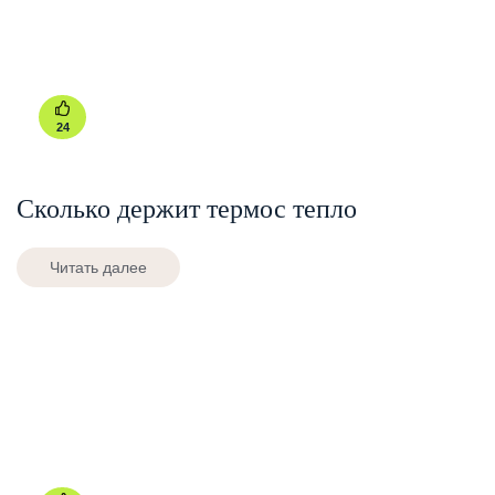
24
Сколько держит термос тепло
Читать далее