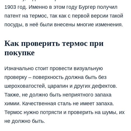
1903 год. Именно в этом году Бургер получил
патент на термос, так как с первой версии такой
посуды, в неё были внесены многие изменения.
Как проверить термос при
покупке
Изначально стоит провести визуальную
проверку – поверхность должна быть без
шероховатостей, царапин и других дефектов.
Также, не должно быть неприятного запаха
химии. Качественная сталь не имеет запаха.
Термос нужно потрясти и проверить на шумы, их
не должно быть.