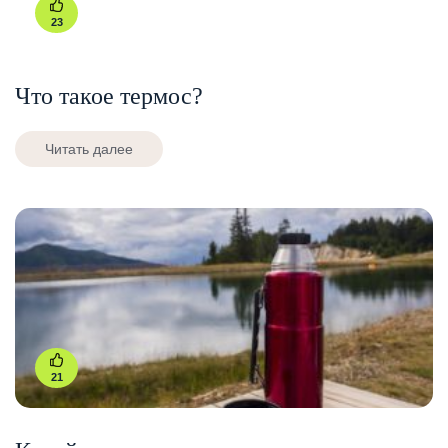
23
Что такое термос?
Читать далее
21