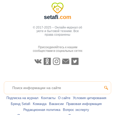
setafi
.com
© 2017-2025 – Онлайн-журнал об
уюте и бытовой технике. Все
права сохранены
Присоединяйтесь к нашим
сообществам в социальных сетях
Подписка на журнал
Контакты
О сайте
Условия цитирования
Бренд Setafi
Команда
Вакансии
Правовая информация
Редакционная политика
Вопрос эксперту