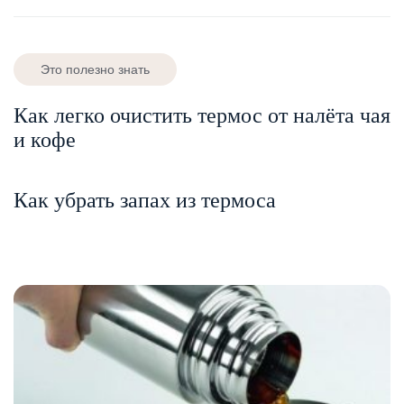
Это полезно знать
Как легко очистить термос от налёта чая
и кофе
Как убрать запах из термоса