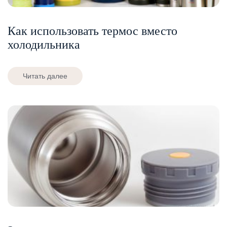
Как использовать термос вместо
холодильника
Читать далее