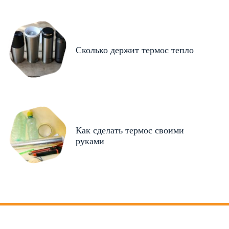
Сколько держит термос тепло
Как сделать термос своими
руками