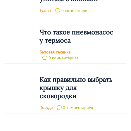
Туалет
0 комментариев
Что такое пневмонасос
у термоса
Бытовая техника
0 комментариев
Как правильно выбрать
крышку для
сковородки
Посуда
0 комментариев