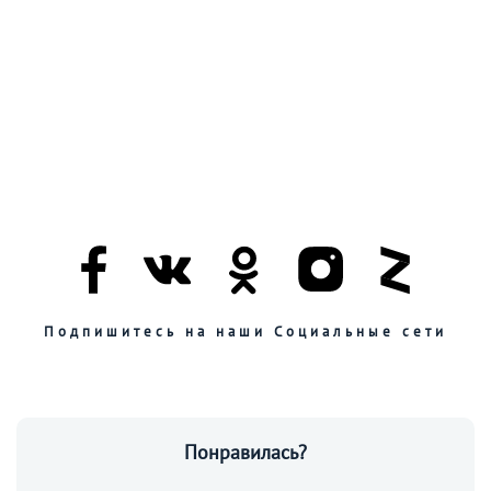
Подпишитесь на наши Социальные сети
Понравилась?