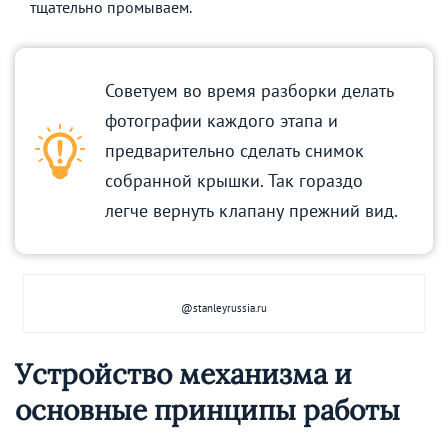
тщательно промываем.
Советуем во время разборки делать
фотографии каждого этапа и
предварительно сделать снимок
собранной крышки. Так гораздо
легче вернуть клапану прежний вид.
@stanleyrussia.ru
Устройство механизма и
основные принципы работы