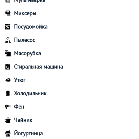
Миксеры
Посудомойка
Пылесос
Мясорубка
Стиральная машина
Утюг
Холодильник
Фен
Чайник
Йогуртница