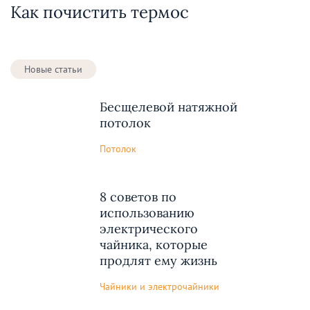
Как почистить термос
Новые статьи
Бесщелевой натяжной
потолок
Потолок
8 советов по
использованию
электрического
чайника, которые
продлят ему жизнь
Чайники и электрочайники