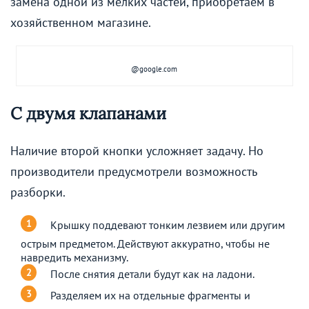
замена одной из мелких частей, приобретаем в
хозяйственном магазине.
@google.com
С двумя клапанами
Наличие второй кнопки усложняет задачу. Но
производители предусмотрели возможность
разборки.
Крышку поддевают тонким лезвием или другим
острым предметом. Действуют аккуратно, чтобы не
навредить механизму.
После снятия детали будут как на ладони.
Разделяем их на отдельные фрагменты и