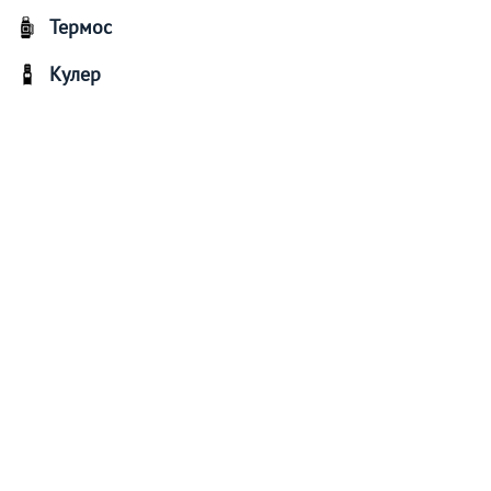
Термос
Кулер