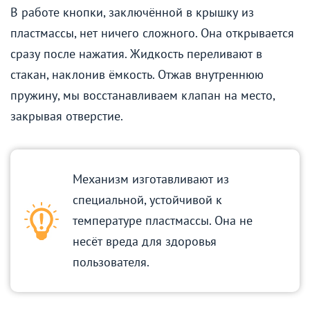
В работе кнопки, заключённой в крышку из
пластмассы, нет ничего сложного. Она открывается
сразу после нажатия. Жидкость переливают в
стакан, наклонив ёмкость. Отжав внутреннюю
пружину, мы восстанавливаем клапан на место,
закрывая отверстие.
Механизм изготавливают из
специальной, устойчивой к
температуре пластмассы. Она не
несёт вреда для здоровья
пользователя.