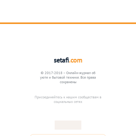
setafi
.com
© 2017-2018 – Онлайн-журнал об
уюте и бытовой технике. Все права
сохранены
Присоединяйтесь к нашим сообществам в
социальных сетях