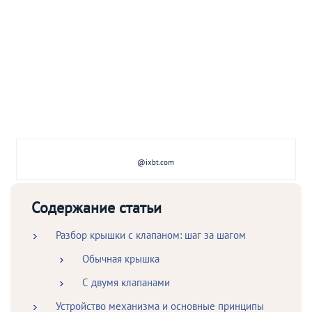
@ixbt.com
Содержание статьи
Разбор крышки с клапаном: шаг за шагом
Обычная крышка
С двумя клапанами
Устройство механизма и основные принципы