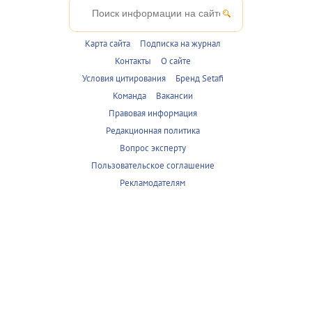
Карта сайта
Подписка на журнал
Контакты
О сайте
Условия цитирования
Бренд Setafi
Команда
Вакансии
Правовая информация
Редакционная политика
Вопрос эксперту
Пользовательское соглашение
Рекламодателям