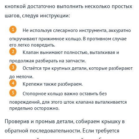
кнопкой достаточно выполнить несколько простых
шагов, следуя инструкции:
Не используя слесарного инструмента, аккуратно
откручивают прижимное кольцо. В противном случае
его легко повредить.
Клапан вынимают полностью, выталкивая и
продолжая разбирать на запчасти.
Остаётся три крупных детали, которые разбирают
до мелочи.
Крепежи также разбираем.
Стопорное кольцо важно оставить без
повреждений, для этого шток клапана выталкивается
предельно осторожно.
Проверив и промыв детали, собираем крышку в
обратной последовательности. Если требуется