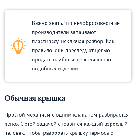
Важно знать, что недобросовестные
производители запаивают
пластмассу, исключая разбор. Как
правило, они преследуют целью
продать наибольшее количество
подобных изделий.
Обычная крышка
Простой механизм с одним клапаном разбирается
легко. С этой задачей справится каждый взрослый
человек. Чтобы разобрать крышку термоса с