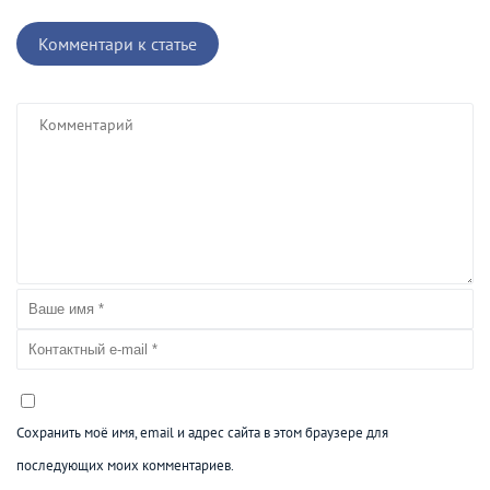
Комментари к статье
Сохранить моё имя, email и адрес сайта в этом браузере для
последующих моих комментариев.