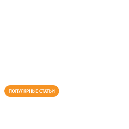
ПОПУЛЯРНЫЕ СТАТЬИ