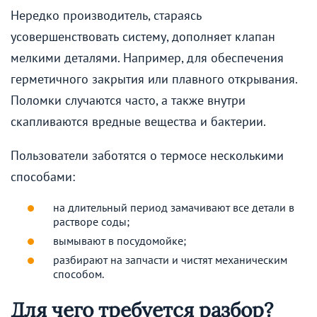
Нередко производитель, стараясь
усовершенствовать систему, дополняет клапан
мелкими деталями. Например, для обеспечения
герметичного закрытия или плавного открывания.
Поломки случаются часто, а также внутри
скапливаются вредные вещества и бактерии.
Пользователи заботятся о термосе несколькими
способами:
на длительный период замачивают все детали в
растворе соды;
вымывают в посудомойке;
разбирают на запчасти и чистят механическим
способом.
Для чего требуется разбор?