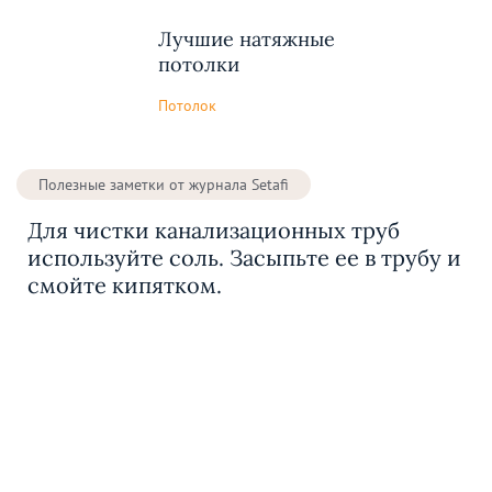
Лучшие натяжные
потолки
Потолок
Полезные заметки от журнала Setafi