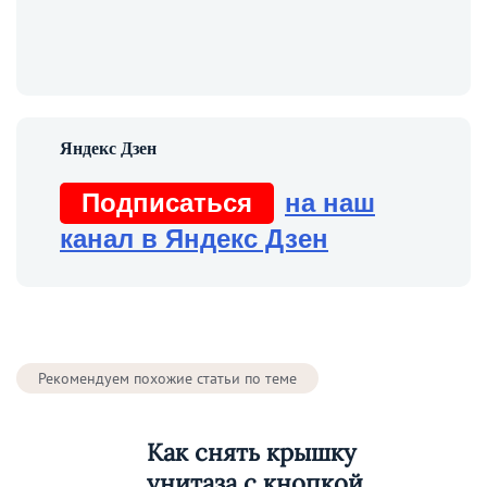
Подписаться
на наш
канал в Яндекс Дзен
Рекомендуем похожие статьи по теме
Как снять крышку
унитаза с кнопкой