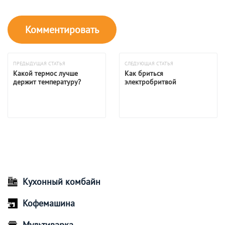
ПРЕДЫДУЩАЯ СТАТЬЯ
СЛЕДУЮЩАЯ СТАТЬЯ
Какой термос лучше
Как бриться
держит температуру?
электробритвой
Кухонный комбайн
Кофемашина
Мультиварка