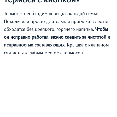
Термос – необходимая вещь в каждой семье.
Походы или просто длительная прогулка в лес не
обходятся без крепкого, горячего напитка.
Чтобы
он исправно работал, важно следить за чистотой и
исправностью составляющих.
Крышка с клапаном
считается «слабым местом» термосов.