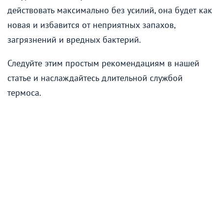
действовать максимально без усилий, она будет как
новая и избавится от неприятных запахов,
загрязнений и вредных бактерий.
Следуйте этим простым рекомендациям в нашей
статье и наслаждайтесь длительной службой
термоса.