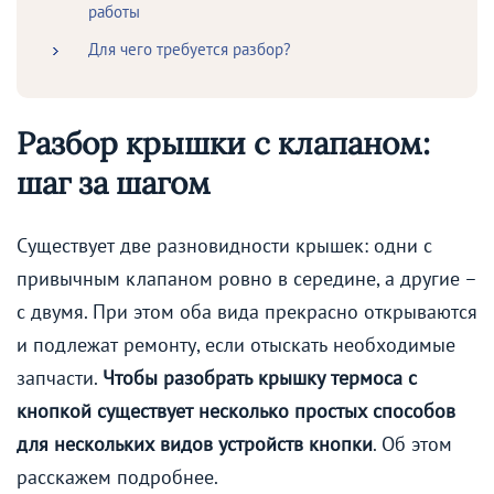
работы
Для чего требуется разбор?
Разбор крышки с клапаном:
шаг за шагом
Существует две разновидности крышек: одни с
привычным клапаном ровно в середине, а другие –
с двумя. При этом оба вида прекрасно открываются
и подлежат ремонту, если отыскать необходимые
запчасти.
Чтобы разобрать крышку термоса с
кнопкой существует несколько простых способов
для нескольких видов устройств кнопки
. Об этом
расскажем подробнее.