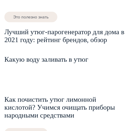
Это полезно знать
Лучший утюг-парогенератор для дома в
2021 году: рейтинг брендов, обзор
Какую воду заливать в утюг
Как почистить утюг лимонной
кислотой? Учимся очищать приборы
народными средствами