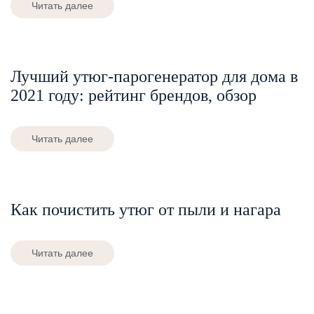
Читать далее
Лучший утюг-парогенератор для дома в
2021 году: рейтинг брендов, обзор
Читать далее
Как почистить утюг от пыли и нагара
Читать далее