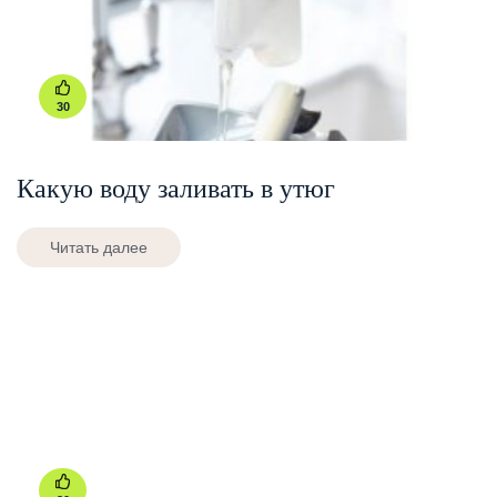
30
Какую воду заливать в утюг
Читать далее