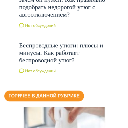
подобрать недорогой утюг с
автоотключением?
Нет обсуждений
Беспроводные утюги: плюсы и
минусы. Как работает
беспроводной утюг?
Нет обсуждений
ГОРЯЧЕЕ В ДАННОЙ РУБРИКЕ