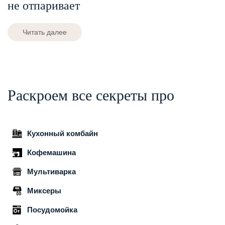
не отпаривает
Читать далее
Раскроем все секреты про
Кухонный комбайн
Кофемашина
Мультиварка
Миксеры
Посудомойка