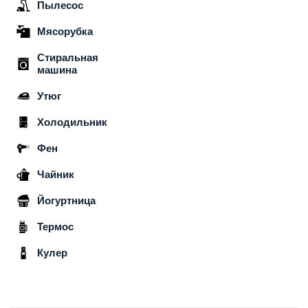
Пылесос
Мясорубка
Стиральная
машина
Утюг
Холодильник
Фен
Чайник
Йогуртница
Термос
Кулер