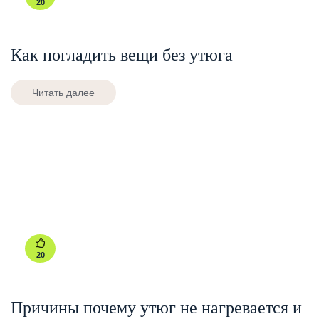
20
Как погладить вещи без утюга
Читать далее
20
Причины почему утюг не нагревается и