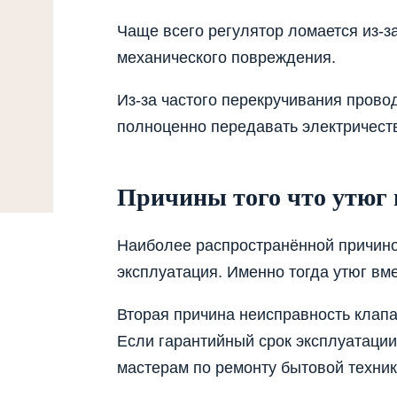
Чаще всего регулятор ломается из-з
механического повреждения.
Из-за частого перекручивания прово
полноценно передавать электричеств
Причины того что утюг 
Наиболее распространённой причино
эксплуатация. Именно тогда утюг вм
Вторая причина неисправность клапа
Если гарантийный срок эксплуатации
мастерам по ремонту бытовой техник