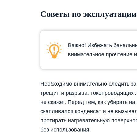
Советы по эксплуатации
Важно! Избежать банальн
внимательное прочтение и
Необходимо внимательно следить за 
трещин и разрыва, токопроводящих ж
не скажет. Перед тем, как убирать на
скапливался конденсат и не вызыва
протирать нагревательную поверхно
без использования.