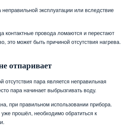
а неправильной эксплуатации или вследствие
да контактные провода ломаются и перестают
о, это может быть причиной отсутствия нагрева.
не отпаривает
й отсутствия пара является неправильная
есто пара начинает выбрызгивать воду.
на, при правильном использовании прибора.
 уже прошёл, необходимо обратиться к
и.