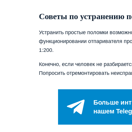
Советы по устранению п
Устранить простые поломки возможн
функционировании отпаривателя про
1:200.
Конечно, если человек не разбираетс
Попросить отремонтировать неиспра
Больше инт
нашем Teleg