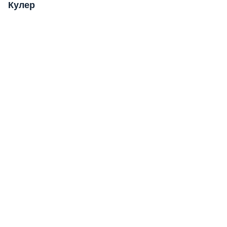
Кулер