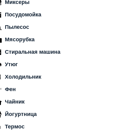
Миксеры
Посудомойка
Пылесос
Мясорубка
Стиральная машина
Утюг
Холодильник
Фен
Чайник
Йогуртница
Термос