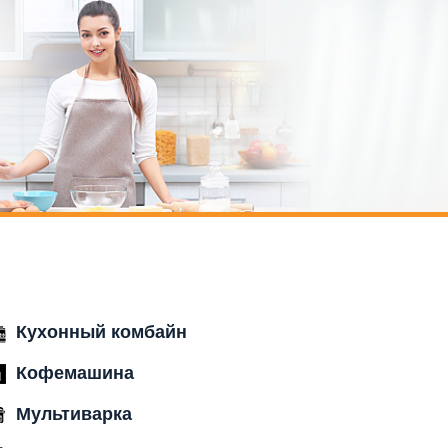
Кухонный комбайн
Кофемашина
Мультиварка