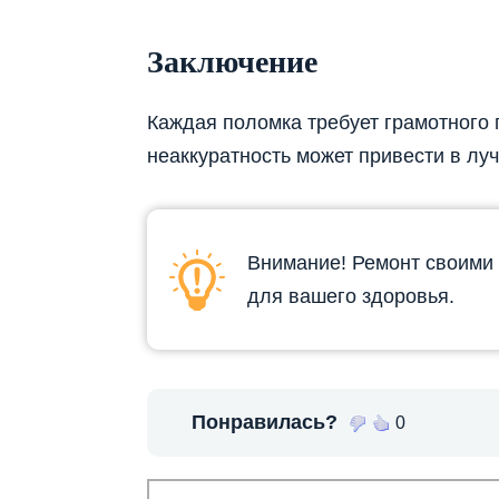
Заключение
Каждая поломка требует грамотного 
неаккуратность может привести в лу
Внимание! Ремонт своими 
для вашего здоровья.
Понравилась?
0