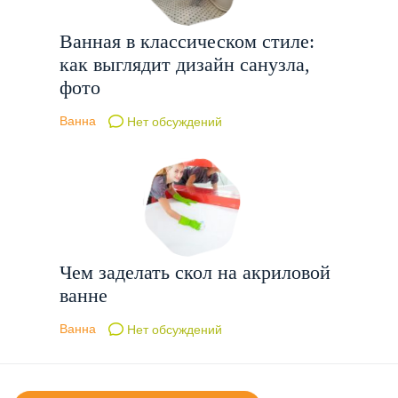
Ванная в классическом стиле:
как выглядит дизайн санузла,
фото
Ванна
Нет обсуждений
Чем заделать скол на акриловой
ванне
Ванна
Нет обсуждений