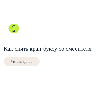
13
Как снять кран-буксу со смесителя
Читать далее