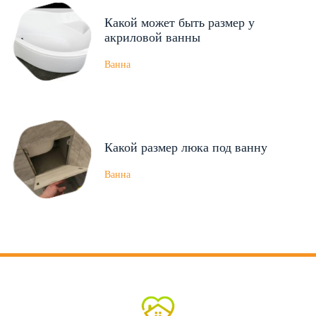
Какой может быть размер у
акриловой ванны
Ванна
Какой размер люка под ванну
Ванна