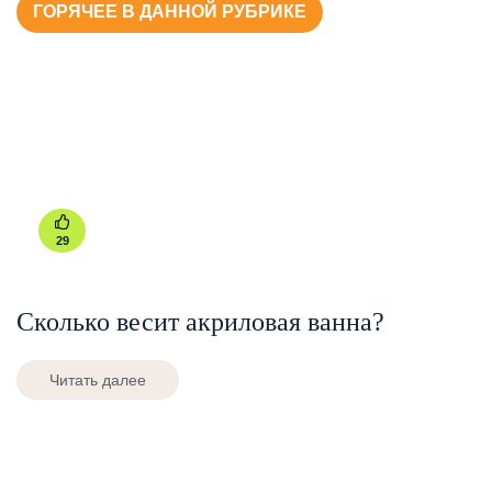
ГОРЯЧЕЕ В ДАННОЙ РУБРИКЕ
29
Сколько весит акриловая ванна?
Читать далее