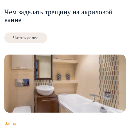
Чем заделать трещину на акриловой
ванне
Читать далее
Ванна