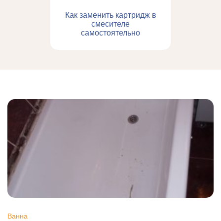
Как заменить картридж в
смесителе
самостоятельно
Ванна