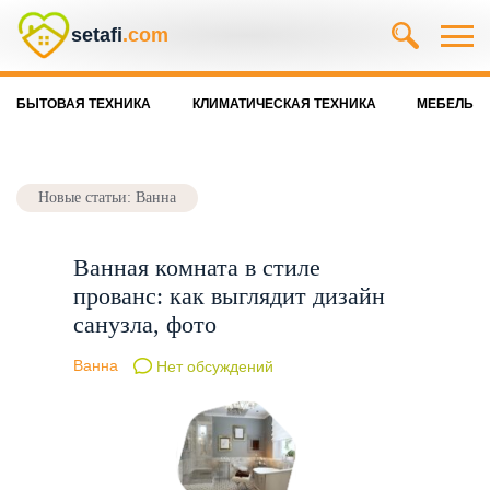
setafi
.com
БЫТОВАЯ ТЕХНИКА
КЛИМАТИЧЕСКАЯ ТЕХНИКА
МЕБЕЛЬ
Новые статьи: Ванна
Ванная комната в стиле
прованс: как выглядит дизайн
санузла, фото
Ванна
Нет обсуждений