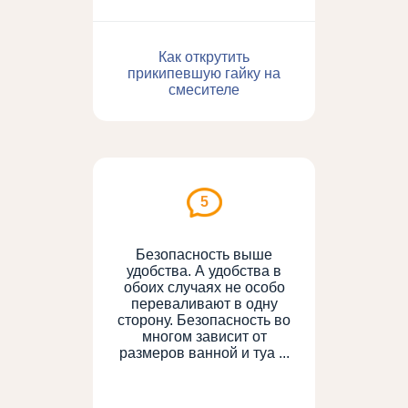
Как открутить
прикипевшую гайку на
смесителе
5
Безопасность выше
удобства. А удобства в
обоих случаях не особо
переваливают в одну
сторону. Безопасность во
многом зависит от
размеров ванной и туа ...