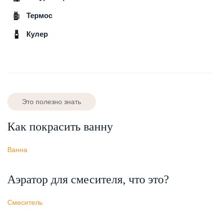
Термос
Кулер
Это полезно знать
Как покрасить ванну
Ванна
Аэратор для смесителя, что это?
Смеситель