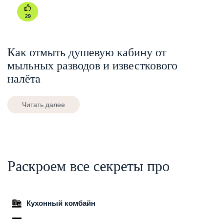
29
Как отмыть душевую кабину от
мыльных разводов и известкового
налёта
Читать далее
Раскроем все секреты про
Кухонный комбайн