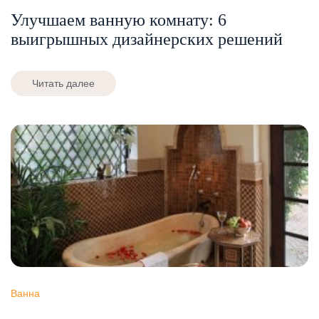
Улучшаем ванную комнату: 6
выигрышных дизайнерских решений
Читать далее
Ванна