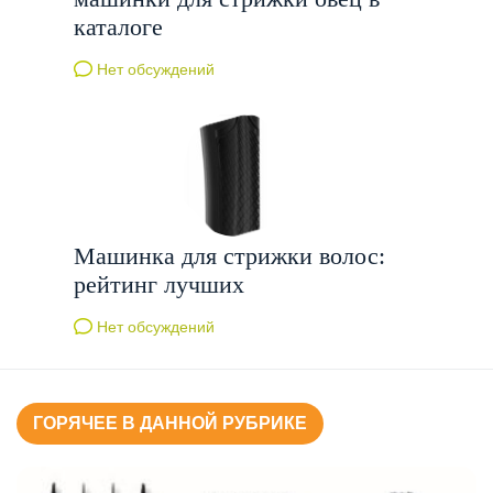
каталоге
Нет обсуждений
Машинка для стрижки волос:
рейтинг лучших
Нет обсуждений
ГОРЯЧЕЕ В ДАННОЙ РУБРИКЕ