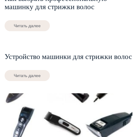
машинку для стрижки волос
Читать далее
Устройство машинки для стрижки волос
Читать далее