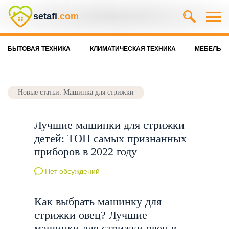
setafi
.com
БЫТОВАЯ ТЕХНИКА
КЛИМАТИЧЕСКАЯ ТЕХНИКА
МЕБЕЛЬ
Новые статьи: Машинка для стрижки
Лучшие машинки для стрижки
детей: ТОП самых признанных
приборов в 2022 году
Нет обсуждений
Как выбрать машинку для
стрижки овец? Лучшие
машинки для стрижки овец в