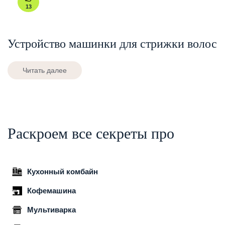
13
Устройство машинки для стрижки волос
Читать далее
Раскроем все секреты про
Кухонный комбайн
Кофемашина
Мультиварка