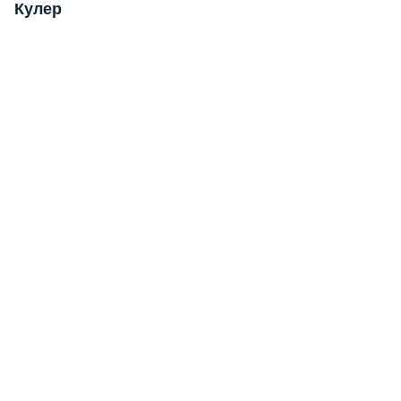
Кулер