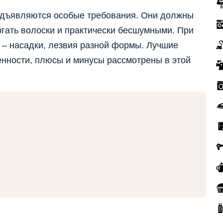
едъявляются особые требования. Они должны
гать волоски и практически бесшумными. При
ь – насадки, лезвия разной формы. Лучшие
енности, плюсы и минусы рассмотрены в этой