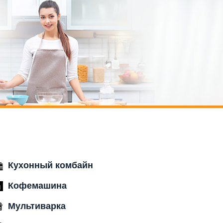
Кухонный комбайн
Кофемашина
Мультиварка