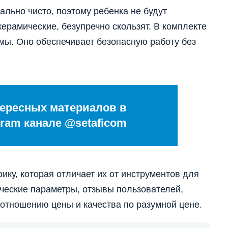
льно чисто, поэтому ребенка не будут
ерамические, безупречно скользят. В комплекте
мы. Оно обеспечивает безопасную работу без
ересных материалов в
ram канале @setaficom
ку, которая отличает их от инструментов для
ические параметры, отзывы пользователей,
отношению цены и качества по разумной цене.