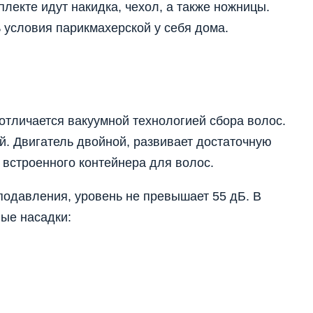
лекте идут накидка, чехол, а также ножницы.
 условия парикмахерской у себя дома.
отличается вакуумной технологией сбора волос.
. Двигатель двойной, развивает достаточную
встроенного контейнера для волос.
одавления, уровень не превышает 55 дБ. В
ые насадки: