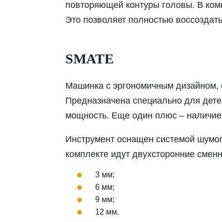
повторяющей контуры головы. В комп
Это позволяет полностью воссоздать
SMATE
Машинка с эргономичным дизайном, 
Предназначена специально для детей
мощность. Еще один плюс – наличие 
Инструмент оснащен системой шумоп
комплекте идут двухсторонние сменн
3 мм;
6 мм;
9 мм;
12 мм.