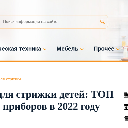
еская техника
Мебель
Прочее
ля стрижки
ля стрижки детей: ТОП
приборов в 2022 году