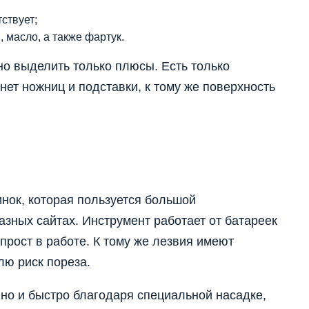
ствует;
, масло, а также фартук.
но выделить только плюсы. Есть только
нет ножниц и подставки, к тому же поверхность
нок, которая пользуется большой
азных сайтах. Инструмент работает от батареек
 прост в работе. К тому же лезвия имеют
лю риск пореза.
о и быстро благодаря специальной насадке,