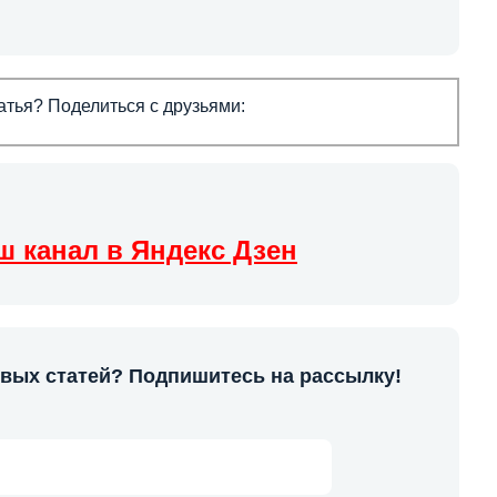
тья? Поделиться с друзьями:
ш канал в Яндекс Дзен
овых статей? Подпишитесь на рассылку!