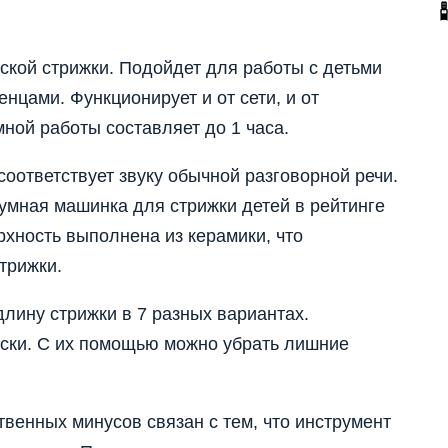
ской стрижки. Подойдет для работы с детьми
енцами. Функционирует и от сети, и от
ной работы составляет до 1 часа.
соответствует звуку обычной разговорной речи.
шумная машинка для стрижки детей в рейтинге
хность выполнена из керамики, что
трижки.
лину стрижки в 7 разных вариантах.
ки. С их помощью можно убрать лишние
твенных минусов связан с тем, что инструмент