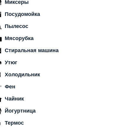
Миксеры
Посудомойка
Пылесос
Мясорубка
Стиральная машина
Утюг
Холодильник
Фен
Чайник
Йогуртница
Термос