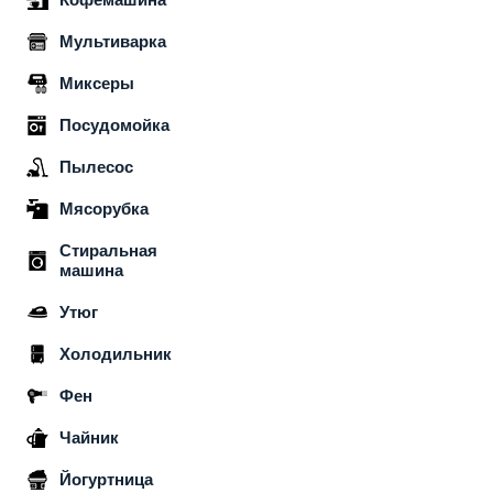
Мультиварка
Миксеры
Посудомойка
Пылесос
Мясорубка
Стиральная
машина
Утюг
Холодильник
Фен
Чайник
Йогуртница