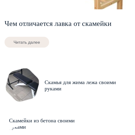
Чем отличается лавка от скамейки
Читать далее
Скамья для жима лежа своими
руками
Скамейки из бетона своими
руками