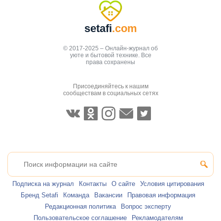
setafi
.com
© 2017-2025 – Онлайн-журнал об
уюте и бытовой технике. Все
права сохранены
Присоединяйтесь к нашим
сообществам в социальных сетях
Подписка на журнал
Контакты
О сайте
Условия цитирования
Бренд Setafi
Команда
Вакансии
Правовая информация
Редакционная политика
Вопрос эксперту
Пользовательское соглашение
Рекламодателям