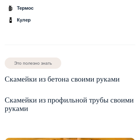
Термос
Кулер
Это полезно знать
Скамейки из бетона своими руками
Скамейки из профильной трубы своими
руками