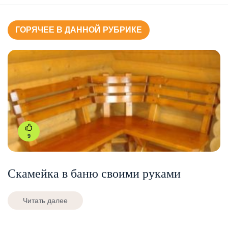
ГОРЯЧЕЕ В ДАННОЙ РУБРИКЕ
9
Скамейка в баню своими руками
Читать далее