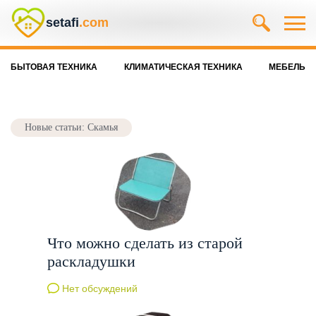
setafi
.com
БЫТОВАЯ ТЕХНИКА
КЛИМАТИЧЕСКАЯ ТЕХНИКА
МЕБЕЛЬ
Новые статьи: Скамья
Что можно сделать из старой
раскладушки
Нет обсуждений