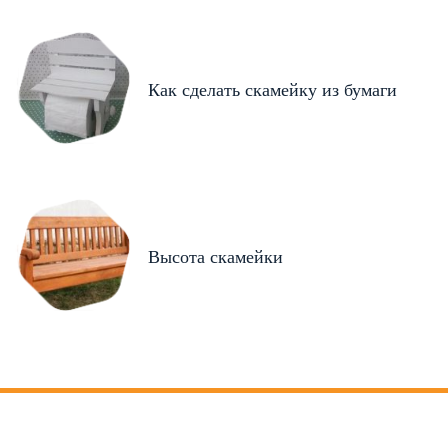
Как сделать скамейку из бумаги
Высота скамейки