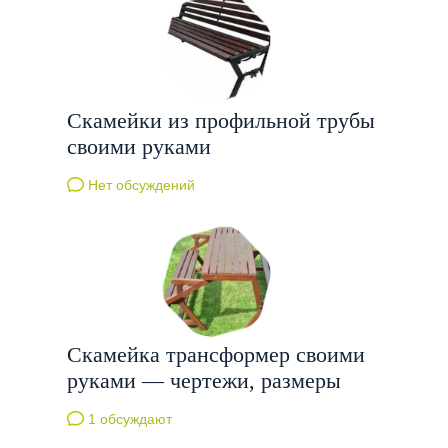
Скамейки из профильной трубы
своими руками
Нет обсуждений
Скамейка трансформер своими
руками — чертежи, размеры
1 обсуждают