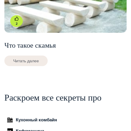
2
Что такое скамья
Читать далее
Раскроем все секреты про
Кухонный комбайн
Кофемашина