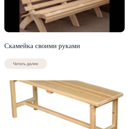
Скамейка своими руками
Читать далее