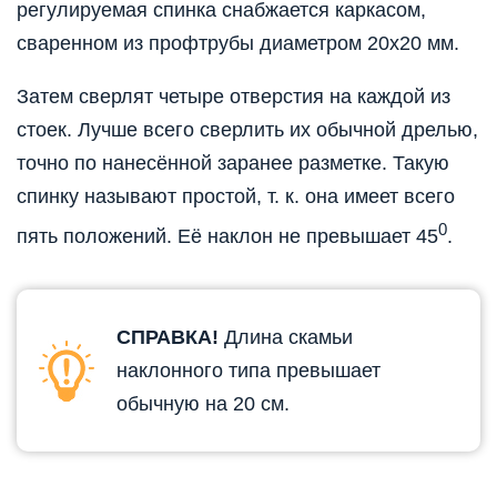
регулируемая спинка снабжается каркасом,
сваренном из профтрубы диаметром 20х20 мм.
Затем сверлят четыре отверстия на каждой из
стоек. Лучше всего сверлить их обычной дрелью,
точно по нанесённой заранее разметке. Такую
спинку называют простой, т. к. она имеет всего
0
пять положений. Её наклон не превышает 45
.
СПРАВКА!
Длина скамьи
наклонного типа превышает
обычную на 20 см.