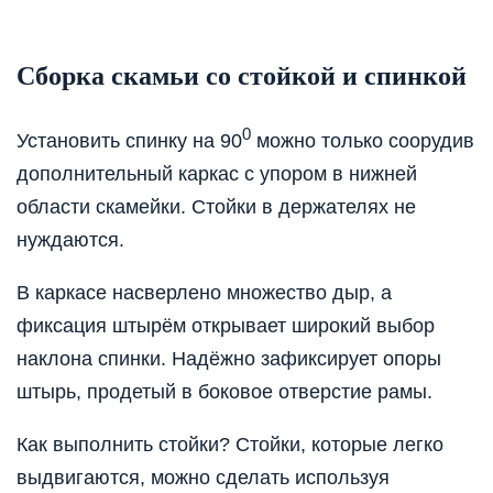
Сборка скамьи со стойкой и спинкой
0
Установить спинку на 90
можно только соорудив
дополнительный каркас с упором в нижней
области скамейки. Стойки в держателях не
нуждаются.
В каркасе насверлено множество дыр, а
фиксация штырём открывает широкий выбор
наклона спинки. Надёжно зафиксирует опоры
штырь, продетый в боковое отверстие рамы.
Как выполнить стойки? Стойки, которые легко
выдвигаются, можно сделать используя