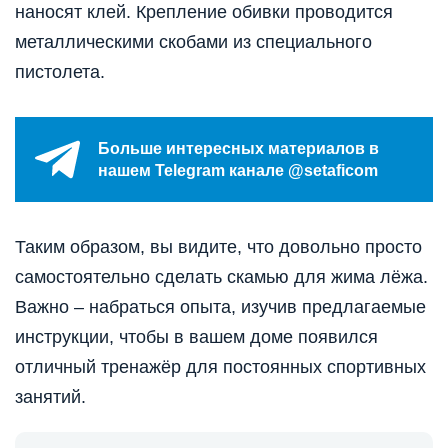
наносят клей. Крепление обивки проводится
металлическими скобами из специального
пистолета.
Больше интересных материалов в
нашем Telegram канале @setaficom
Таким образом, вы видите, что довольно просто
самостоятельно сделать скамью для жима лёжа.
Важно – набраться опыта, изучив предлагаемые
инструкции, чтобы в вашем доме появился
отличный тренажёр для постоянных спортивных
занятий.