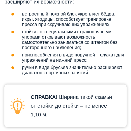
расширяют их возможности:
встроенный ножной блок укрепляет бёдра,
икры, ягодицы, способствует тренировке
пресса при скручивающих упражнениях;
стойки со специальными страховочными
упорами открывают возможность
самостоятельно заниматься со штангой без
постороннего наблюдения;
приспособления в виде поручней – служат для
упражнений на нижний пресс;
ручки в виде брусьев значительно расширяют
диапазон спортивных занятий.
СПРАВКА!
Ширина такой скамьи
от стойки до стойки – не менее
1,10 м.