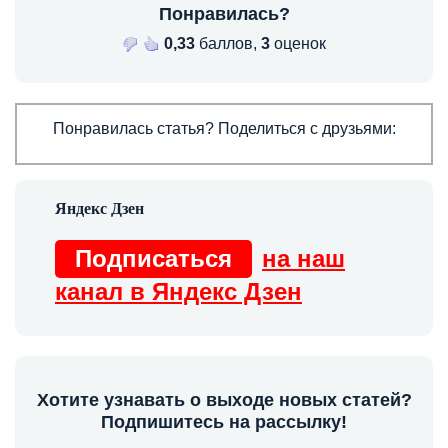
Понравилась?
0,33
баллов,
3
оценок
Понравилась статья? Поделиться с друзьями:
Подписаться
на наш
канал в Яндекс Дзен
Хотите узнавать о выходе новых статей?
Подпишитесь на рассылку!