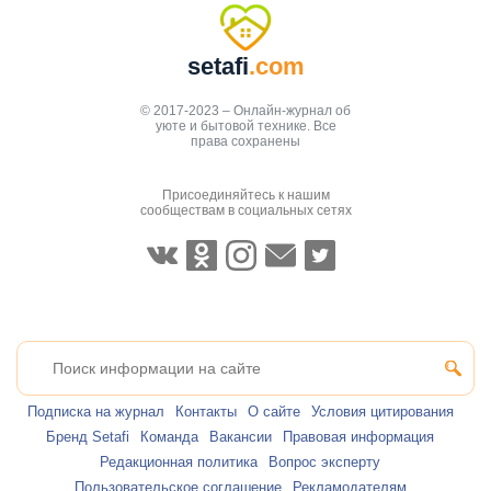
setafi
.com
© 2017-2023 – Онлайн-журнал об
уюте и бытовой технике. Все
права сохранены
Присоединяйтесь к нашим
сообществам в социальных сетях
Подписка на журнал
Контакты
О сайте
Условия цитирования
Бренд Setafi
Команда
Вакансии
Правовая информация
Редакционная политика
Вопрос эксперту
Пользовательское соглашение
Рекламодателям