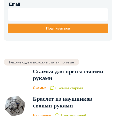
Email
Рекомендуем похожие статьи по теме
Скамья для пресса своими
руками
Скамья
0 комментариев
Браслет из наушников
своими руками
Наушники
1 комментарий