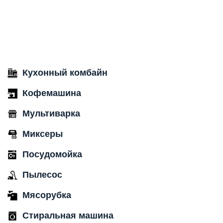
Кухонный комбайн
Кофемашина
Мультиварка
Миксеры
Посудомойка
Пылесос
Мясорубка
Стиральная машина