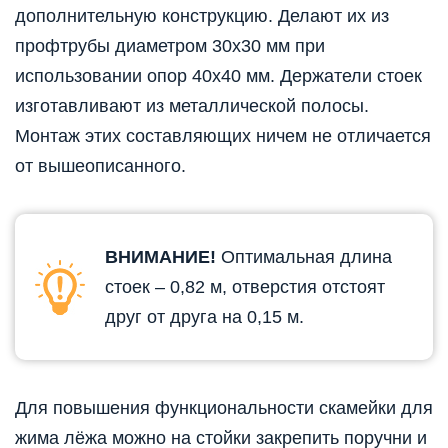
дополнительную конструкцию. Делают их из
профтрубы диаметром 30х30 мм при
использовании опор 40х40 мм. Держатели стоек
изготавливают из металлической полосы.
Монтаж этих составляющих ничем не отличается
от вышеописанного.
ВНИМАНИЕ!
Оптимальная длина
стоек – 0,82 м, отверстия отстоят
друг от друга на 0,15 м.
Для повышения функциональности скамейки для
жима лёжа можно на стойки закрепить поручни и