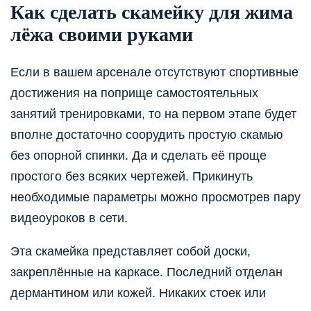
Как сделать скамейку для жима
лёжа своими руками
Если в вашем арсенале отсутствуют спортивные
достижения на поприще самостоятельных
занятий тренировками, то на первом этапе будет
вполне достаточно соорудить простую скамью
без опорной спинки. Да и сделать её проще
простого без всяких чертежей. Прикинуть
необходимые параметры можно просмотрев пару
видеоуроков в сети.
Эта скамейка представляет собой доски,
закреплённые на каркасе. Последний отделан
дермантином или кожей. Никаких стоек или