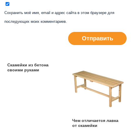
Сохранить моё имя, email и адрес сайта в этом браузере для
последующих моих комментариев.
Отправить
Скамейки из бетона
своими руками
Чем отличается лавка
от скамейки