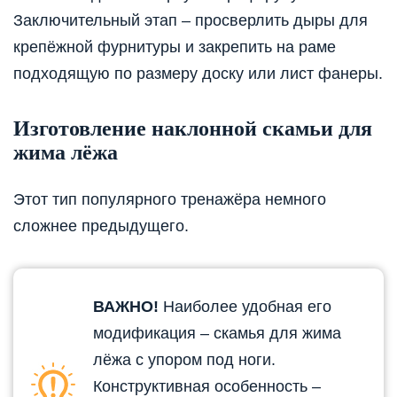
Заключительный этап – просверлить дыры для
крепёжной фурнитуры и закрепить на раме
подходящую по размеру доску или лист фанеры.
Изготовление наклонной скамьи для
жима лёжа
Этот тип популярного тренажёра немного
сложнее предыдущего.
ВАЖНО!
Наиболее удобная его
модификация – скамья для жима
лёжа с упором под ноги.
Конструктивная особенность –