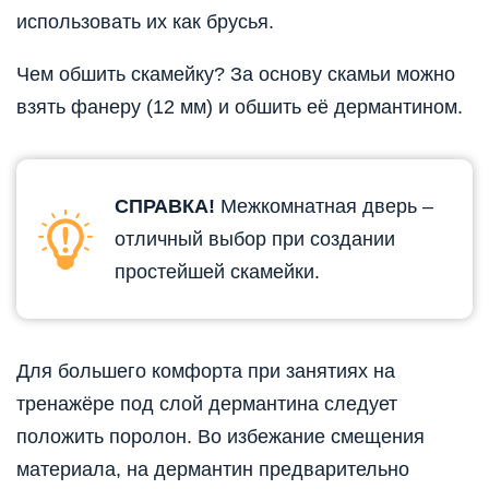
использовать их как брусья.
Чем обшить скамейку? За основу скамьи можно
взять фанеру (12 мм) и обшить её дермантином.
СПРАВКА!
Межкомнатная дверь –
отличный выбор при создании
простейшей скамейки.
Для большего комфорта при занятиях на
тренажёре под слой дермантина следует
положить поролон. Во избежание смещения
материала, на дермантин предварительно