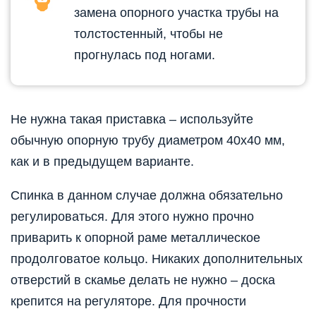
замена опорного участка трубы на
толстостенный, чтобы не
прогнулась под ногами.
Не нужна такая приставка – используйте
обычную опорную трубу диаметром 40х40 мм,
как и в предыдущем варианте.
Спинка в данном случае должна обязательно
регулироваться. Для этого нужно прочно
приварить к опорной раме металлическое
продолговатое кольцо. Никаких дополнительных
отверстий в скамье делать не нужно – доска
крепится на регуляторе. Для прочности