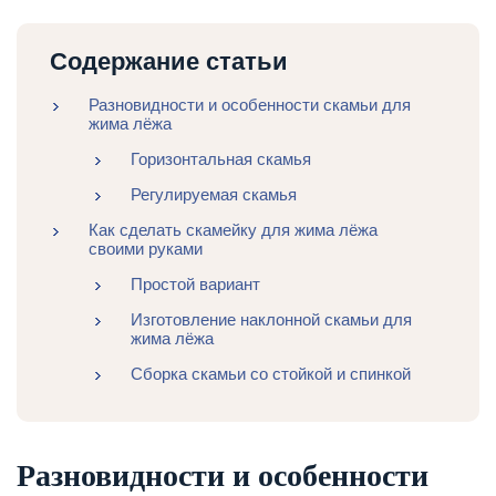
Содержание статьи
Разновидности и особенности скамьи для
жима лёжа
Горизонтальная скамья
Регулируемая скамья
Как сделать скамейку для жима лёжа
своими руками
Простой вариант
Изготовление наклонной скамьи для
жима лёжа
Сборка скамьи со стойкой и спинкой
Разновидности и особенности