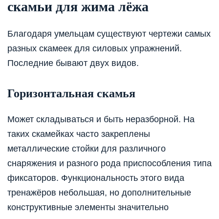
скамьи для жима лёжа
Благодаря умельцам существуют чертежи самых
разных скамеек для силовых упражнений.
Последние бывают двух видов.
Горизонтальная скамья
Может складываться и быть неразборной. На
таких скамейках часто закреплены
металлические стойки для различного
снаряжения и разного рода приспособления типа
фиксаторов. Функциональность этого вида
тренажёров небольшая, но дополнительные
конструктивные элементы значительно