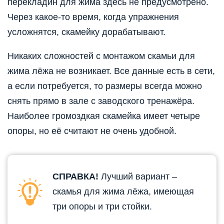
перекладин для жима здесь не предусмотрено.
Через какое-то время, когда упражнения
усложнятся, скамейку дорабатывают.
Никаких сложностей с монтажом скамьи для
жима лёжа не возникает. Все данные есть в сети,
а если потребуется, то размеры всегда можно
снять прямо в зале с заводского тренажёра.
Наиболее громоздкая скамейка имеет четыре
опоры, но её считают не очень удобной.
СПРАВКА!
Лучший вариант –
скамья для жима лёжа, имеющая
три опоры и три стойки.