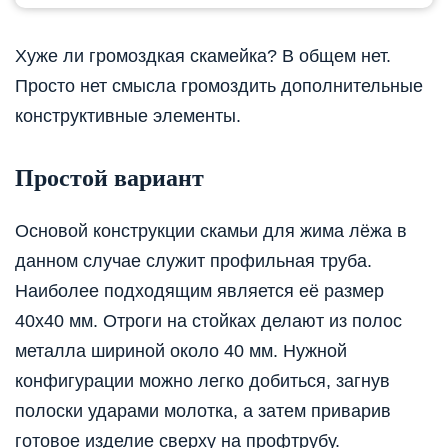
Хуже ли громоздкая скамейка? В общем нет.
Просто нет смысла громоздить дополнительные
конструктивные элементы.
Простой вариант
Основой конструкции скамьи для жима лёжа в
данном случае служит профильная труба.
Наиболее подходящим является её размер
40х40 мм. Отроги на стойках делают из полос
металла шириной около 40 мм. Нужной
конфигурации можно легко добиться, загнув
полоски ударами молотка, а затем приварив
готовое изделие сверху на профтрубу.