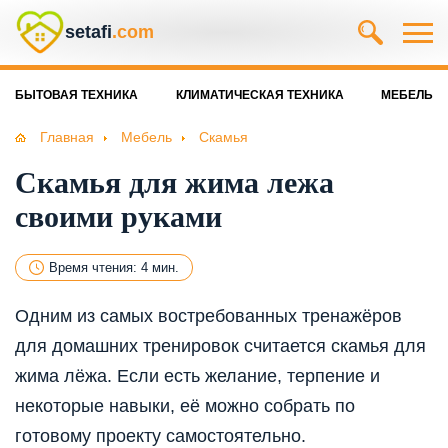
setafi
.com
БЫТОВАЯ ТЕХНИКА
КЛИМАТИЧЕСКАЯ ТЕХНИКА
МЕБЕЛЬ
Главная
Мебель
Скамья
Скамья для жима лежа
своими руками
Время чтения: 4 мин.
Одним из самых востребованных тренажёров
для домашних тренировок считается скамья для
жима лёжа. Если есть желание, терпение и
некоторые навыки, её можно собрать по
готовому проекту самостоятельно.