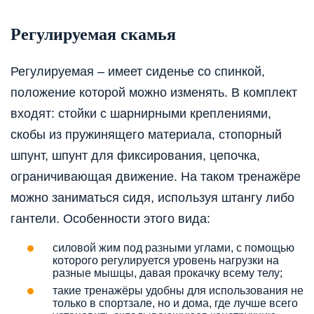
Регулируемая скамья
Регулируемая – имеет сиденье со спинкой,
положение которой можно изменять. В комплект
входят: стойки с шарнирными креплениями,
скобы из пружинящего материала, стопорный
шпунт, шпунт для фиксирования, цепочка,
ограничивающая движение. На таком тренажёре
можно заниматься сидя, используя штангу либо
гантели. Особенности этого вида:
силовой жим под разными углами, с помощью
которого регулируется уровень нагрузки на
разные мышцы, давая прокачку всему телу;
такие тренажёры удобны для использования не
только в спортзале, но и дома, где лучше всего