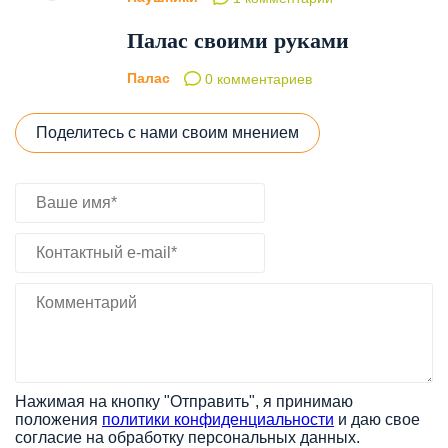
Палас своими руками
Палас
0 комментариев
Поделитесь с нами своим мнением
Нажимая на кнопку "Отправить", я принимаю
положения
политики конфиденциальности
и даю свое
согласие на обработку персональных данных.