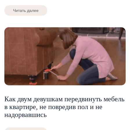
Читать далее
Как двум девушкам передвинуть мебель
в квартире, не повредив пол и не
надорвавшись