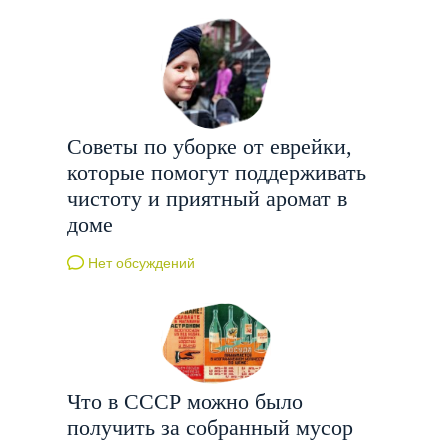
Советы по уборке от еврейки,
которые помогут поддерживать
чистоту и приятный аромат в
доме
Нет обсуждений
Что в СССР можно было
получить за собранный мусор