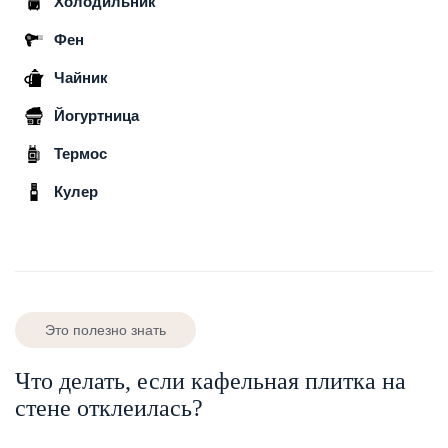
Холодильник
Фен
Чайник
Йогуртница
Термос
Кулер
Это полезно знать
Что делать, если кафельная плитка на
стене отклеилась?