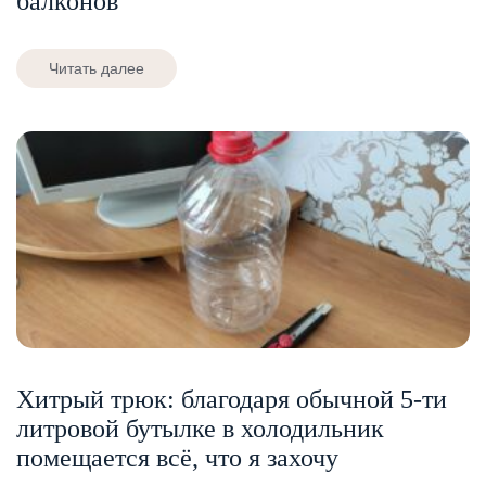
балконов
Читать далее
Хитрый трюк: благодаря обычной 5-ти
литровой бутылке в холодильник
помещается всё, что я захочу