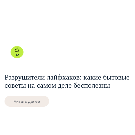
12
Разрушители лайфхаков: какие бытовые
советы на самом деле бесполезны
Читать далее