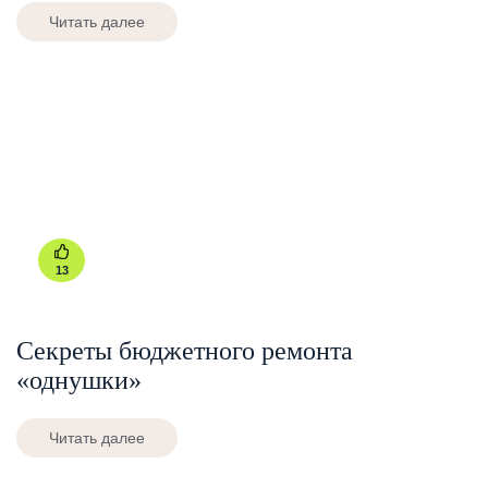
Читать далее
13
Секреты бюджетного ремонта
«однушки»
Читать далее