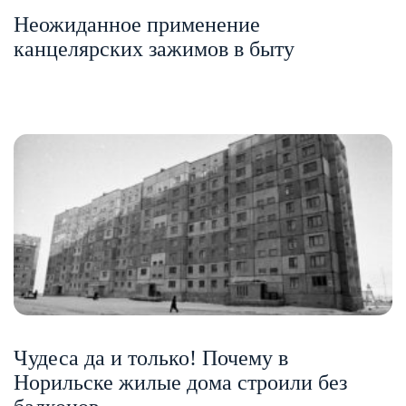
Неожиданное применение
канцелярских зажимов в быту
Чудеса да и только! Почему в
Норильске жилые дома строили без