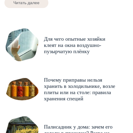
Читать далее
Для чего опытные хозяйки
клеят на окна воздушно-
пузырчатую плёнку
Почему приправы нельзя
хранить в холодильнике, возле
плиты или на столе: правила
хранения специй
Палисадник у дома: зачем его