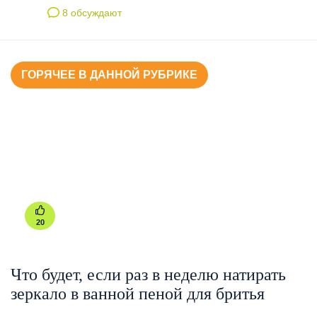
8 обсуждают
ГОРЯЧЕЕ В ДАННОЙ РУБРИКЕ
20
Что будет, если раз в неделю натирать
зеркало в ванной пеной для бритья