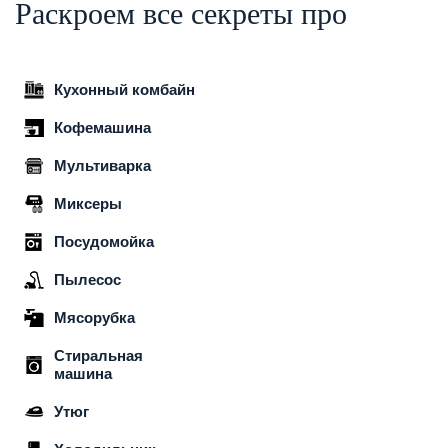
Раскроем все секреты про
Кухонный комбайн
Кофемашина
Мультиварка
Миксеры
Посудомойка
Пылесос
Мясорубка
Стиральная
машина
Утюг