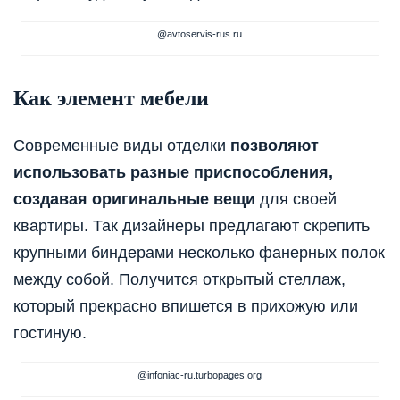
@avtoservis-rus.ru
Как элемент мебели
Современные виды отделки
позволяют
использовать разные приспособления,
создавая оригинальные вещи
для своей
квартиры. Так дизайнеры предлагают скрепить
крупными биндерами несколько фанерных полок
между собой. Получится открытый стеллаж,
который прекрасно впишется в прихожую или
гостиную.
@infoniac-ru.turbopages.org