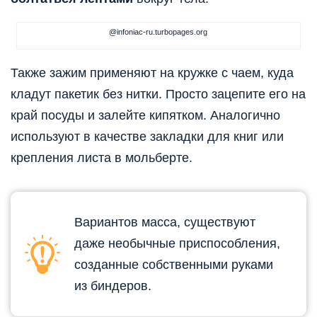
@infoniac-ru.turbopages.org
Также зажим применяют на кружке с чаем, куда
кладут пакетик без нитки. Просто зацепите его на
край посуды и залейте кипятком. Аналогично
используют в качестве закладки для книг или
крепления листа в мольберте.
Вариантов масса, существуют
даже необычные приспособления,
созданные собственными руками
из биндеров.