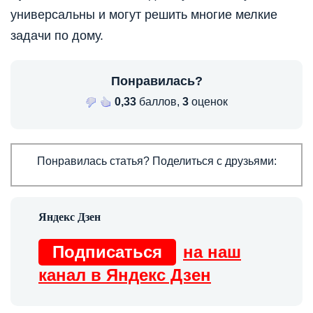
универсальны и могут решить многие мелкие
задачи по дому.
Понравилась?
0,33
баллов,
3
оценок
Понравилась статья? Поделиться с друзьями:
Подписаться
на наш
канал в Яндекс Дзен