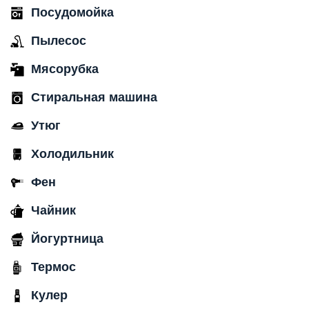
Посудомойка
Пылесос
Мясорубка
Стиральная машина
Утюг
Холодильник
Фен
Чайник
Йогуртница
Термос
Кулер