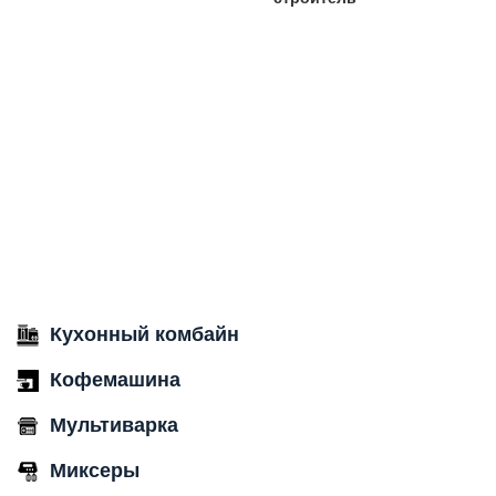
Кухонный комбайн
Кофемашина
Мультиварка
Миксеры