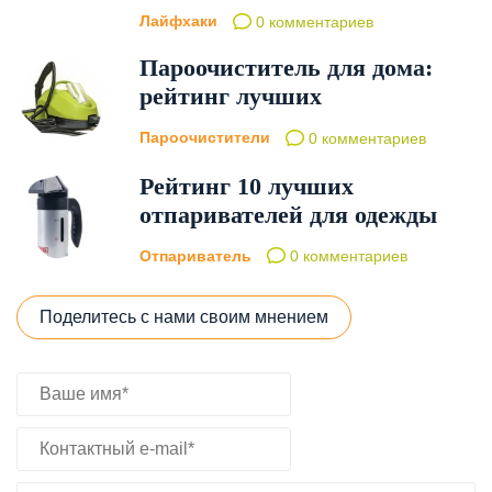
Лайфхаки
0 комментариев
Пароочиститель для дома:
рейтинг лучших
Пароочистители
0 комментариев
Рейтинг 10 лучших
отпаривателей для одежды
Отпариватель
0 комментариев
Поделитесь с нами своим мнением