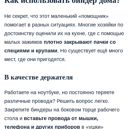
Как использовать биндер дома?
Не секрет, что этот маленький «помощник»
помогает в разных ситуациях. Многие хозяйки по
достоинству оценили их на кухне, где с помощью
малых зажимов
плотно закрывают пачки со
специями и крупами
. Но существует ещё много
мест, где они пригодятся.
В качестве держателя
Работаете на ноутбуке, но постоянно теряете
различные провода? Решить вопрос легко.
Закрепите биндеры на боковом торце рабочего
стола и
вставьте провода от мышки,
телефона и других приборов
в «ушки»