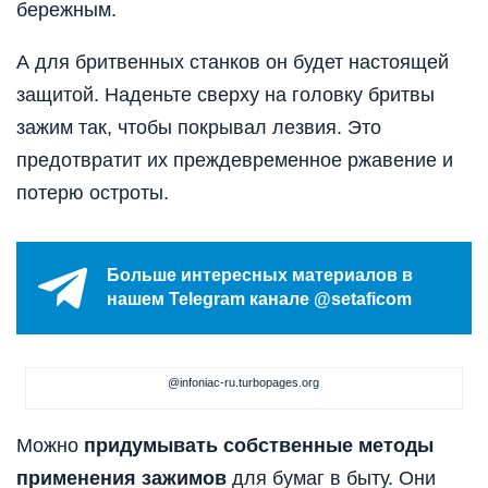
бережным.
А для бритвенных станков он будет настоящей
защитой. Наденьте сверху на головку бритвы
зажим так, чтобы покрывал лезвия. Это
предотвратит их преждевременное ржавение и
потерю остроты.
Больше интересных материалов в
нашем Telegram канале @setaficom
@infoniac-ru.turbopages.org
Можно
придумывать собственные методы
применения зажимов
для бумаг в быту. Они