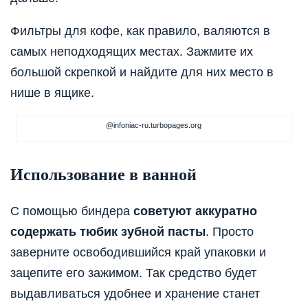
Фильтры для кофе, как правило, валяются в
самых неподходящих местах. Зажмите их
большой скрепкой и найдите для них место в
нише в ящике.
@infoniac-ru.turbopages.org
Использование в ванной
С помощью биндера
советуют аккуратно
содержать тюбик зубной пасты
. Просто
заверните освободившийся край упаковки и
зацепите его зажимом. Так средство будет
выдавливаться удобнее и хранение станет