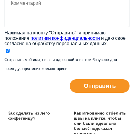
Нажимая на кнопку "Отправить", я принимаю
положения
политики конфиденциальности
и даю свое
согласие на обработку персональных данных.
Сохранить моё имя, email и адрес сайта в этом браузере для
последующих моих комментариев.
Отправить
Как сделать из лего
Как мгновенно отбелить
конфетницу?
швы на плитке, чтобы
они были идеально
белые: подсказал
строитель