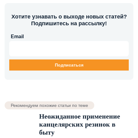
Хотите узнавать о выходе новых статей?
Подпишитесь на рассылку!
Email
Рекомендуем похожие статьи по теме
Неожиданное применение
канцелярских резинок в
быту