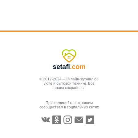
setafi
.com
© 2017-2024 – Онлайн-журнал об
уюте и бытовой технике. Все
права сохранены
Присоединяйтесь к нашим
сообществам в социальных сетях