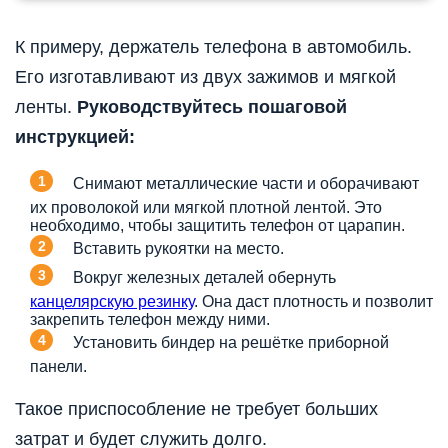
К примеру, держатель телефона в автомобиль.
Его изготавливают из двух зажимов и мягкой
ленты.
Руководствуйтесь пошаговой
инструкцией:
Снимают металлические части и оборачивают
их проволокой или мягкой плотной лентой. Это
необходимо, чтобы защитить телефон от царапин.
Вставить рукоятки на место.
Вокруг железных деталей обернуть
канцелярскую резинку
. Она даст плотность и позволит
закрепить телефон между ними.
Установить биндер на решётке приборной
панели.
Такое приспособление не требует больших
затрат и будет служить долго.