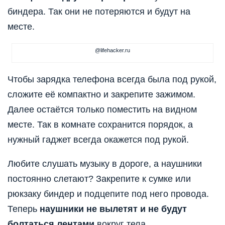
биндера. Так они не потеряются и будут на
месте.
@lifehacker.ru
Чтобы зарядка телефона всегда была под рукой,
сложите её компактно и закрепите зажимом.
Далее остаётся только поместить на видном
месте. Так в комнате сохранится порядок, а
нужный гаджет всегда окажется под рукой.
Любите слушать музыку в дороге, а наушники
постоянно слетают? Закрепите к сумке или
рюкзаку биндер и подцепите под него провода.
Теперь
наушники не вылетят и не будут
болтаться лентами
вокруг тела.