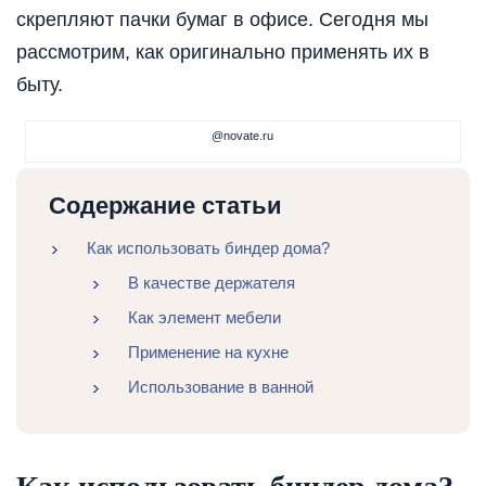
скрепляют пачки бумаг в офисе. Сегодня мы
рассмотрим, как оригинально применять их в
быту.
@novate.ru
Содержание статьи
Как использовать биндер дома?
В качестве держателя
Как элемент мебели
Применение на кухне
Использование в ванной