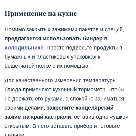
Применение на кухне
Помимо закрытых зажимами пакетов и специй,
предлагается использовать биндер в
холодильнике
. Просто подвесьте продукты в
бумажных и пластиковых упаковках к
решётчатой полке с их помощью.
Для качественного измерения температуры
блюда применяют кухонный термометр. Чтобы
не держать его руками, а спокойно заниматься
своими делами,
закрепите канцелярский
зажим на край кастрюли
, оставив одно «ушко»
открытым. В него вставьте прибор и готовьте
дальше.