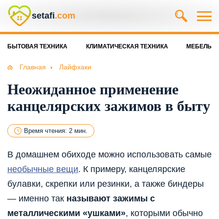
setafi
.com
БЫТОВАЯ ТЕХНИКА
КЛИМАТИЧЕСКАЯ ТЕХНИКА
МЕБЕЛЬ
Главная
Лайфхаки
Неожиданное применение
канцелярских зажимов в быту
Время чтения: 2 мин.
В домашнем обиходе можно использовать самые
необычные вещи
. К примеру, канцелярские
булавки, скрепки или резинки, а также биндеры
— именно так
называют зажимы с
металлическими «ушками»
, которыми обычно