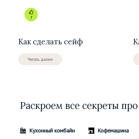
7
Как сделать сейф
К
Читать далее
Раскроем все секреты про
Кухонный комбайн
Кофемашина