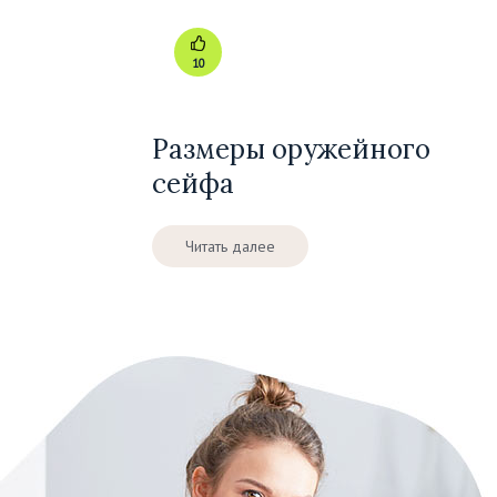
10
Размеры оружейного
сейфа
Читать далее