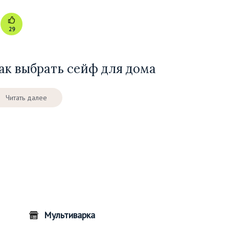
29
ак выбрать сейф для дома
Читать далее
Мультиварка