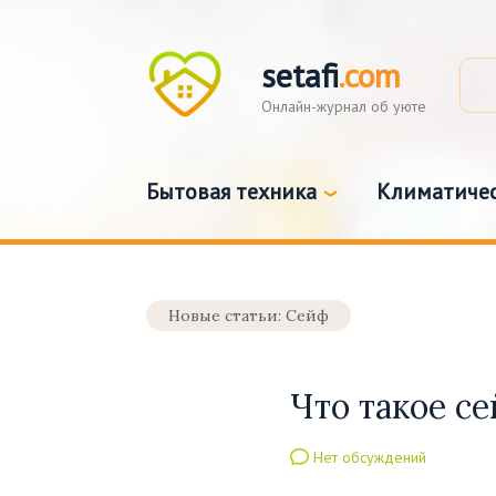
setafi
.com
Онлайн-журнал об уюте
Бытовая техника
Климатичес
Новые статьи: Сейф
Что такое с
Нет обсуждений