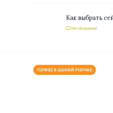
Как выбрать се
Нет обсуждений
ГОРЯЧЕЕ В ДАННОЙ РУБРИКЕ