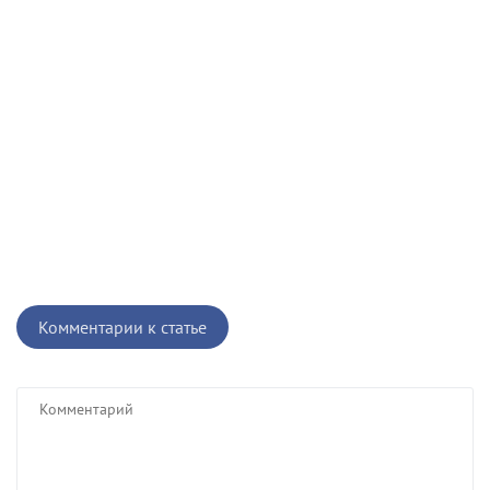
Комментарии к статье