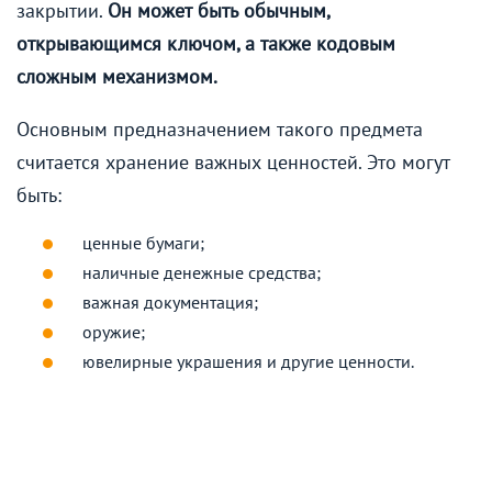
закрытии.
Он может быть обычным,
открывающимся ключом, а также кодовым
сложным механизмом.
Основным предназначением такого предмета
считается хранение важных ценностей. Это могут
быть:
ценные бумаги;
наличные денежные средства;
важная документация;
оружие;
ювелирные украшения и другие ценности.