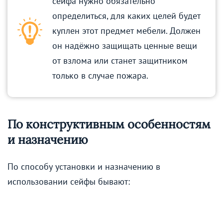
сейфа нужно обязательно
определиться, для каких целей будет
куплен этот предмет мебели. Должен
он надёжно защищать ценные вещи
от взлома или станет защитником
только в случае пожара.
По конструктивным особенностям
и назначению
По способу установки и назначению в
использовании сейфы бывают: