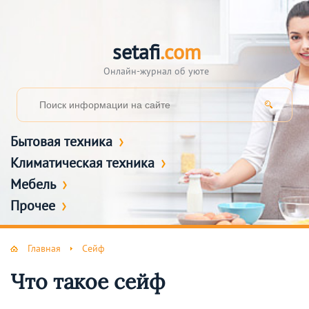
setafi
.com
Онлайн-журнал об уюте
Бытовая техника
Климатическая техника
Мебель
Прочее
Главная
Сейф
Что такое сейф