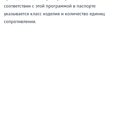
соответствии с этой программой в паспорте
указывается класс изделия и количество единиц
сопротивления.