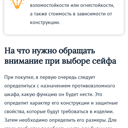
взломостойкости или огнестойкости,
а также стоимость в зависимости от
конструкции.
На что нужно обращать
внимание при выборе сейфа
При покупке, в первую очередь следует
определиться с назначением противовзломного
шкафа, какую функцию он будет нести. Это
определит характер его конструкции и защитные
свойства, которые будут требоваться в изделии.
Затем необходимо определить его размеры. Для