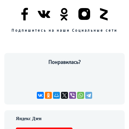
Подпишитесь на наши Социальные сети
Понравилась?