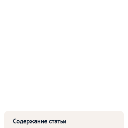
Содержание статьи