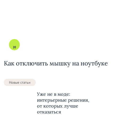
20
Как отключить мышку на ноутбуке
Новые статьи
Уже не в моде:
интерьерные решения,
от которых лучше
отказаться