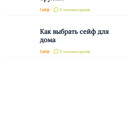
Сейф
0 комментариев
Как выбрать сейф для
дома
Сейф
0 комментариев