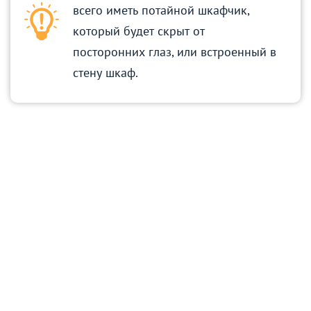
всего иметь потайной шкафчик,
который будет скрыт от
посторонних глаз, или встроенный в
стену шкаф.