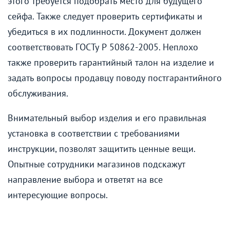
этого требуется подобрать место для будущего
сейфа. Также следует проверить сертификаты и
убедиться в их подлинности. Документ должен
соответствовать ГОСТу Р 50862-2005. Неплохо
также проверить гарантийный талон на изделие и
задать вопросы продавцу поводу постгарантийного
обслуживания.
Внимательный выбор изделия и его правильная
установка в соответствии с требованиями
инструкции, позволят защитить ценные вещи.
Опытные сотрудники магазинов подскажут
направление выбора и ответят на все
интересующие вопросы.