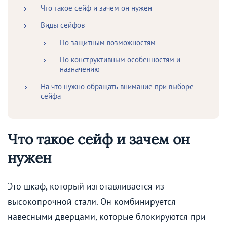
Что такое сейф и зачем он нужен
Виды сейфов
По защитным возможностям
По конструктивным особенностям и
назначению
На что нужно обращать внимание при выборе
сейфа
Что такое сейф и зачем он
нужен
Это шкаф, который изготавливается из
высокопрочной стали. Он комбинируется
навесными дверцами, которые блокируются при