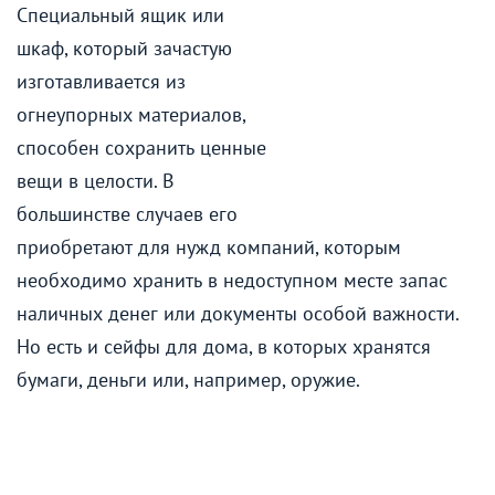
Специальный ящик или
шкаф, который зачастую
изготавливается из
огнеупорных материалов,
способен сохранить ценные
вещи в целости. В
большинстве случаев его
приобретают для нужд компаний, которым
необходимо хранить в недоступном месте запас
наличных денег или документы особой важности.
Но есть и сейфы для дома, в которых хранятся
бумаги, деньги или, например, оружие.