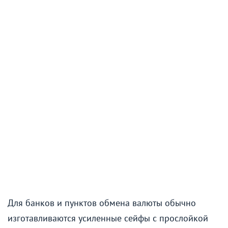
Для банков и пунктов обмена валюты обычно
изготавливаются усиленные сейфы с прослойкой