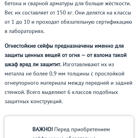
бетона и сварной арматуры для больше жёсткости.
Вес их составляет от 150 кг. Они делятся на классы
от 1 до 10 и проходят обязательную сертификацию
в лабораториях.
Огнестойкие сейфы предназначены именно для
защиты ценных вещей от огня — от взлома такой
шкаф вряд ли защитит.
Изготавливают их из
металла не более 0,9 мм толщины с прослойкой
огнеупорного материала между передней и задней
стенкой. Всего выделяют 6 классов подобных
защитных конструкций.
ВАЖНО!
Перед приобретением