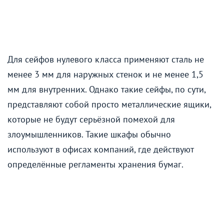
Для сейфов нулевого класса применяют сталь не
менее 3 мм для наружных стенок и не менее 1,5
мм для внутренних. Однако такие сейфы, по сути,
представляют собой просто металлические ящики,
которые не будут серьёзной помехой для
злоумышленников. Такие шкафы обычно
используют в офисах компаний, где действуют
определённые регламенты хранения бумаг.