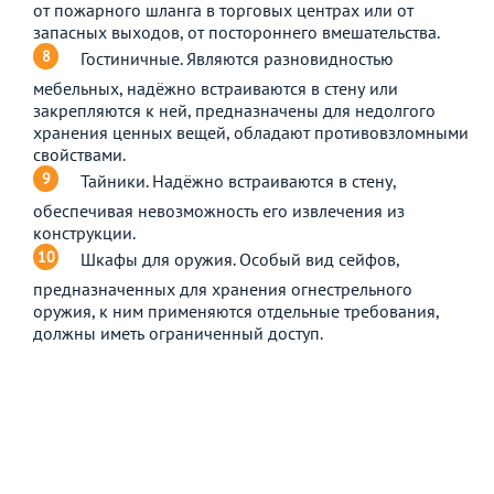
от пожарного шланга в торговых центрах или от
запасных выходов, от постороннего вмешательства.
Гостиничные. Являются разновидностью
мебельных, надёжно встраиваются в стену или
закрепляются к ней, предназначены для недолгого
хранения ценных вещей, обладают противовзломными
свойствами.
Тайники. Надёжно встраиваются в стену,
обеспечивая невозможность его извлечения из
конструкции.
Шкафы для оружия. Особый вид сейфов,
предназначенных для хранения огнестрельного
оружия, к ним применяются отдельные требования,
должны иметь ограниченный доступ.