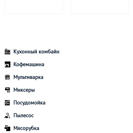
Кухонный комбайн
Кофемашина
Мультиварка
Миксеры
Посудомойка
Пылесос
Мясорубка