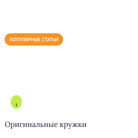
ПОПУЛЯРНЫЕ СТАТЬИ
3
Оригинальные кружки