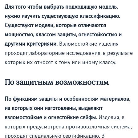
Для того чтобы выбрать подходящую модель,
нужно изучить существующую классификацию.
Существуют модели, которые отличаются
мощностью, классом защиты, огнестойкостью и
другими критериями.
Взломостойкие изделия
проходят лабораторные исследования, в результате
которых их относят к тому или иному классу.
По защитным возможностям
По функциям защиты и особенностям материалов,
из которых они изготовлены, выделяют
взломостойкие и огнестойкие сейфы.
Изделия, в
которых предусмотрена противовзломная система,
проходят специальную сертификацию. В