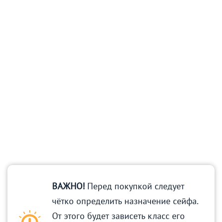
ВАЖНО!
Перед покупкой следует
чётко определить назначение сейфа.
От этого будет зависеть класс его