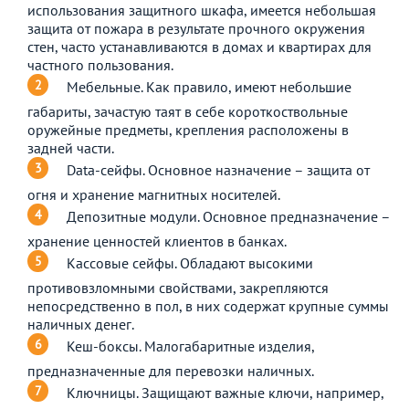
использования защитного шкафа, имеется небольшая
защита от пожара в результате прочного окружения
стен, часто устанавливаются в домах и квартирах для
частного пользования.
Мебельные. Как правило, имеют небольшие
габариты, зачастую таят в себе короткоствольные
оружейные предметы, крепления расположены в
задней части.
Data-сейфы. Основное назначение – защита от
огня и хранение магнитных носителей.
Депозитные модули. Основное предназначение –
хранение ценностей клиентов в банках.
Кассовые сейфы. Обладают высокими
противовзломными свойствами, закрепляются
непосредственно в пол, в них содержат крупные суммы
наличных денег.
Кеш-боксы. Малогабаритные изделия,
предназначенные для перевозки наличных.
Ключницы. Защищают важные ключи, например,