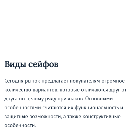
Виды сейфов
Сегодня рынок предлагает покупателям огромное
количество вариантов, которые отличаются друг от
друга по целому ряду признаков. Основными
особенностями считаются их функциональность и
защитные возможности, а также конструктивные
особенности.