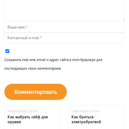
Сохранить моё имя, email и адрес сайта в этом браузере для
последующих моих комментариев.
ПРЕДЫДУЩАЯ СТАТЬЯ
СЛЕДУЮЩАЯ СТАТЬЯ
Как выбрать сейф для
Как бриться
оружия
электробритвой