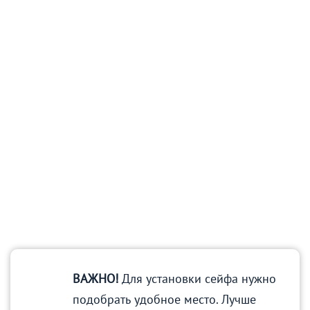
ВАЖНО!
Для установки сейфа нужно
подобрать удобное место. Лучше