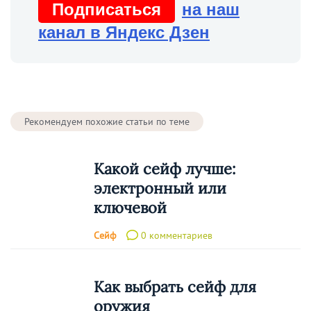
Подписаться
на наш
канал в Яндекс Дзен
Рекомендуем похожие статьи по теме
Какой сейф лучше:
электронный или
ключевой
Сейф
0 комментариев
Как выбрать сейф для
оружия