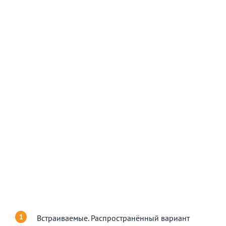
Встраиваемые. Распространённый вариант