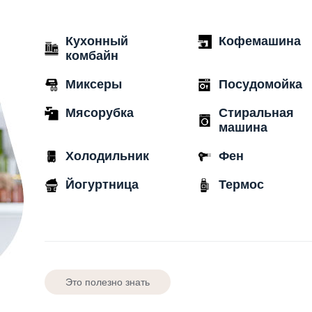
Кухонный
Кофемашина
комбайн
Миксеры
Посудомойка
Мясорубка
Стиральная
машина
Холодильник
Фен
Йогуртница
Термос
Это полезно знать