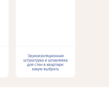
Звукоизоляционная
штукатурка и шпаклевка
для стен в квартире:
какую выбрать