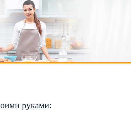
воими руками: