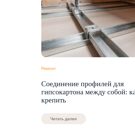
Ремонт
Соединение профилей для
гипсокартона между собой: к
крепить
Читать далее