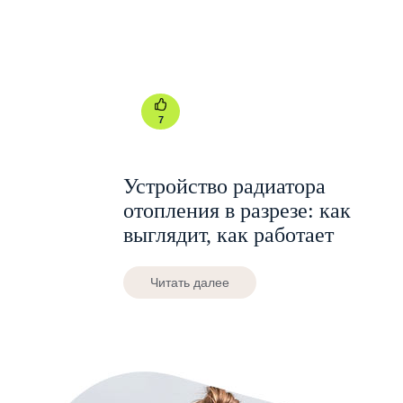
7
Устройство радиатора
отопления в разрезе: как
выглядит, как работает
Читать далее