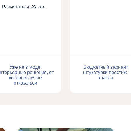
Разьираться -Ха-ха ...
Уже не в моде:
Бюджетный вариант
нтерьерные решения, от
штукатурки престиж-
которых лучше
класса
отказаться