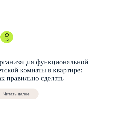
12
рганизация функциональной
етской комнаты в квартире:
ак правильно сделать
Читать далее