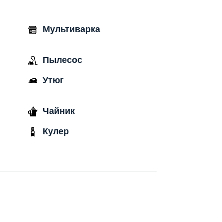
Мультиварка
Пылесос
Утюг
Чайник
Кулер