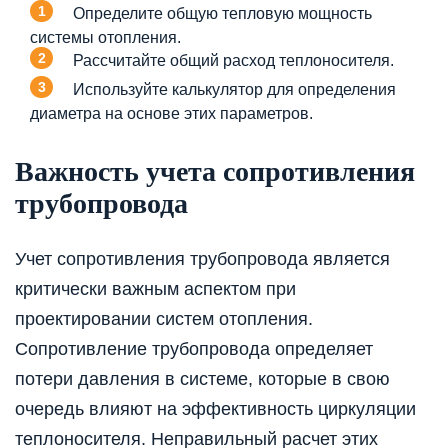
Определите общую тепловую мощность
системы отопления.
Рассчитайте общий расход теплоносителя.
Используйте калькулятор для определения
диаметра на основе этих параметров.
Важность учета сопротивления
трубопровода
Учет сопротивления трубопровода является
критически важным аспектом при
проектировании систем отопления.
Сопротивление трубопровода определяет
потери давления в системе, которые в свою
очередь влияют на эффективность циркуляции
теплоносителя. Неправильный расчет этих