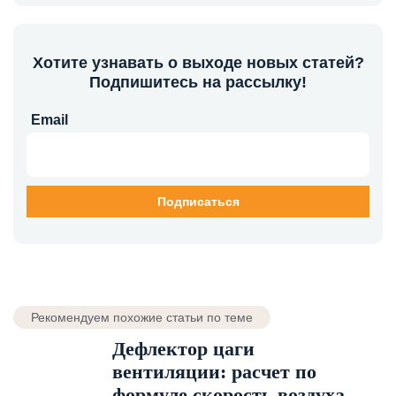
Хотите узнавать о выходе новых статей?
Подпишитесь на рассылку!
Email
Рекомендуем похожие статьи по теме
Дефлектор цаги
вентиляции: расчет по
формуле скорость воздуха