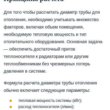
Для того чтобы рассчитать диаметр трубы для
отопления, необходимо учитывать множество
факторов, включая объем помещения,
необходимую тепловую мощность и тип
отопительного оборудования. Основная задача
— обеспечить достаточный приток
теплоносителя к радиаторам или другим
теплообменникам без чрезмерных потерь
давления в системе.
Формула расчета диаметра трубы отопления
обычно включает следующие параметры:
тепловая мощность системы (кВт);
расход теплоносителя (л/мин);