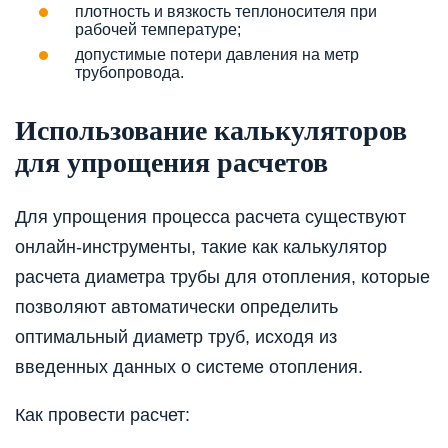
плотность и вязкость теплоносителя при
рабочей температуре;
допустимые потери давления на метр
трубопровода.
Использование калькуляторов
для упрощения расчетов
Для упрощения процесса расчета существуют
онлайн-инструменты, такие как калькулятор
расчета диаметра трубы для отопления, которые
позволяют автоматически определить
оптимальный диаметр труб, исходя из
введенных данных о системе отопления.
Как провести расчет: