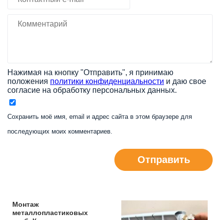
Нажимая на кнопку "Отправить", я принимаю
положения
политики конфиденциальности
и даю свое
согласие на обработку персональных данных.
Сохранить моё имя, email и адрес сайта в этом браузере для
последующих моих комментариев.
Отправить
Монтаж
металлопластиковых