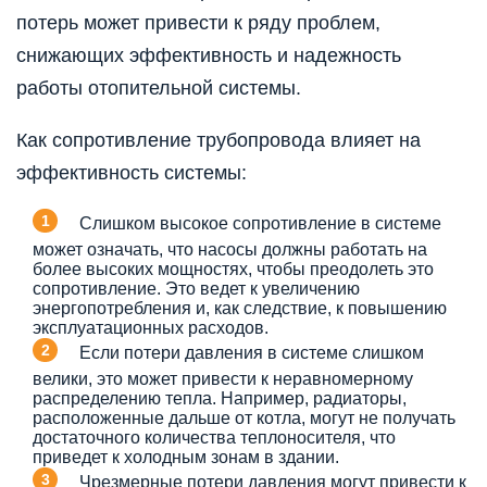
потерь может привести к ряду проблем,
снижающих эффективность и надежность
работы отопительной системы.
Как сопротивление трубопровода влияет на
эффективность системы:
Слишком высокое сопротивление в системе
может означать, что насосы должны работать на
более высоких мощностях, чтобы преодолеть это
сопротивление. Это ведет к увеличению
энергопотребления и, как следствие, к повышению
эксплуатационных расходов.
Если потери давления в системе слишком
велики, это может привести к неравномерному
распределению тепла. Например, радиаторы,
расположенные дальше от котла, могут не получать
достаточного количества теплоносителя, что
приведет к холодным зонам в здании.
Чрезмерные потери давления могут привести к