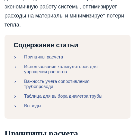
экономичную работу системы, оптимизирует
расходы на материалы и минимизирует потери
тепла.
Содержание статьи
Принципы расчета
Использование калькуляторов для
упрощения расчетов
Важность учета сопротивления
трубопровода
Таблица для выбора диаметра трубы
Выводы
Принципы расчета