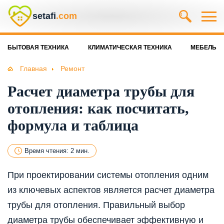
setafi
.com
БЫТОВАЯ ТЕХНИКА
КЛИМАТИЧЕСКАЯ ТЕХНИКА
МЕБЕЛЬ
Главная
Ремонт
Расчет диаметра трубы для
отопления: как посчитать,
формула и таблица
Время чтения: 2 мин.
При проектировании системы отопления одним
из ключевых аспектов является расчет диаметра
трубы для отопления. Правильный выбор
диаметра трубы обеспечивает эффективную и