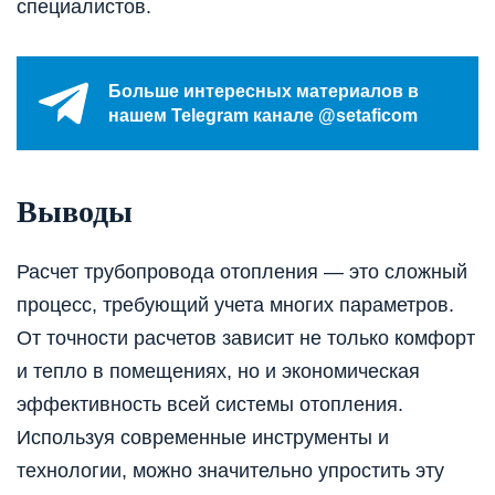
специалистов.
Больше интересных материалов в
нашем Telegram канале @setaficom
Выводы
Расчет трубопровода отопления — это сложный
процесс, требующий учета многих параметров.
От точности расчетов зависит не только комфорт
и тепло в помещениях, но и экономическая
эффективность всей системы отопления.
Используя современные инструменты и
технологии, можно значительно упростить эту