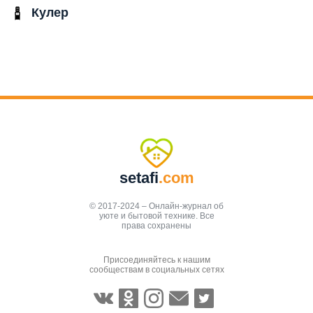
Кулер
setafi
.com
© 2017-2024 – Онлайн-журнал об
уюте и бытовой технике. Все
права сохранены
Присоединяйтесь к нашим
сообществам в социальных сетях