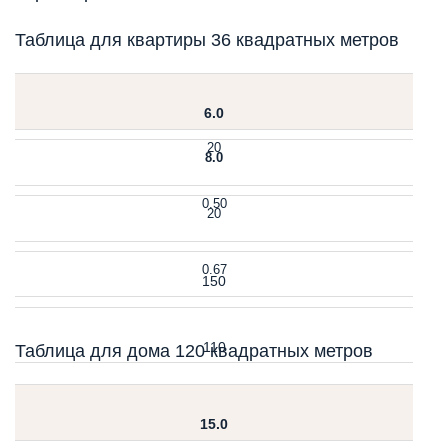
Таблица для квартиры 36 квадратных метров
6.0
20
8.0
0.50
20
0.67
150
110
Таблица для дома 120 квадратных метров
15.0