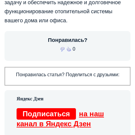
задачу и обеспечить надежное и долговечное
функционирование отопительной системы
вашего дома или офиса.
Понравилась?
0
Понравилась статья? Поделиться с друзьями:
Подписаться
на наш
канал в Яндекс Дзен