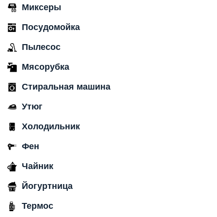
Миксеры
Посудомойка
Пылесос
Мясорубка
Стиральная машина
Утюг
Холодильник
Фен
Чайник
Йогуртница
Термос