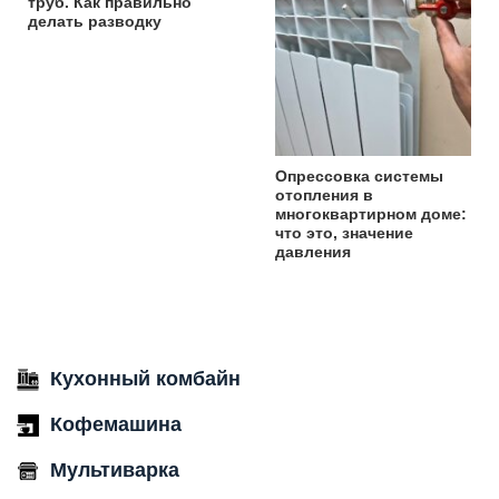
труб. Как правильно
делать разводку
Опрессовка системы
отопления в
многоквартирном доме:
что это, значение
давления
Кухонный комбайн
Кофемашина
Мультиварка