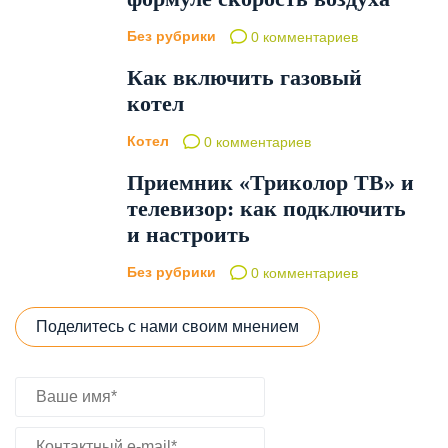
Без рубрики
0 комментариев
Как включить газовый
котел
Котел
0 комментариев
Приемник «Триколор ТВ» и
телевизор: как подключить
и настроить
Без рубрики
0 комментариев
Поделитесь с нами своим мнением