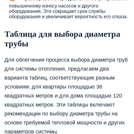
повышенному износу насосов и другого
оборудования. Это сокращает срок службы
оборудования и увеличивает вероятность его отказа.
Таблица для выбора диаметра
трубы
Для облегчения процесса выбора диаметра труб
для системы отопления, предлагаем два
варианта таблиц, соответствующие разным
условиям: для квартиры площадью 36
квадратных метров и для дома площадью 120
квадратных метров. Эти таблицы включают
рекомендации по выбору диаметра трубы на
основе требуемой тепловой мощности и других
параметров системы.