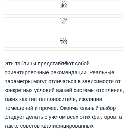
25
18.0
1.25
32
1.50
160
120
Эти таблицы представляют собой
ориентировочные рекомендации. Реальные
параметры могут отличаться в зависимости от
конкретных условий вашей системы отопления,
таких как тип теплоносителя, изоляция
помещений и прочее. Окончательный выбор
следует делать с учетом всех этих факторов, а
также советов квалифицированных