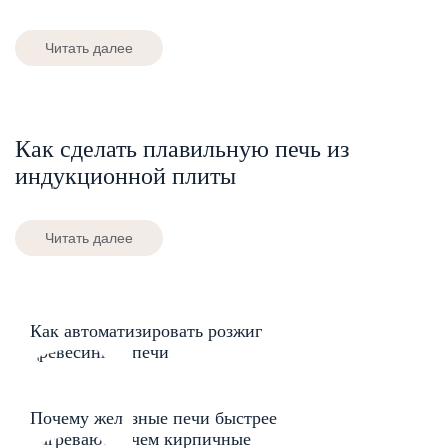
Читать далее
Как сделать плавильную печь из
индукционной плиты
Читать далее
Как автоматизировать розжиг
древесины в печи
Почему железные печи быстрее
нагреваются чем кирпичные