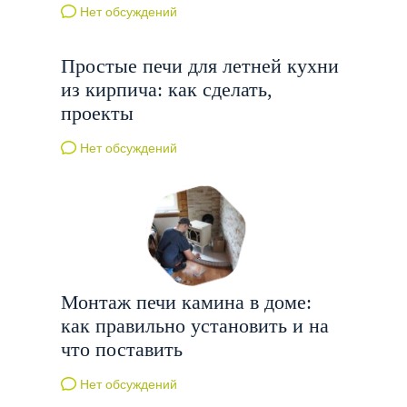
Нет обсуждений
Простые печи для летней кухни
из кирпича: как сделать,
проекты
Нет обсуждений
Монтаж печи камина в доме:
как правильно установить и на
что поставить
Нет обсуждений