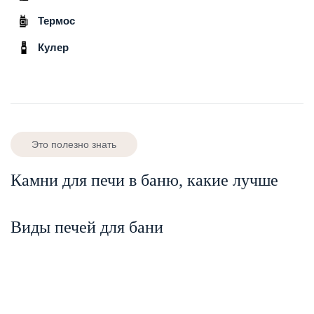
Термос
Кулер
Это полезно знать
Камни для печи в баню, какие лучше
Виды печей для бани