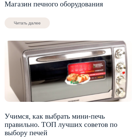
Магазин печного оборудования
Читать далее
Учимся, как выбрать мини-печь
правильно. ТОП лучших советов по
выбору печей