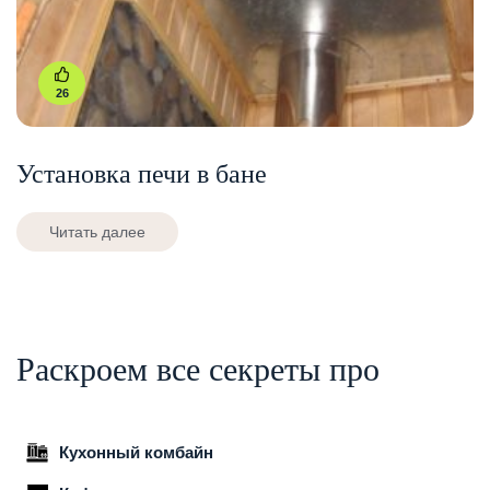
26
Установка печи в бане
Читать далее
Раскроем все секреты про
Кухонный комбайн