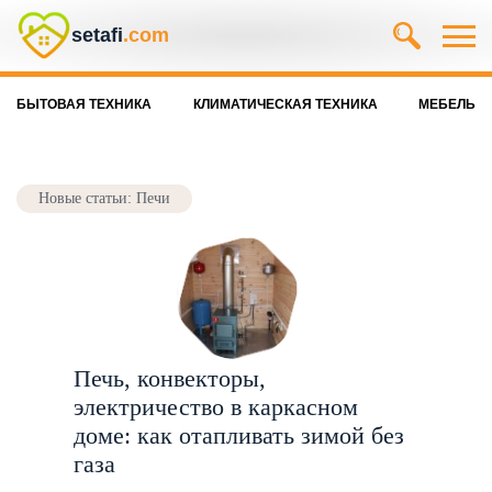
setafi
.com
БЫТОВАЯ ТЕХНИКА
КЛИМАТИЧЕСКАЯ ТЕХНИКА
МЕБЕЛЬ
Новые статьи: Печи
Печь, конвекторы,
электричество в каркасном
доме: как отапливать зимой без
газа