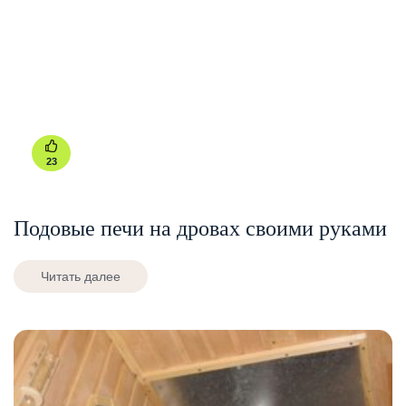
23
Подовые печи на дровах своими руками
Читать далее