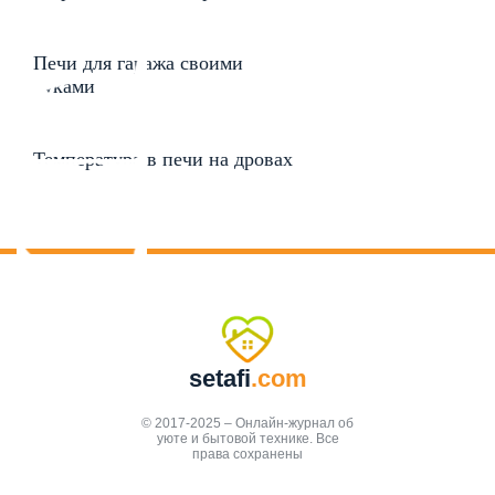
Печи для гаража своими
руками
Температура в печи на дровах
setafi
.com
© 2017-2025 – Онлайн-журнал об
уюте и бытовой технике. Все
права сохранены