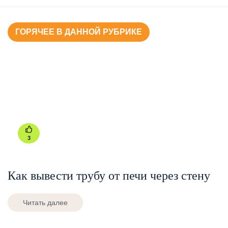
ГОРЯЧЕЕ В ДАННОЙ РУБРИКЕ
3
Как вывести трубу от печи через стену
Читать далее