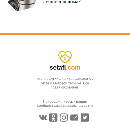
лучше для дома?
setafi
.com
© 2017-2022 – Онлайн-журнал об
уюте и бытовой технике. Все
права сохранены
Присоединяйтесь к нашим
сообществам в социальных сетях