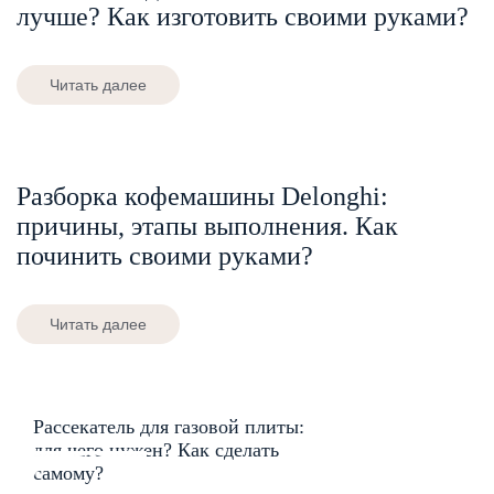
лучше? Как изготовить своими руками?
Читать далее
Разборка кофемашины Delonghi:
причины, этапы выполнения. Как
починить своими руками?
Читать далее
Рассекатель для газовой плиты:
для чего нужен? Как сделать
самому?