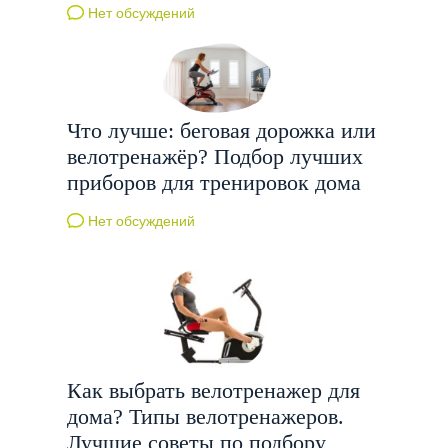
Нет обсуждений
Что лучше: беговая дорожка или
велотренажёр? Подбор лучших
приборов для тренировок дома
Нет обсуждений
Как выбрать велотренажер для
дома? Типы велотренажеров.
Лучшие советы по подбору