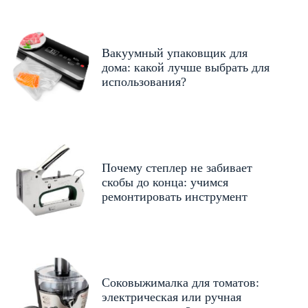
Вакуумный упаковщик для
дома: какой лучше выбрать для
использования?
Почему степлер не забивает
скобы до конца: учимся
ремонтировать инструмент
Соковыжималка для томатов:
электрическая или ручная