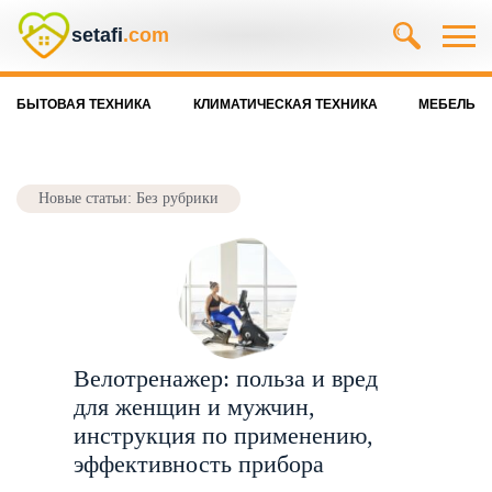
setafi
.com
БЫТОВАЯ ТЕХНИКА
КЛИМАТИЧЕСКАЯ ТЕХНИКА
МЕБЕЛЬ
Новые статьи: Без рубрики
Велотренажер: польза и вред
для женщин и мужчин,
инструкция по применению,
эффективность прибора