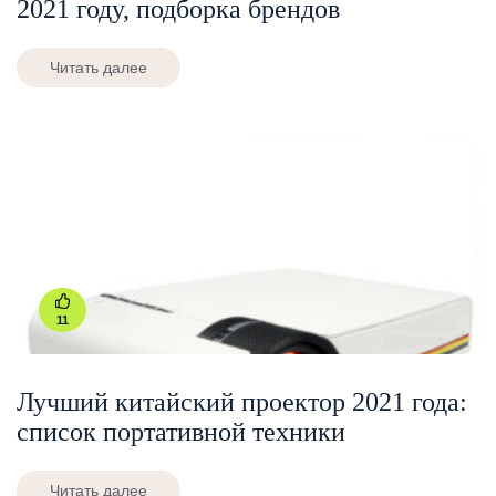
2021 году, подборка брендов
Читать далее
11
Лучший китайский проектор 2021 года:
список портативной техники
Читать далее