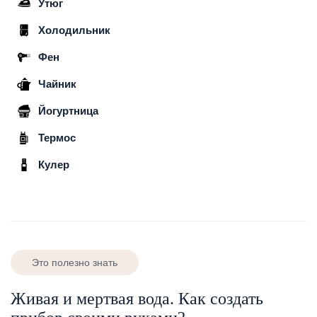
Утюг
Холодильник
Фен
Чайник
Йогуртница
Термос
Кулер
Это полезно знать
Живая и мертвая вода. Как создать