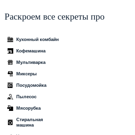
Раскроем все секреты про
Кухонный комбайн
Кофемашина
Мультиварка
Миксеры
Посудомойка
Пылесос
Мясорубка
Стиральная
машина