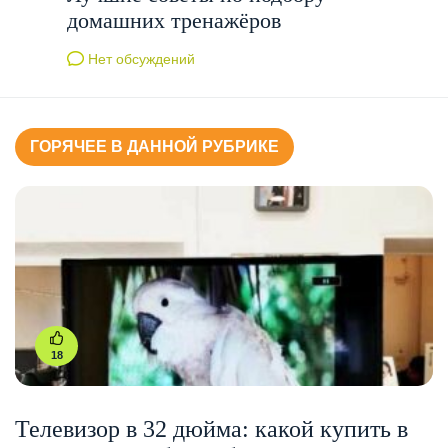
домашних тренажёров
Нет обсуждений
ГОРЯЧЕЕ В ДАННОЙ РУБРИКЕ
18
Телевизор в 32 дюйма: какой купить в