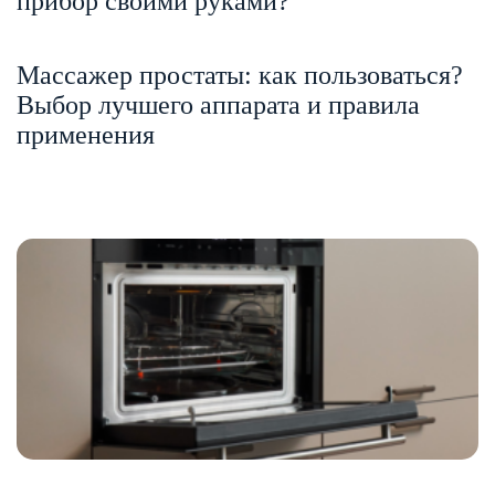
прибор своими руками?
Массажер простаты: как пользоваться?
Выбор лучшего аппарата и правила
применения