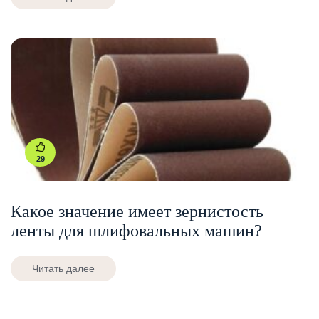
29
Какое значение имеет зернистость
ленты для шлифовальных машин?
Читать далее