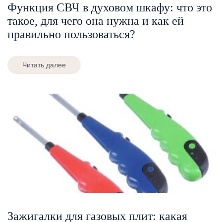
Функция СВЧ в духовом шкафу: что это
такое, для чего она нужна и как ей
правильно пользоваться?
Читать далее
Зажигалки для газовых плит: какая