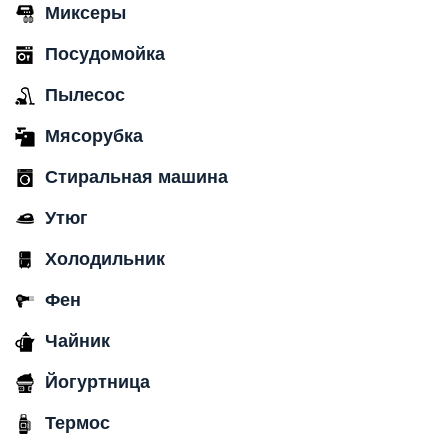
Миксеры
Посудомойка
Пылесос
Мясорубка
Стиральная машина
Утюг
Холодильник
Фен
Чайник
Йогуртница
Термос