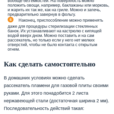
вообще без емкостей. На поверхность можно
положить овощи, например, баклажаны или морковь,
и жарить их так же, как на гриле. Можно и запечь,
предварительно завернув в фольгу.
Наконец, приспособление можно применять
даже для процедуры стерилизации стеклянных
банок. Их устанавливают на кастрюлю с кипящей
водой вверх дном. Можно поставить и на сам
рассекатель, но только если у него нет мелких
отверстий, чтобы не было контакта с открытым
огнем.
Как сделать самостоятельно
В домашних условиях можно сделать
рассекатель пламени для газовой плиты своими
руками. Для этого понадобится 2 листа
нержавеющей стали (достаточная ширина 2 мм).
Последовательность действий такая: