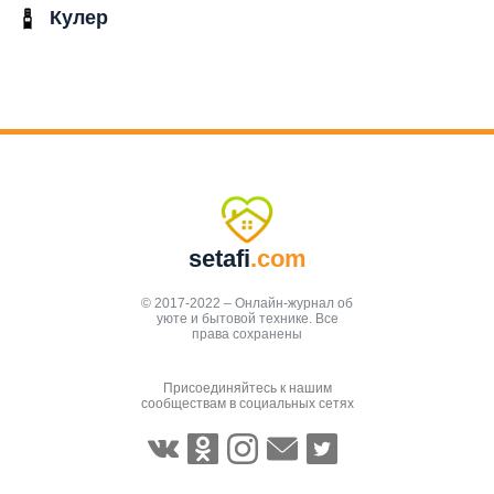
Кулер
setafi
.com
© 2017-2022 – Онлайн-журнал об
уюте и бытовой технике. Все
права сохранены
Присоединяйтесь к нашим
сообществам в социальных сетях