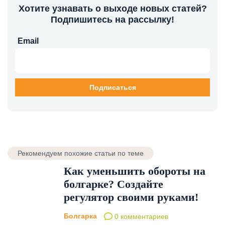
Хотите узнавать о выходе новых статей?
Подпишитесь на рассылку!
Email
Рекомендуем похожие статьи по теме
Как уменьшить обороты на
болгарке? Создайте
регулятор своими руками!
Болгарка
0 комментариев