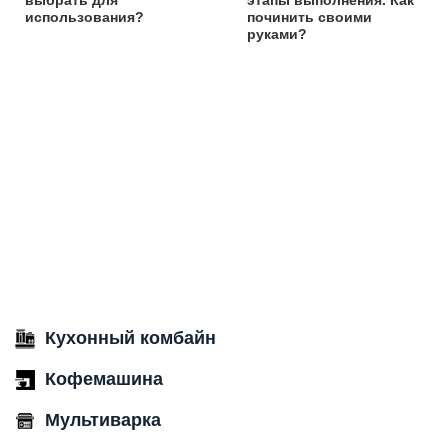
использования?
починить своими
руками?
Кухонный комбайн
Кофемашина
Мультиварка