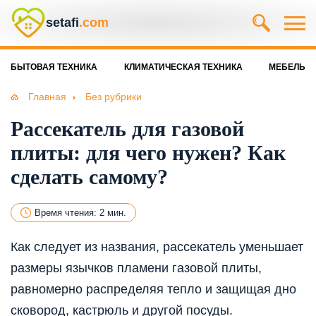
setafi
.com
БЫТОВАЯ ТЕХНИКА
КЛИМАТИЧЕСКАЯ ТЕХНИКА
МЕБЕЛЬ
Главная
Без рубрики
Рассекатель для газовой
плиты: для чего нужен? Как
сделать самому?
Время чтения: 2 мин.
Как следует из названия, рассекатель уменьшает
размеры язычков пламени газовой плиты,
равномерно распределяя тепло и защищая дно
сковород, кастрюль и другой посуды.