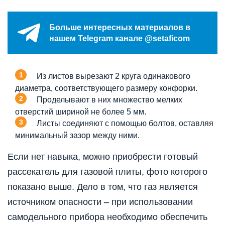
Больше интересных материалов в
нашем Telegram канале @setaficom
Из листов вырезают 2 круга одинакового
диаметра, соответствующего размеру конфорки.
Проделывают в них множество мелких
отверстий шириной не более 5 мм.
Листы соединяют с помощью болтов, оставляя
минимальный зазор между ними.
Если нет навыка, можно приобрести готовый
рассекатель для газовой плиты, фото которого
показано выше. Дело в том, что газ является
источником опасности – при использовании
самодельного прибора необходимо обеспечить