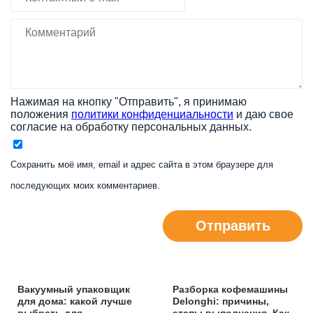
Нажимая на кнопку "Отправить", я принимаю
положения
политики конфиденциальности
и даю свое
согласие на обработку персональных данных.
Сохранить моё имя, email и адрес сайта в этом браузере для
последующих моих комментариев.
Отправить
Вакуумный упаковщик
Разборка кофемашины
для дома: какой лучше
Delonghi: причины,
выбрать для
этапы выполнения. Как