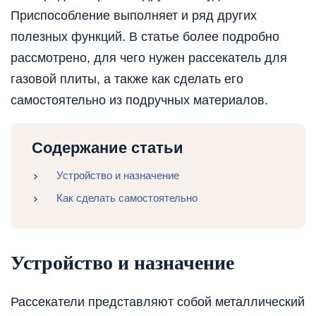
Приспособление выполняет и ряд других
полезных функций. В статье более подробно
рассмотрено, для чего нужен рассекатель для
газовой плиты, а также как сделать его
самостоятельно из подручных материалов.
Содержание статьи
Устройство и назначение
Как сделать самостоятельно
Устройство и назначение
Рассекатели представляют собой металлический