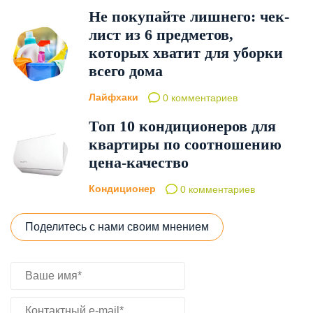
Не покупайте лишнего: чек-
лист из 6 предметов,
которых хватит для уборки
всего дома
Лайфхаки
0 комментариев
Топ 10 кондиционеров для
квартиры по соотношению
цена-качество
Кондиционер
0 комментариев
Поделитесь с нами своим мнением