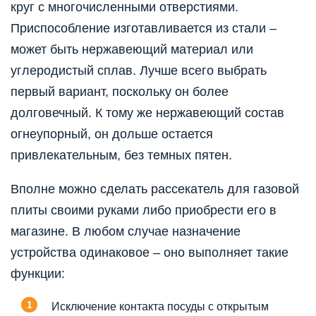
круг с многочисленными отверстиями.
Приспособление изготавливается из стали –
может быть нержавеющий материал или
углеродистый сплав. Лучше всего выбрать
первый вариант, поскольку он более
долговечный. К тому же нержавеющий состав
огнеупорный, он дольше остается
привлекательным, без темных пятен.
Вполне можно сделать рассекатель для газовой
плиты своими руками либо приобрести его в
магазине. В любом случае назначение
устройства одинаковое – оно выполняет такие
функции:
Исключение контакта посуды с открытым