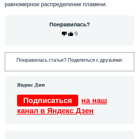
равномерное распределение пламени.
Понравилась?
0
Понравилась статья? Поделиться с друзьями:
Подписаться
на наш
канал в Яндекс Дзен