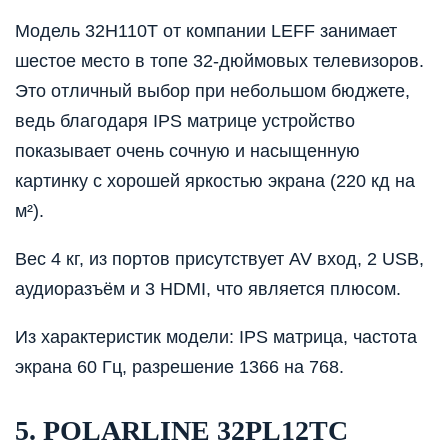
Модель 32H110T от компании LEFF занимает
шестое место в топе 32-дюймовых телевизоров.
Это отличный выбор при небольшом бюджете,
ведь благодаря IPS матрице устройство
показывает очень сочную и насыщенную
картинку с хорошей яркостью экрана (220 кд на
м²).
Вес 4 кг, из портов присутствует AV вход, 2 USB,
аудиоразъём и 3 HDMI, что является плюсом.
Из характеристик модели: IPS матрица, частота
экрана 60 Гц, разрешение 1366 на 768.
5. POLARLINE 32PL12TC