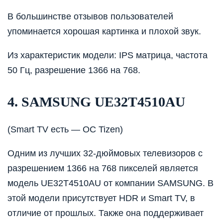
В большинстве отзывов пользователей
упоминается хорошая картинка и плохой звук.
Из характеристик модели: IPS матрица, частота
50 Гц, разрешение 1366 на 768.
4. SAMSUNG UE32T4510AU
(Smart TV есть — ОС Tizen)
Одним из лучших 32-дюймовых телевизоров с
разрешением 1366 на 768 пикселей является
модель UE32T4510AU от компании SAMSUNG. В
этой модели присутствует HDR и Smart TV, в
отличие от прошлых. Также она поддерживает