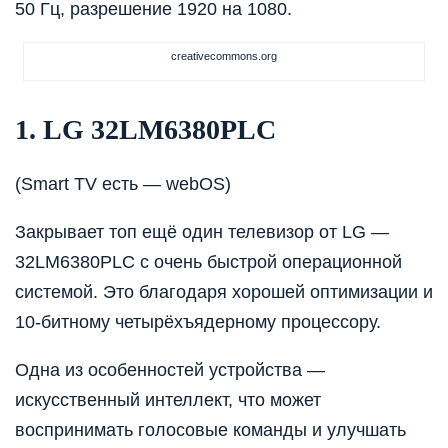
50 Гц, разрешение 1920 на 1080.
creativecommons.org
1. LG 32LM6380PLC
(Smart TV есть — webOS)
Закрывает топ ещё один телевизор от LG —
32LM6380PLC с очень быстрой операционной
системой. Это благодаря хорошей оптимизации и
10-битному четырёхъядерному процессору.
Одна из особенностей устройства —
искусственный интеллект, что может
воспринимать голосовые команды и улучшать