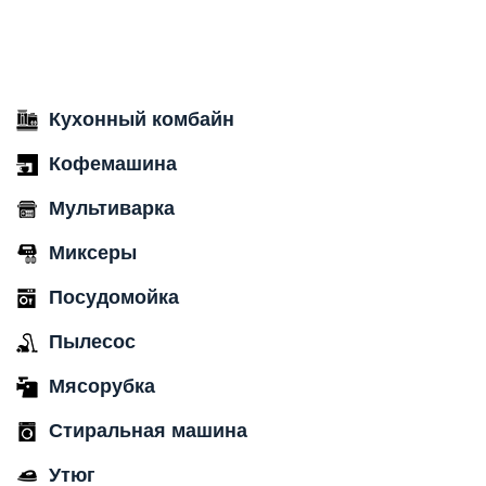
Кухонный комбайн
Кофемашина
Мультиварка
Миксеры
Посудомойка
Пылесос
Мясорубка
Стиральная машина
Утюг