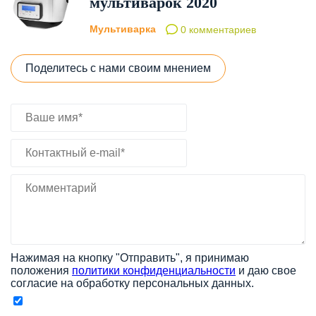
мультиварок 2020
Мультиварка
0 комментариев
Поделитесь с нами своим мнением
Нажимая на кнопку "Отправить", я принимаю
положения
политики конфиденциальности
и даю свое
согласие на обработку персональных данных.