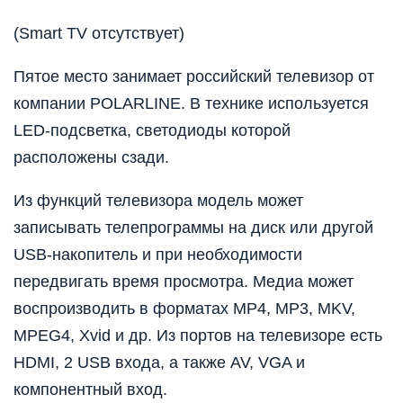
(Smart TV отсутствует)
Пятое место занимает российский телевизор от
компании POLARLINE. В технике используется
LED-подсветка, светодиоды которой
расположены сзади.
Из функций телевизора модель может
записывать телепрограммы на диск или другой
USB-накопитель и при необходимости
передвигать время просмотра. Медиа может
воспроизводить в форматах MP4, MP3, MKV,
MPEG4, Xvid и др. Из портов на телевизоре есть
HDMI, 2 USB входа, а также AV, VGA и
компонентный вход.