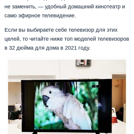
не заменить, — удобный домашний кинотеатр и
само эфирное телевидение.
Если вы выбираете себе телевизор для этих
целей, то читайте ниже топ моделей телевизоров
в 32 дюйма для дома в 2021 году.