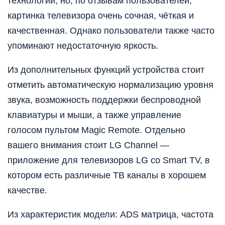
технологии, но, по отзывам пользователей,
картинка телевизора очень сочная, чёткая и
качественная. Однако пользователи также часто
упоминают недостаточную яркость.
Из дополнительных функций устройства стоит
отметить автоматическую нормализацию уровня
звука, возможность поддержки беспроводной
клавиатуры и мыши, а также управление
голосом пультом Magic Remote. Отдельно
вашего внимания стоит LG Channel —
приложение для телевизоров LG со Smart TV, в
котором есть различные ТВ каналы в хорошем
качестве.
Из характеристик модели: ADS матрица, частота