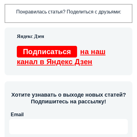
Понравилась статья? Поделиться с друзьями:
Подписаться
на наш
канал в Яндекс Дзен
Хотите узнавать о выходе новых статей?
Подпишитесь на рассылку!
Email