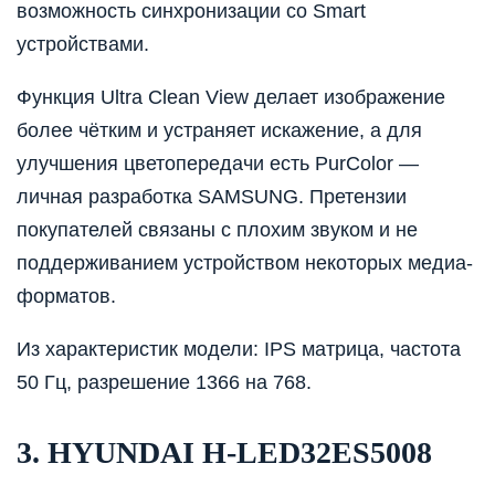
возможность синхронизации со Smart
устройствами.
Функция Ultra Clean View делает изображение
более чётким и устраняет искажение, а для
улучшения цветопередачи есть PurColor —
личная разработка SAMSUNG. Претензии
покупателей связаны с плохим звуком и не
поддерживанием устройством некоторых медиа-
форматов.
Из характеристик модели: IPS матрица, частота
50 Гц, разрешение 1366 на 768.
3. HYUNDAI H-LED32ES5008