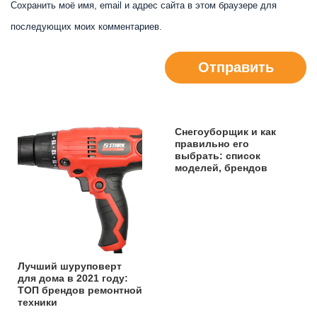
Сохранить моё имя, email и адрес сайта в этом браузере для
последующих моих комментариев.
Отправить
Снегоуборщик и как
правильно его
выбрать: список
моделей, брендов
Лучший шуруповерт
для дома в 2021 году:
ТОП брендов ремонтной
техники