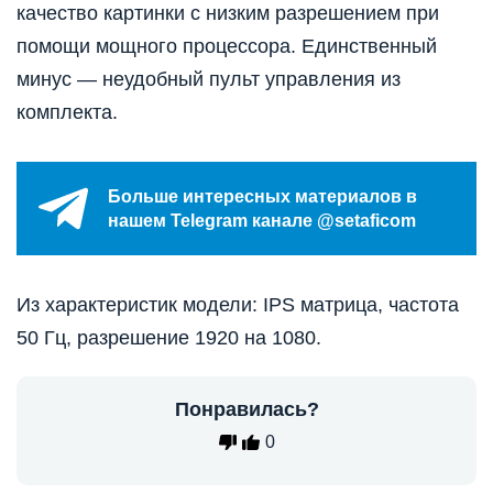
качество картинки с низким разрешением при
помощи мощного процессора. Единственный
минус — неудобный пульт управления из
комплекта.
Больше интересных материалов в
нашем Telegram канале @setaficom
Из характеристик модели: IPS матрица, частота
50 Гц, разрешение 1920 на 1080.
Понравилась?
0