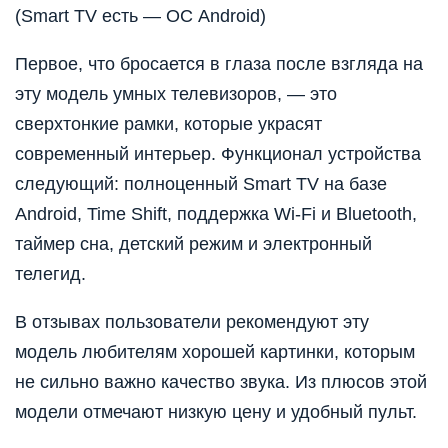
(Smart TV есть — ОС Android)
Первое, что бросается в глаза после взгляда на
эту модель умных телевизоров, — это
сверхтонкие рамки, которые украсят
современный интерьер. Функционал устройства
следующий: полноценный Smart TV на базе
Android, Time Shift, поддержка Wi-Fi и Bluetooth,
таймер сна, детский режим и электронный
телегид.
В отзывах пользователи рекомендуют эту
модель любителям хорошей картинки, которым
не сильно важно качество звука. Из плюсов этой
модели отмечают низкую цену и удобный пульт.