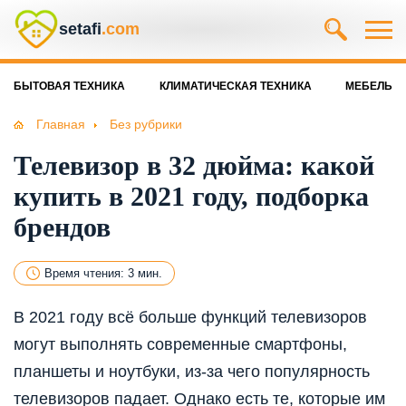
setafi
.com
БЫТОВАЯ ТЕХНИКА
КЛИМАТИЧЕСКАЯ ТЕХНИКА
МЕБЕЛЬ
Главная
Без рубрики
Телевизор в 32 дюйма: какой
купить в 2021 году, подборка
брендов
Время чтения: 3 мин.
В 2021 году всё больше функций телевизоров
могут выполнять современные смартфоны,
планшеты и ноутбуки, из-за чего популярность
телевизоров падает. Однако есть те, которые им