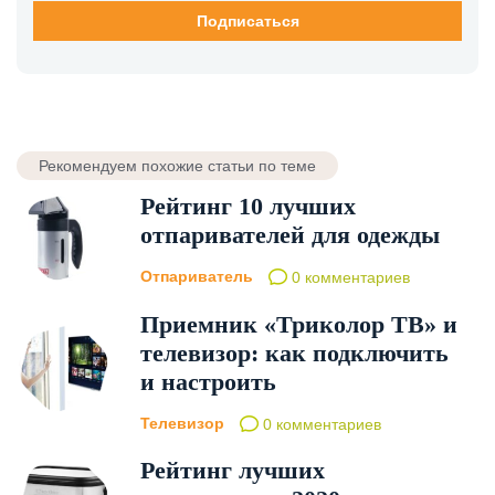
Рекомендуем похожие статьи по теме
Рейтинг 10 лучших
отпаривателей для одежды
Отпариватель
0 комментариев
Приемник «Триколор ТВ» и
телевизор: как подключить
и настроить
Телевизор
0 комментариев
Рейтинг лучших