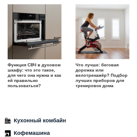
Функция СВЧ в духовом
Что лучше: беговая
шкафу: что это такое,
дорожка или
для чего она нужна и как
велотренажёр? Подбор
ей правильно
лучших приборов для
пользоваться?
тренировок дома
Кухонный комбайн
Кофемашина