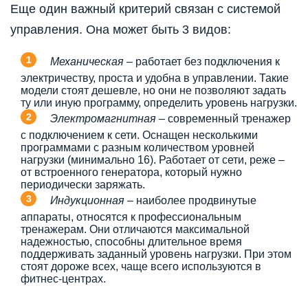
Еще один важный критерий связан с системой
управления. Она может быть 3 видов:
Механическая
– работает без подключения к
электричеству, проста и удобна в управлении. Такие
модели стоят дешевле, но они не позволяют задать
ту или иную программу, определить уровень нагрузки.
Электромагнитная
– современный тренажер
с подключением к сети. Оснащен несколькими
программами с разным количеством уровней
нагрузки (минимально 16). Работает от сети, реже –
от встроенного генератора, который нужно
периодически заряжать.
Индукционная
– наиболее продвинутые
аппараты, относятся к профессиональным
тренажерам. Они отличаются максимальной
надежностью, способны длительное время
поддерживать заданный уровень нагрузки. При этом
стоят дороже всех, чаще всего используются в
фитнес-центрах.