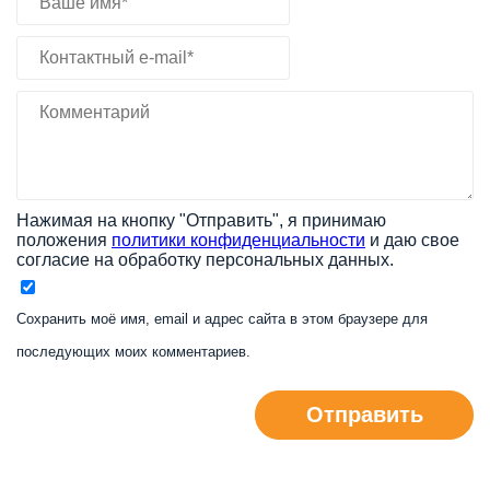
Нажимая на кнопку "Отправить", я принимаю
положения
политики конфиденциальности
и даю свое
согласие на обработку персональных данных.
Сохранить моё имя, email и адрес сайта в этом браузере для
последующих моих комментариев.
Отправить