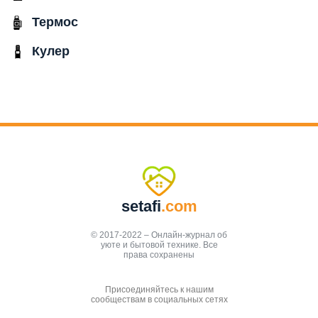
Термос
Кулер
setafi
.com
© 2017-2022 – Онлайн-журнал об
уюте и бытовой технике. Все
права сохранены
Присоединяйтесь к нашим
сообществам в социальных сетях