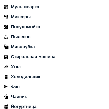
Мультиварка
Миксеры
Посудомойка
Пылесос
Мясорубка
Стиральная машина
Утюг
Холодильник
Фен
Чайник
Йогуртница