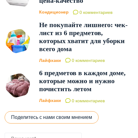
цена-качество
Кондиционер
0 комментариев
Не покупайте лишнего: чек-
лист из 6 предметов,
которых хватит для уборки
всего дома
Лайфхаки
0 комментариев
6 предметов в каждом доме,
которые можно и нужно
почистить летом
Лайфхаки
0 комментариев
Поделитесь с нами своим мнением