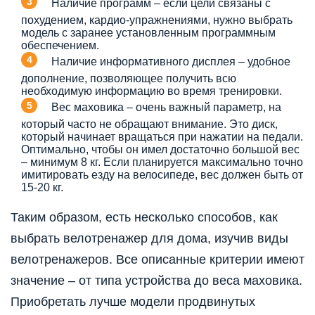
Наличие программ – если цели связаны с
похудением, кардио-упражнениями, нужно выбрать
модель с заранее установленным программным
обеспечением.
Наличие информативного дисплея – удобное
дополнение, позволяющее получить всю
необходимую информацию во время тренировки.
Вес маховика – очень важный параметр, на
который часто не обращают внимание. Это диск,
который начинает вращаться при нажатии на педали.
Оптимально, чтобы он имел достаточно большой вес
– минимум 8 кг. Если планируется максимально точно
имитировать езду на велосипеде, вес должен быть от
15-20 кг.
Таким образом, есть несколько способов, как
выбрать велотренажер для дома, изучив виды
велотренажеров. Все описанные критерии имеют
значение – от типа устройства до веса маховика.
Приобретать лучше модели продвинутых