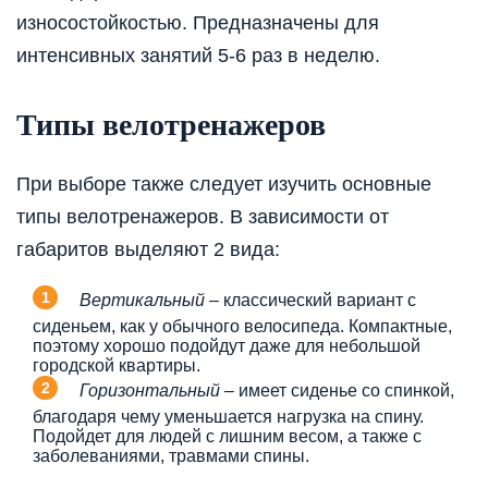
износостойкостью. Предназначены для
интенсивных занятий 5-6 раз в неделю.
Типы велотренажеров
При выборе также следует изучить основные
типы велотренажеров. В зависимости от
габаритов выделяют 2 вида:
Вертикальный
– классический вариант с
сиденьем, как у обычного велосипеда. Компактные,
поэтому хорошо подойдут даже для небольшой
городской квартиры.
Горизонтальный
– имеет сиденье со спинкой,
благодаря чему уменьшается нагрузка на спину.
Подойдет для людей с лишним весом, а также с
заболеваниями, травмами спины.