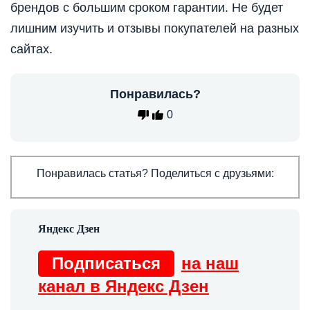
брендов с большим сроком гарантии. Не будет
лишним изучить и отзывы покупателей на разных
сайтах.
Понравилась?
0
Понравилась статья? Поделиться с друзьями:
Подписаться
на наш
канал в Яндекс Дзен