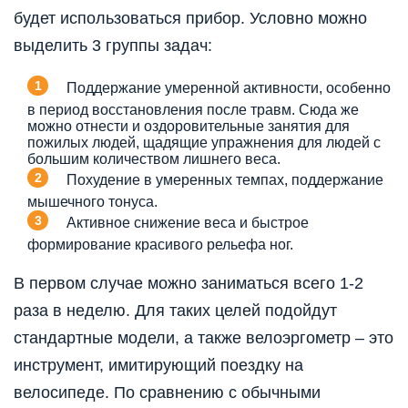
будет использоваться прибор. Условно можно
выделить 3 группы задач:
Поддержание умеренной активности, особенно
в период восстановления после травм. Сюда же
можно отнести и оздоровительные занятия для
пожилых людей, щадящие упражнения для людей с
большим количеством лишнего веса.
Похудение в умеренных темпах, поддержание
мышечного тонуса.
Активное снижение веса и быстрое
формирование красивого рельефа ног.
В первом случае можно заниматься всего 1-2
раза в неделю. Для таких целей подойдут
стандартные модели, а также велоэргометр – это
инструмент, имитирующий поездку на
велосипеде. По сравнению с обычными