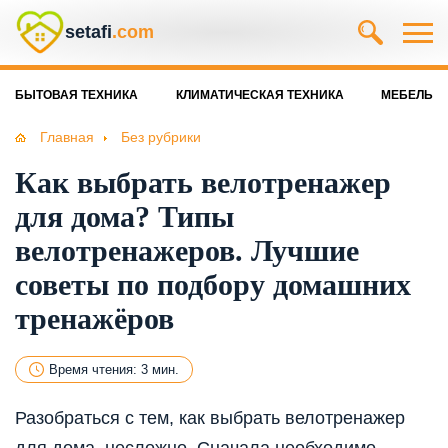
setafi
.com
БЫТОВАЯ ТЕХНИКА
КЛИМАТИЧЕСКАЯ ТЕХНИКА
МЕБЕЛЬ
Главная
Без рубрики
Как выбрать велотренажер
для дома? Типы
велотренажеров. Лучшие
советы по подбору домашних
тренажёров
Время чтения: 3 мин.
Разобраться с тем, как выбрать велотренажер