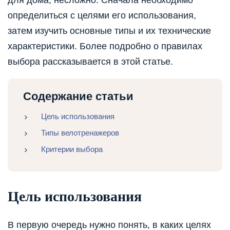
для дома, несложно. Сначала необходимо
определиться с целями его использования,
затем изучить основные типы и их технические
характеристики. Более подробно о правилах
выбора рассказывается в этой статье.
Содержание статьи
Цель использования
Типы велотренажеров
Критерии выбора
Цель использования
В первую очередь нужно понять, в каких целях