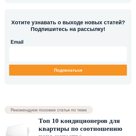
Хотите узнавать о выходе новых статей?
Подпишитесь на рассылку!
Email
Рекомендуем похожие статьи по теме
Топ 10 кондиционеров для
квартиры по соотношению