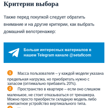
Критерии выбора
Также перед покупкой следует обратить
внимание и на другие критерии, как выбрать
домашний велотренажер:
Больше интересных материалов в
нашем Telegram канале @setaficom
Масса пользователя – у каждой модели указана
предельная нагрузка, но приобретать нужно с
запасом (оптимально прибавить 20%).
Пространство в квартире – если оно слишком
маленькое, не стоит отказываться от тренажера.
Можно просто приобрести складную модель либо
компактное устройство вертикального типа.