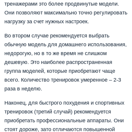
тренажерами это более продвинутые модели.
Они позволяют максимально точно регулировать
нагрузку за счет нужных настроек.
Во втором случае рекомендуется выбрать
обычную модель для домашнего использования,
недорогую, но в то же время не слишком
дешевую. Это наиболее распространенная
группа моделей, которые приобретают чаще
всего. Количество тренировок умеренное – 2-3
раза в неделю.
Наконец, для быстрого похудения и спортивных
тренировок (третий случай) рекомендуется
приобретать профессиональные аппараты. Они
стоят дороже, зато отличаются повышенной