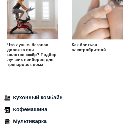
Что лучше: беговая
Как бриться
дорожка или
электробритвой
велотренажёр? Подбор
лучших приборов для
тренировок дома
Кухонный комбайн
Кофемашина
Мультиварка