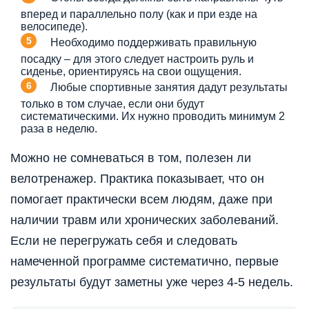
вперед и параллельно полу (как и при езде на
велосипеде).
Необходимо поддерживать правильную
посадку – для этого следует настроить руль и
сиденье, ориентируясь на свои ощущения.
Любые спортивные занятия дадут результаты
только в том случае, если они будут
систематическими. Их нужно проводить минимум 2
раза в неделю.
Можно не сомневаться в том, полезен ли
велотренажер. Практика показывает, что он
помогает практически всем людям, даже при
наличии травм или хронических заболеваний.
Если не перегружать себя и следовать
намеченной программе систематично, первые
результаты будут заметны уже через 4-5 недель.