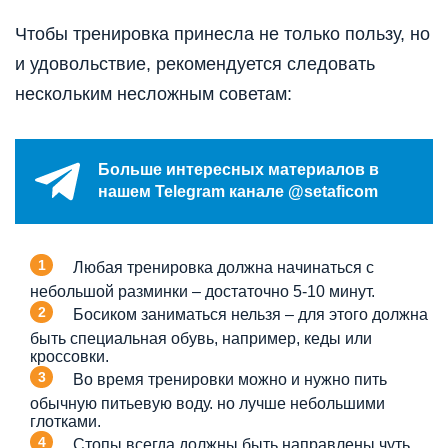
Чтобы тренировка принесла не только пользу, но
и удовольствие, рекомендуется следовать
нескольким несложным советам:
Больше интересных материалов в
нашем Telegram канале @setaficom
Любая тренировка должна начинаться с
небольшой разминки – достаточно 5-10 минут.
Босиком заниматься нельзя – для этого должна
быть специальная обувь, например, кеды или
кроссовки.
Во время тренировки можно и нужно пить
обычную питьевую воду. но лучше небольшими
глотками.
Стопы всегда должны быть направлены чуть