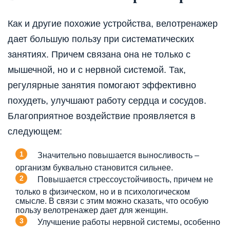
Как и другие похожие устройства, велотренажер
дает большую пользу при систематических
занятиях. Причем связана она не только с
мышечной, но и с нервной системой. Так,
регулярные занятия помогают эффективно
похудеть, улучшают работу сердца и сосудов.
Благоприятное воздействие проявляется в
следующем:
Значительно повышается выносливость –
организм буквально становится сильнее.
Повышается стрессоустойчивость, причем не
только в физическом, но и в психологическом
смысле. В связи с этим можно сказать, что особую
пользу велотренажер дает для женщин.
Улучшение работы нервной системы, особенно