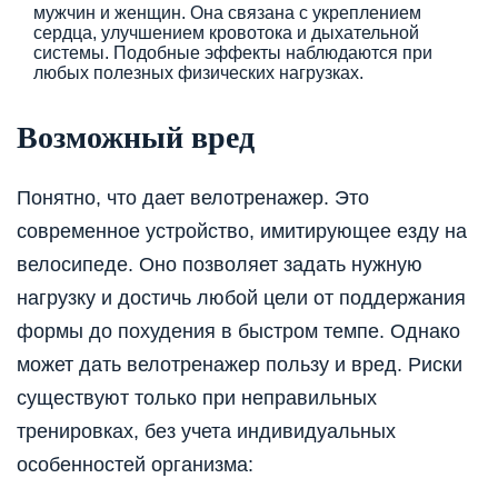
мужчин и женщин. Она связана с укреплением
сердца, улучшением кровотока и дыхательной
системы. Подобные эффекты наблюдаются при
любых полезных физических нагрузках.
Возможный вред
Понятно, что дает велотренажер. Это
современное устройство, имитирующее езду на
велосипеде. Оно позволяет задать нужную
нагрузку и достичь любой цели от поддержания
формы до похудения в быстром темпе. Однако
может дать велотренажер пользу и вред. Риски
существуют только при неправильных
тренировках, без учета индивидуальных
особенностей организма: