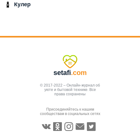
Кулер
setafi
.com
© 2017-2022 – Онлайн-журнал об
уюте и бытовой технике. Все
права сохранены
Присоединяйтесь к нашим
сообществам в социальных сетях