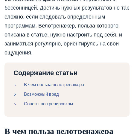
бессонницей. Достичь нужных результатов не так
сложно, если следовать определенным
программам. Велотренажер, польза которого
описана в статье, нужно настроить под себя, и
заниматься регулярно, ориентируясь на свои
ощущения.
Содержание статьи
В чем польза велотренажера
Возможный вред
Советы по тренировкам
В чем польза велотренажера