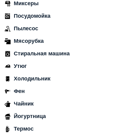
Миксеры
Посудомойка
Пылесос
Мясорубка
Стиральная машина
Утюг
Холодильник
Фен
Чайник
Йогуртница
Термос