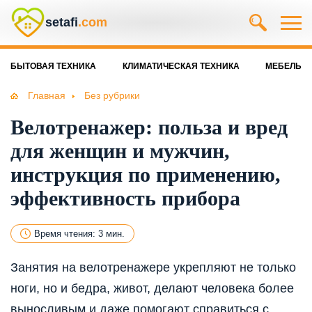
setafi
.com
БЫТОВАЯ ТЕХНИКА
КЛИМАТИЧЕСКАЯ ТЕХНИКА
МЕБЕЛЬ
Главная
Без рубрики
Велотренажер: польза и вред
для женщин и мужчин,
инструкция по применению,
эффективность прибора
Время чтения: 3 мин.
Занятия на велотренажере укрепляют не только
ноги, но и бедра, живот, делают человека более
выносливым и даже помогают справиться с