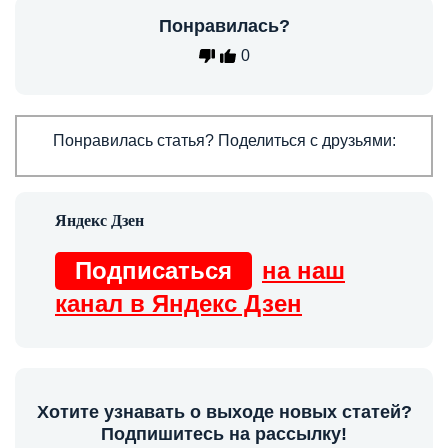
Понравилась?
0
Понравилась статья? Поделиться с друзьями:
Подписаться
на наш
канал в Яндекс Дзен
Хотите узнавать о выходе новых статей?
Подпишитесь на рассылку!