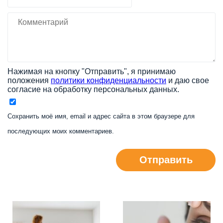
Нажимая на кнопку "Отправить", я принимаю
положения
политики конфиденциальности
и даю свое
согласие на обработку персональных данных.
Сохранить моё имя, email и адрес сайта в этом браузере для
последующих моих комментариев.
Отправить