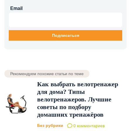
Email
Рекомендуем похожие статьи по теме
Как выбрать велотренажер
для дома? Типы
велотренажеров. Лучшие
советы по подбору
домашних тренажёров
Без рубрики
0 комментариев