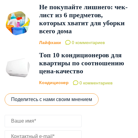
Не покупайте лишнего: чек-
лист из 6 предметов,
которых хватит для уборки
всего дома
Лайфхаки
0 комментариев
Топ 10 кондиционеров для
квартиры по соотношению
цена-качество
Кондиционер
0 комментариев
Поделитесь с нами своим мнением