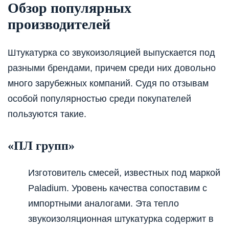
Обзор популярных
производителей
Штукатурка со звукоизоляцией выпускается под
разными брендами, причем среди них довольно
много зарубежных компаний. Судя по отзывам
особой популярностью среди покупателей
пользуются такие.
«ПЛ групп»
Изготовитель смесей, известных под маркой
Paladium. Уровень качества сопоставим с
импортными аналогами. Эта тепло
звукоизоляционная штукатурка содержит в