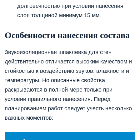
долговечностью при условии нанесения
слоя толщиной минимум 15 мм.
Особенности нанесения состава
Звукоизоляционная шпаклевка для стен
действительно отличается высоким качеством и
стойкостью к воздействию звуков, влажности и
температуры. Но описанные свойства
раскрываются в полной мере только при
условии правильного нанесения. Перед
планированием работ следует учесть несколько
важных моментов: