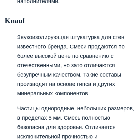
наполнителями.
Knauf
Звукоизолирующая штукатурка для стен
известного бренда. Смеси продаются по
более высокой цене по сравнению с
отечественными, но зато отличаются
безупречным качеством. Такие составы
производят на основе гипса и других
минеральных компонентов.
Частицы однородные, небольших размеров,
в пределах 5 мм. Смесь полностью
безопасна для здоровья. Отличается
исключительной прочностью и