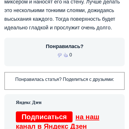
миксером и наносят его на стену. Лучше делать
это несколькими тонкими слоями, дожидаясь
высыхания каждого. Тогда поверхность будет
идеально гладкой и прослужит очень долго.
Понравилась?
0
Понравилась статья? Поделиться с друзьями:
Подписаться
на наш
канал в Яндекс Дзен