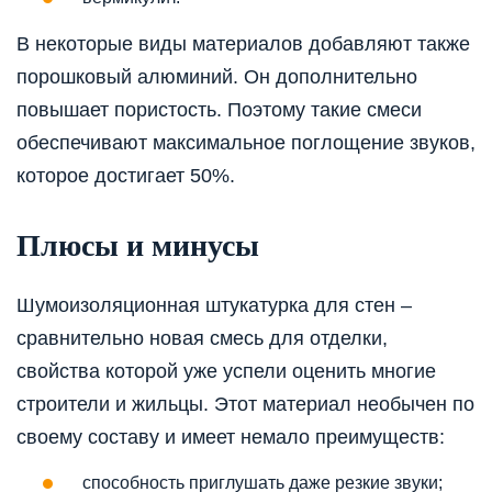
В некоторые виды материалов добавляют также
порошковый алюминий. Он дополнительно
повышает пористость. Поэтому такие смеси
обеспечивают максимальное поглощение звуков,
которое достигает 50%.
Плюсы и минусы
Шумоизоляционная штукатурка для стен –
сравнительно новая смесь для отделки,
свойства которой уже успели оценить многие
строители и жильцы. Этот материал необычен по
своему составу и имеет немало преимуществ:
способность приглушать даже резкие звуки;