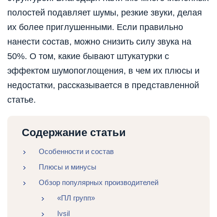
полостей подавляет шумы, резкие звуки, делая
их более приглушенными. Если правильно
нанести состав, можно снизить силу звука на
50%. О том, какие бывают штукатурки с
эффектом шумопоглощения, в чем их плюсы и
недостатки, рассказывается в представленной
статье.
Содержание статьи
Особенности и состав
Плюсы и минусы
Обзор популярных производителей
«ПЛ групп»
Ivsil