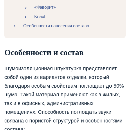
«Фаворит»
Knauf
Особенности нанесения состава
Особенности и состав
Шумоизоляционная штукатурка представляет
собой один из вариантов отделки, который
благодаря особым свойствам поглощает до 50%
шума. Такой материал применяют как в жилых,
так и в офисных, административных
помещениях. Способность поглощать звуки
связана с пористой структурой и особенностями
состава: