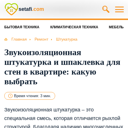
setafi
.com
БЫТОВАЯ ТЕХНИКА
КЛИМАТИЧЕСКАЯ ТЕХНИКА
МЕБЕЛЬ
Главная
Ремонт
Штукатурка
Звукоизоляционная
штукатурка и шпаклевка для
стен в квартире: какую
выбрать
Время чтения: 3 мин.
Звукоизоляционная штукатурка – это
специальная смесь, которая отличается рыхлой
структурой. Благодаря наличию многочисленных