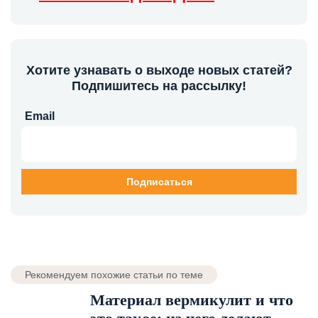
Хотите узнавать о выходе новых статей?
Подпишитесь на рассылку!
Email
Рекомендуем похожие статьи по теме
Материал вермикулит и что