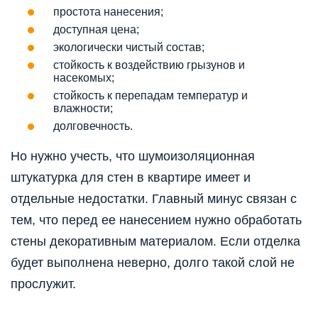
простота нанесения;
доступная цена;
экологически чистый состав;
стойкость к воздействию грызунов и
насекомых;
стойкость к перепадам температур и
влажности;
долговечность.
Но нужно учесть, что шумоизоляционная
штукатурка для стен в квартире имеет и
отдельные недостатки. Главный минус связан с
тем, что перед ее нанесением нужно обработать
стены декоративным материалом. Если отделка
будет выполнена неверно, долго такой слой не
прослужит.