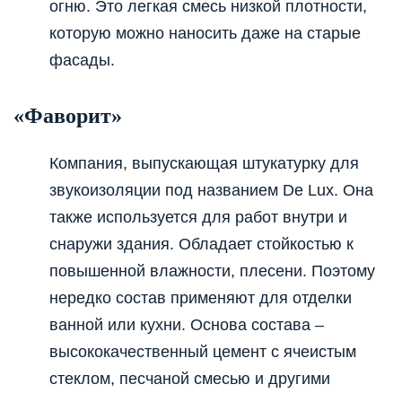
огню. Это легкая смесь низкой плотности,
которую можно наносить даже на старые
фасады.
«Фаворит»
Компания, выпускающая штукатурку для
звукоизоляции под названием De Lux. Она
также используется для работ внутри и
снаружи здания. Обладает стойкостью к
повышенной влажности, плесени. Поэтому
нередко состав применяют для отделки
ванной или кухни. Основа состава –
высококачественный цемент с ячеистым
стеклом, песчаной смесью и другими