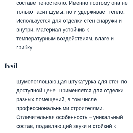
составе пеностекло. Именно поэтому она не
только гасит шумы, но и удерживает тепло.
Используется для отделки стен снаружи и
внутри. Материал устойчив к
температурным воздействиям, влаге и
грибку.
Ivsil
Шумопоглощающая штукатурка для стен по
доступной цене. Применяется для отделки
разных помещений, в том числе
профессиональными строителями.
Отличительная особенность – уникальный
состав, подавляющий звуки и стойкий к