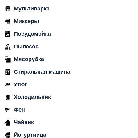
Мультиварка
Миксеры
Посудомойка
Пылесос
Мясорубка
Стиральная машина
Утюг
Холодильник
Фен
Чайник
Йогуртница