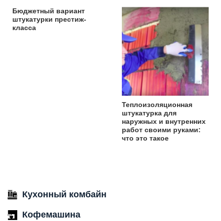
Бюджетный вариант
штукатурки престиж-
класса
Теплоизоляционная
штукатурка для
наружных и внутренних
работ своими руками:
что это такое
Кухонный комбайн
Кофемашина