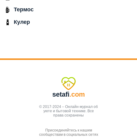
Термос
Кулер
setafi
.com
© 2017-2024 – Онлайн-журнал об
уюте и бытовой технике. Все
права сохранены
Присоединяйтесь к нашим
сообществам в социальных сетях