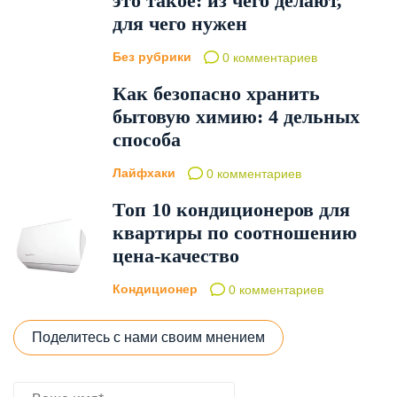
это такое: из чего делают,
для чего нужен
Без рубрики
0 комментариев
Как безопасно хранить
бытовую химию: 4 дельных
способа
Лайфхаки
0 комментариев
Топ 10 кондиционеров для
квартиры по соотношению
цена-качество
Кондиционер
0 комментариев
Поделитесь с нами своим мнением