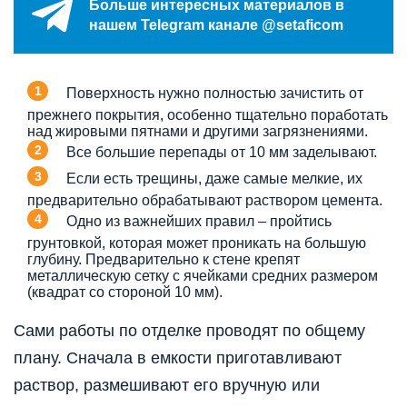
Больше интересных материалов в
нашем Telegram канале @setaficom
Поверхность нужно полностью зачистить от
прежнего покрытия, особенно тщательно поработать
над жировыми пятнами и другими загрязнениями.
Все большие перепады от 10 мм заделывают.
Если есть трещины, даже самые мелкие, их
предварительно обрабатывают раствором цемента.
Одно из важнейших правил – пройтись
грунтовкой, которая может проникать на большую
глубину. Предварительно к стене крепят
металлическую сетку с ячейками средних размером
(квадрат со стороной 10 мм).
Сами работы по отделке проводят по общему
плану. Сначала в емкости приготавливают
раствор, размешивают его вручную или