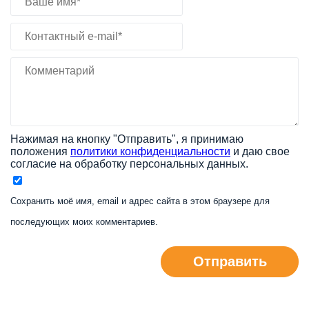
Нажимая на кнопку "Отправить", я принимаю
положения
политики конфиденциальности
и даю свое
согласие на обработку персональных данных.
Сохранить моё имя, email и адрес сайта в этом браузере для
последующих моих комментариев.
Отправить