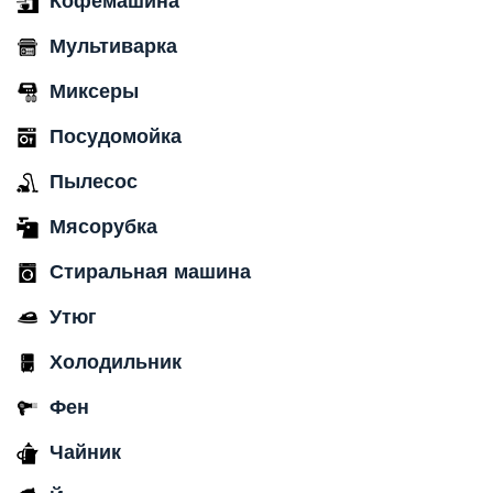
Кофемашина
Мультиварка
Миксеры
Посудомойка
Пылесос
Мясорубка
Стиральная машина
Утюг
Холодильник
Фен
Чайник