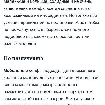
Маленькие и большие, солидные и не очень,
качественные сейфы всегда справляются с
возложенными на них задачами. Но только при
условии правильной их постановки. А вот чтобы
не промахнуться с выбором, стоит немного
подробнее познакомиться с особенностями
разных моделей.
По назначению
Мебельные
сейфы подходят для временного
хранения материальных ценностей. Небольшой
вес и компактные размеры позволяют
разместить его на полке шкафа, спрятав тем
самым от любопытных взоров. Вскрыть такое