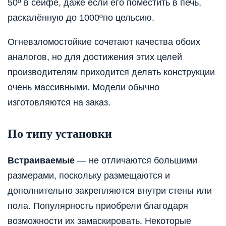
50º в сейфе, даже если его поместить в печь,
раскалённую до 1000ºпо цельсию.
Огневзломостойкие сочетают качества обоих
аналогов, но для достижения этих целей
производителям приходится делать конструкции
очень массивными. Модели обычно
изготовляются на заказ.
По типу установки
Встраиваемые
— не отличаются большими
размерами, поскольку размещаются и
дополнительно закрепляются внутри стены или
пола. Популярность приобрели благодаря
возможности их замаскировать. Некоторые