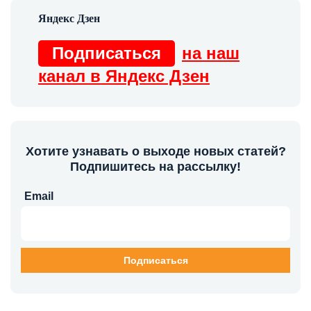
Подписаться
на наш
канал в Яндекс Дзен
Хотите узнавать о выходе новых статей?
Подпишитесь на рассылку!
Email