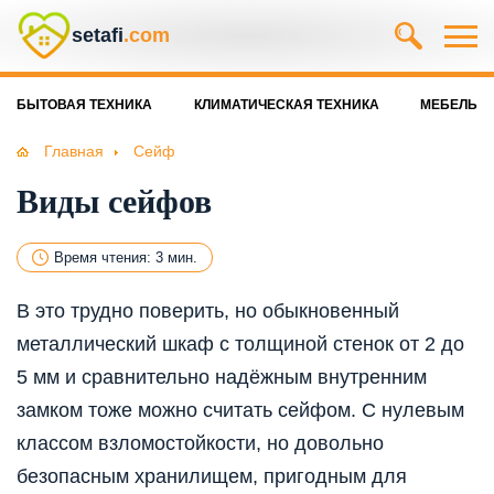
setafi
.com
БЫТОВАЯ ТЕХНИКА
КЛИМАТИЧЕСКАЯ ТЕХНИКА
МЕБЕЛЬ
Главная
Сейф
Виды сейфов
Время чтения: 3 мин.
В это трудно поверить, но обыкновенный
металлический шкаф с толщиной стенок от 2 до
5 мм и сравнительно надёжным внутренним
замком тоже можно считать сейфом. С нулевым
классом взломостойкости, но довольно
безопасным хранилищем, пригодным для