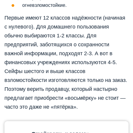
огневзломостойкие.
Первые имеют 12 классов надёжности (начиная
с нулевого). Для домашнего пользования
обычно выбираются 1-2 классы. Для
предприятий, заботящихся о сохранности
важной информации, подходят 2-3. А вот в
финансовых учреждениях используются 4-5.
Сейфы шестого и выше классов
взломостойкости изготовляются только на заказ.
Поэтому верить продавцу, который настырно
предлагает приобрести «восьмёрку» не стоит —
часто это даже не «пятёрка».