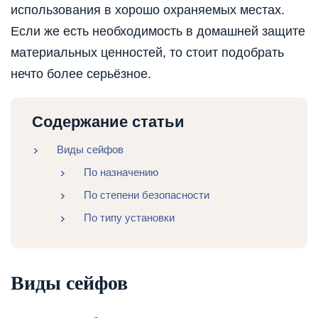
использования в хорошо охраняемых местах.
Если же есть необходимость в домашней защите
материальных ценностей, то стоит подобрать
нечто более серьёзное.
Содержание статьи
Виды сейфов
По назначению
По степени безопасности
По типу установки
Виды сейфов