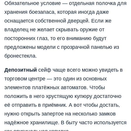
Обязательное условие — отдельная полочка для
хранения боезапаса, которая иногда даже
оснащается собственной дверцей. Если же
владелец не желает скрывать оружие от
посторонних глаз, то его вниманию будут
предложены модели с прозрачной панелью из
бронестекла.
Депозитный
сейф чаще всего можно увидеть в
торговом центре — это один из основных
элементов платёжных автоматов. Чтобы
положить в него хрустящую купюру достаточно
её отправить в приёмник. А вот чтобы достать,
нужно открыть запертое на несколько замков
надёжное хранилище. В быту часто используется