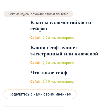
Рекомендуем похожие статьи по теме
Классы взломостойкости
сейфов
Сейф
0 комментариев
Какой сейф лучше:
электронный или ключевой
Сейф
0 комментариев
Что такое сейф
Сейф
0 комментариев
Поделитесь с нами своим мнением