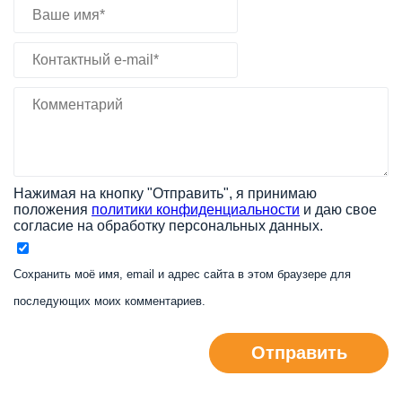
Нажимая на кнопку "Отправить", я принимаю
положения
политики конфиденциальности
и даю свое
согласие на обработку персональных данных.
Сохранить моё имя, email и адрес сайта в этом браузере для
последующих моих комментариев.
Отправить