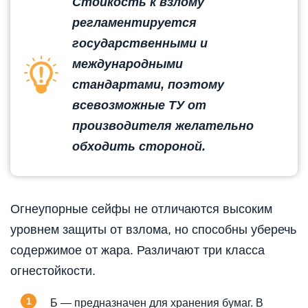
Стойкость к взлому
регламентируется
государственными и
международными
стандартами, поэтому
всевозможные ТУ от
производителя желательно
обходить стороной.
Огнеупорные сейфы не отличаются высоким
уровнем защиты от взлома, но способны уберечь
содержимое от жара. Различают три класса
огнестойкости.
Б — предназначен для хранения бумаг. В