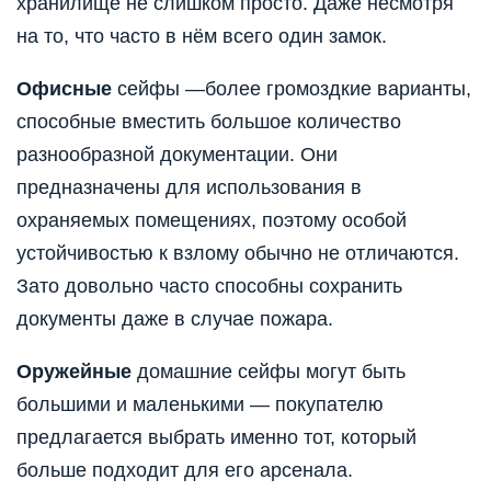
хранилище не слишком просто. Даже несмотря
на то, что часто в нём всего один замок.
Офисные
сейфы —более громоздкие варианты,
способные вместить большое количество
разнообразной документации. Они
предназначены для использования в
охраняемых помещениях, поэтому особой
устойчивостью к взлому обычно не отличаются.
Зато довольно часто способны сохранить
документы даже в случае пожара.
Оружейные
домашние сейфы могут быть
большими и маленькими — покупателю
предлагается выбрать именно тот, который
больше подходит для его арсенала.