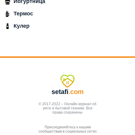
Йогуртница
Термос
Кулер
setafi
.com
© 2017-2022 – Онлайн-журнал об
уюте и бытовой технике. Все
права сохранены
Присоединяйтесь к нашим
сообществам в социальных сетях