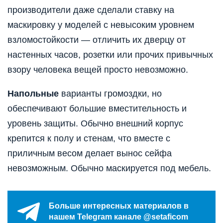
производители даже сделали ставку на
маскировку у моделей с невысоким уровнем
взломостойкости — отличить их дверцу от
настенных часов, розетки или прочих привычных
взору человека вещей просто невозможно.
Напольные
варианты громоздки, но
обеспечивают большие вместительность и
уровень защиты. Обычно внешний корпус
крепится к полу и стенам, что вместе с
приличным весом делает вынос сейфа
невозможным. Обычно маскируется под мебель.
Больше интересных материалов в
нашем Telegram канале @setaficom