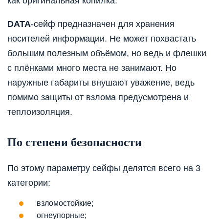
как оригинальная копилка.
DATA
-сейф предназначен для хранения
носителей информации. Не может похвастать
большим полезным объёмом, но ведь и флешки
с плёнками много места не занимают. Но
наружные габариты внушают уважение, ведь
помимо защиты от взлома предусмотрена и
теплоизоляция.
По степени безопасности
По этому параметру сейфы делятся всего на 3
категории:
взломостойкие;
огнеупорные;