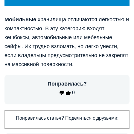
Мобильные
хранилища отличаются лёгкостью и
компактностью. В эту категорию входят
кешбоксы, автомобильные или мебельные
сейфы. Их трудно взломать, но легко унести,
если владельцы предусмотрительно не закрепят
на массивной поверхности.
Понравилась?
0
Понравилась статья? Поделиться с друзьями: