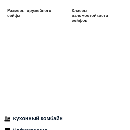
Размеры оружейного
Классы
сейфа
взломостойкости
сейфов
Кухонный комбайн