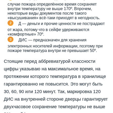
случае пожара определённое время сохраняет
внутри температуру не выше 170º. Впрочем,
некоторые виды документов после такого
«высушивания» всё-таки приходят в негодность.
Д — деньги и прочие ценности не пострадают
от жара, потому что в сейфе удерживаются
«комфортные» 70º.
ДИС — предназначен для хранения
электронных носителей информации, поэтому при
пожаре температура внутри не превышает 50º.
Стоящие перед аббревиатурой классности
цифры указываю на максимальное время, на
протяжении которого температура в хранилище
гарантированно не повысится. Это могут быть
30, 60, 90 или 120 минут. Так, маркировка 120
ДИС на внутренней стороне дверцы гарантирует
двухчасовое сохранение температуры не выше