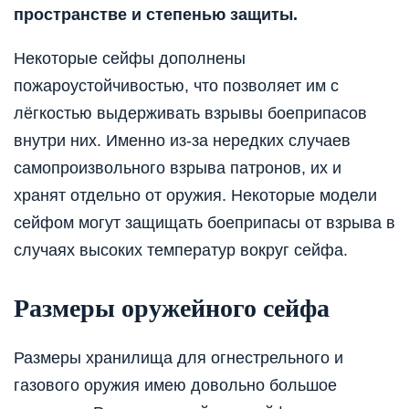
пространстве и степенью защиты.
Некоторые сейфы дополнены
пожароустойчивостью, что позволяет им с
лёгкостью выдерживать взрывы боеприпасов
внутри них. Именно из-за нередких случаев
самопроизвольного взрыва патронов, их и
хранят отдельно от оружия. Некоторые модели
сейфом могут защищать боеприпасы от взрыва в
случаях высоких температур вокруг сейфа.
Размеры оружейного сейфа
Размеры хранилища для огнестрельного и
газового оружия имею довольно большое