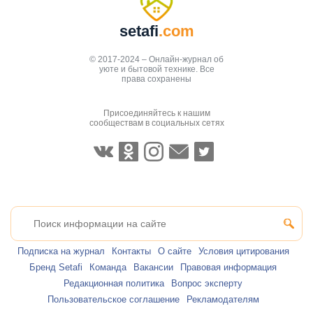
setafi
.com
© 2017-2024 – Онлайн-журнал об
уюте и бытовой технике. Все
права сохранены
Присоединяйтесь к нашим
сообществам в социальных сетях
Подписка на журнал
Контакты
О сайте
Условия цитирования
Бренд Setafi
Команда
Вакансии
Правовая информация
Редакционная политика
Вопрос эксперту
Пользовательское соглашение
Рекламодателям