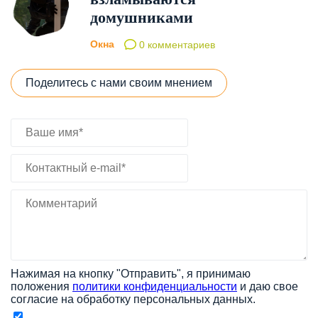
домушниками
Окна
0 комментариев
Поделитесь с нами своим мнением
Нажимая на кнопку "Отправить", я принимаю
положения
политики конфиденциальности
и даю свое
согласие на обработку персональных данных.