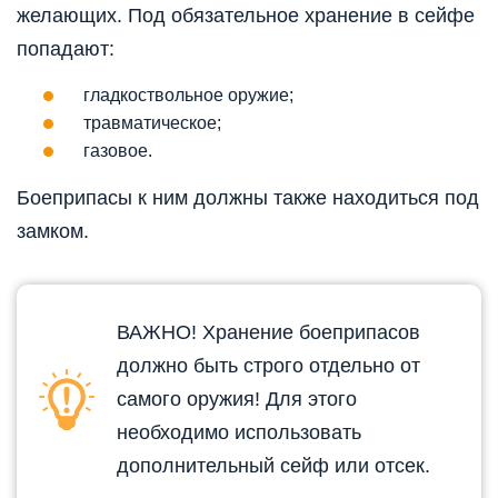
желающих. Под обязательное хранение в сейфе
попадают:
гладкоствольное оружие;
травматическое;
газовое.
Боеприпасы к ним должны также находиться под
замком.
ВАЖНО! Хранение боеприпасов
должно быть строго отдельно от
самого оружия! Для этого
необходимо использовать
дополнительный сейф или отсек.