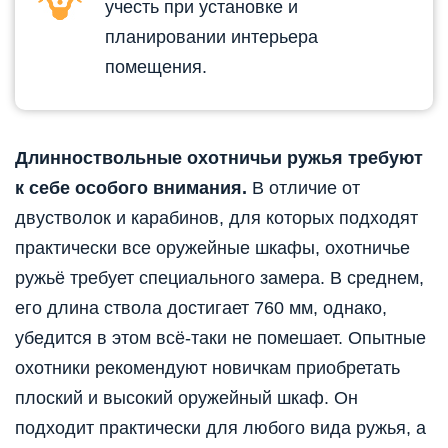
учесть при установке и
планировании интерьера
помещения.
Длинноствольные охотничьи ружья требуют
к себе особого внимания.
В отличие от
двустволок и карабинов, для которых подходят
практически все оружейные шкафы, охотничье
ружьё требует специального замера. В среднем,
его длина ствола достигает 760 мм, однако,
убедится в этом всё-таки не помешает. Опытные
охотники рекомендуют новичкам приобретать
плоский и высокий оружейный шкаф. Он
подходит практически для любого вида ружья, а