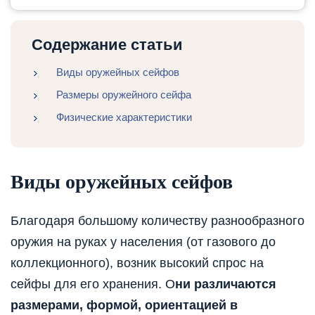
Содержание статьи
Виды оружейных сейфов
Размеры оружейного сейфа
Физические характеристики
Виды оружейных сейфов
Благодаря большому количеству разнообразного
оружия на руках у населения (от газового до
коллекционного), возник высокий спрос на
сейфы для его хранения. О
ни различаются
размерами, формой, ориентацией в