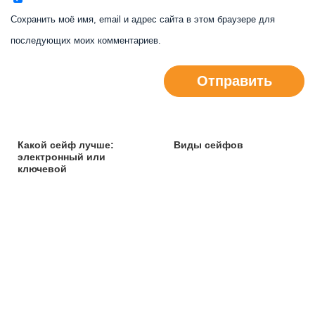
Сохранить моё имя, email и адрес сайта в этом браузере для
последующих моих комментариев.
Отправить
Какой сейф лучше:
Виды сейфов
электронный или
ключевой