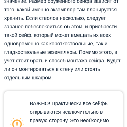
значение. Размер оружейного сейфа зависит от
того, какой именно экземпляр там планируется
хранить. Если стволов несколько, следует
заранее побеспокоиться об этом, и приобрести
такой сейф, который может вмещать их всех
одновременно как короткоствольные, так и
гладкоствольные экземпляры. Помимо этого, в
учёт стоит брать и способ монтажа сейфа. Будет
ли он монтироваться в стену или стоять
отдельным шкафом.
ВАЖНО! Практически все сейфы
открываются исключительно в
правую сторону. Это необходимо