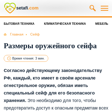
setafi
.com
БЫТОВАЯ ТЕХНИКА
КЛИМАТИЧЕСКАЯ ТЕХНИКА
МЕБЕЛЬ
Главная
Сейф
Размеры оружейного сейфа
Время чтения: 3 мин.
Согласно действующему законодательству
РФ, каждый, кто имеет в своём арсенале
огнестрельное оружие, обязан иметь
специальный сейф для его безопасного
хранения.
Это необходимо для того, чтобы
предотвратить доступ к опасным предметам всех