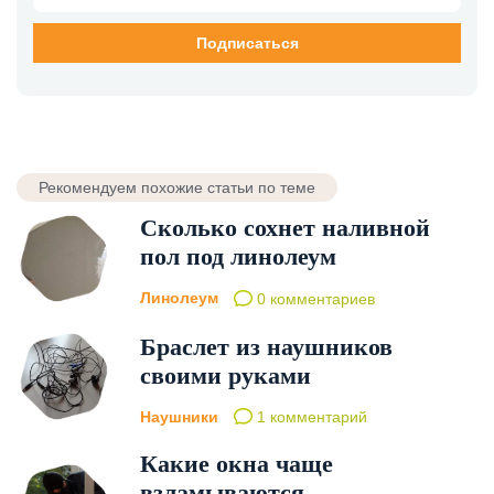
Рекомендуем похожие статьи по теме
Сколько сохнет наливной
пол под линолеум
Линолеум
0 комментариев
Браслет из наушников
своими руками
Наушники
1 комментарий
Какие окна чаще
взламываются