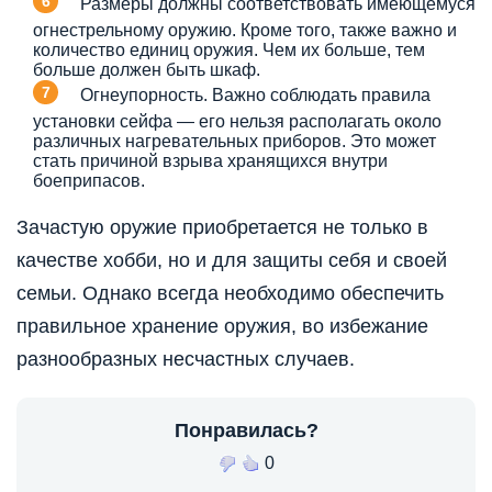
Размеры должны соответствовать имеющемуся
огнестрельному оружию. Кроме того, также важно и
количество единиц оружия. Чем их больше, тем
больше должен быть шкаф.
Огнеупорность. Важно соблюдать правила
установки сейфа — его нельзя располагать около
различных нагревательных приборов. Это может
стать причиной взрыва хранящихся внутри
боеприпасов.
Зачастую оружие приобретается не только в
качестве хобби, но и для защиты себя и своей
семьи. Однако всегда необходимо обеспечить
правильное хранение оружия, во избежание
разнообразных несчастных случаев.
Понравилась?
0