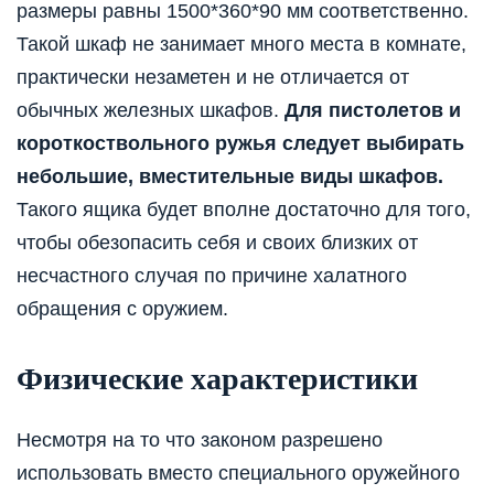
размеры равны 1500*360*90 мм соответственно.
Такой шкаф не занимает много места в комнате,
практически незаметен и не отличается от
обычных железных шкафов.
Для пистолетов и
короткоствольного ружья следует выбирать
небольшие, вместительные виды шкафов.
Такого ящика будет вполне достаточно для того,
чтобы обезопасить себя и своих близких от
несчастного случая по причине халатного
обращения с оружием.
Физические характеристики
Несмотря на то что законом разрешено
использовать вместо специального оружейного