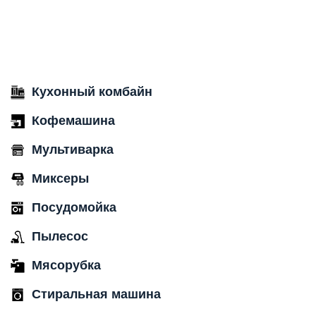
Кухонный комбайн
Кофемашина
Мультиварка
Миксеры
Посудомойка
Пылесос
Мясорубка
Стиральная машина