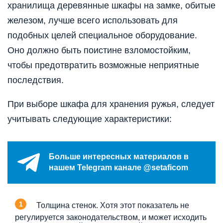
хранилища деревянные шкафы на замке, обитые
железом, лучше всего использовать для
подобных целей специальное оборудование.
Оно должно быть поистине взломостойким,
чтобы предотвратить возможные неприятные
последствия.
При выборе шкафа для хранения ружья, следует
учитывать следующие характеристики:
Больше интересных материалов в
нашем Telegram канале @setaficom
Толщина стенок. Хотя этот показатель не
регулируется законодательством, и может исходить