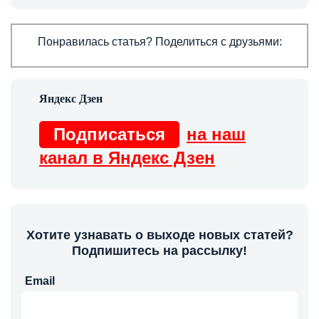
Понравилась статья? Поделиться с друзьями:
Подписаться
на наш
канал в Яндекс Дзен
Хотите узнавать о выходе новых статей?
Подпишитесь на рассылку!
Email