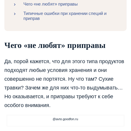
Чего «не любят» приправы
Типичные ошибки при хранении специй и
приправ
Чего «не любят» приправы
Да, порой кажется, что для этого типа продуктов
подходят любые условия хранения и они
совершенно не портятся. Ну что там? Сухие
травки? Зачем же для них что-то выдумывать…
Но оказывается, и приправы требуют к себе
особого внимания.
@avto.goodfon.ru