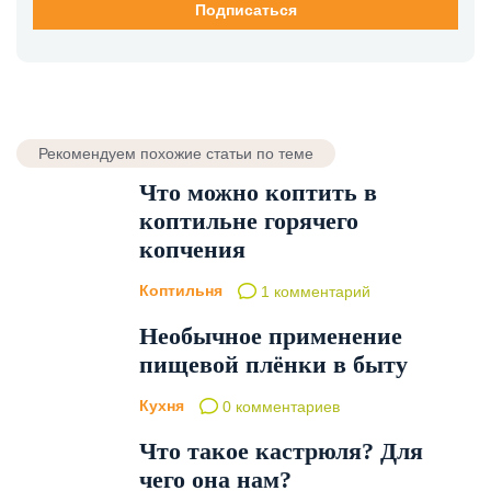
Рекомендуем похожие статьи по теме
Что можно коптить в
коптильне горячего
копчения
Коптильня
1 комментарий
Необычное применение
пищевой плёнки в быту
Кухня
0 комментариев
Что такое кастрюля? Для
чего она нам?