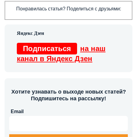
Понравилась статья? Поделиться с друзьями:
Подписаться
на наш
канал в Яндекс Дзен
Хотите узнавать о выходе новых статей?
Подпишитесь на рассылку!
Email