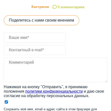
Кастрюли
0 комментариев
Поделитесь с нами своим мнением
Нажимая на кнопку "Отправить", я принимаю
положения
политики конфиденциальности
и даю свое
согласие на обработку персональных данных.
Сохранить моё имя, email и адрес сайта в этом браузере для