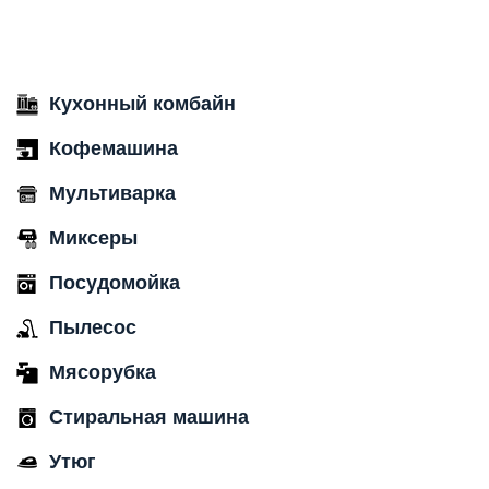
Кухонный комбайн
Кофемашина
Мультиварка
Миксеры
Посудомойка
Пылесос
Мясорубка
Стиральная машина
Утюг