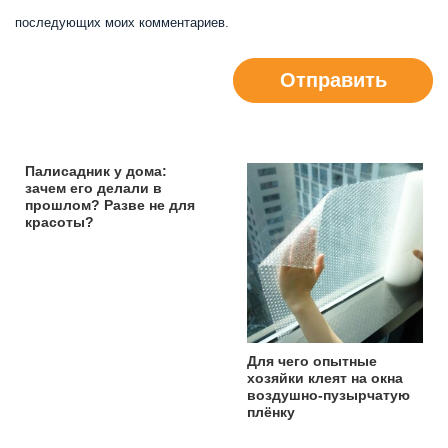
последующих моих комментариев.
Отправить
Палисадник у дома:
зачем его делали в
прошлом? Разве не для
красоты?
Для чего опытные
хозяйки клеят на окна
воздушно-пузырчатую
плёнку