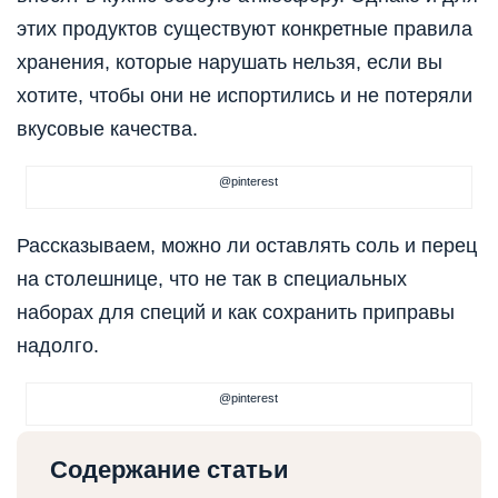
этих продуктов существуют конкретные правила
хранения, которые нарушать нельзя, если вы
хотите, чтобы они не испортились и не потеряли
вкусовые качества.
@pinterest
Рассказываем, можно ли оставлять соль и перец
на столешнице, что не так в специальных
наборах для специй и как сохранить приправы
надолго.
@pinterest
Содержание статьи