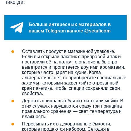
никогда:
Больше интересных материалов в
нашем Telegram канале @setaficom
Оставлять продукт в магазинной упаковке.
Если вы открыли пакетик с приправой и так и
поставили её на полку, то она очень быстро
выветрится и пропитается другими ароматами,
которые часто царят на кухне. Когда
альтернативы нет, то приобретите специальные
зажимы, которыми закрепляйте отрезанный
край пакетика, чтобы специи сохраняли свои
свойства.
Держать приправы вблизи плиты или мойки. В
этих случаях нарушаются сразу три принципа
правильного хранения — свет, температура и
влажность.
Пересыпать их в декоративные ёмкости,
которые продаются набором. Сегодня в