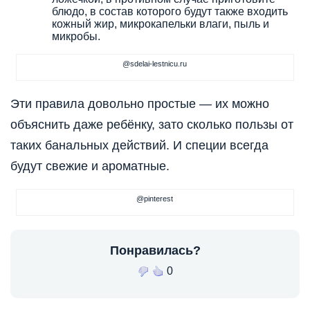
блюдо, в состав которого будут также входить
кожный жир, микрокапельки влаги, пыль и
микробы.
@sdelai-lestnicu.ru
Эти правила довольно простые — их можно
объяснить даже ребёнку, зато сколько пользы от
таких банальных действий. И специи всегда
будут свежие и ароматные.
@pinterest
Понравилась?
0