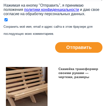
Нажимая на кнопку "Отправить", я принимаю
положения
политики конфиденциальности
и даю свое
согласие на обработку персональных данных.
Сохранить моё имя, email и адрес сайта в этом браузере для
последующих моих комментариев.
Отправить
Скамейка трансформер
своими руками —
чертежи, размеры