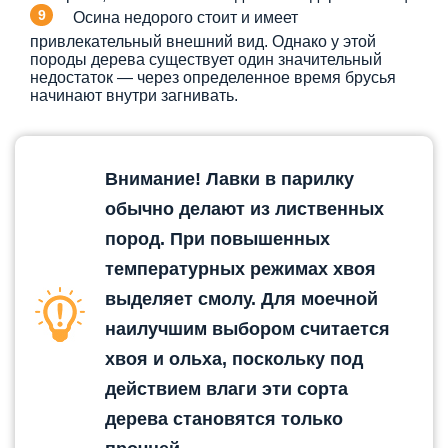
Осина недорого стоит и имеет
привлекательный внешний вид. Однако у этой
породы дерева существует один значительный
недостаток — через определенное время брусья
начинают внутри загнивать.
Внимание! Лавки в парилку
обычно делают из лиственных
пород. При повышенных
температурных режимах хвоя
выделяет смолу. Для моечной
наилучшим выбором считается
хвоя и ольха, поскольку под
действием влаги эти сорта
дерева становятся только