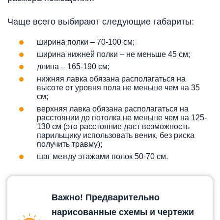
Чаще всего выбирают следующие габариты:
ширина полки – 70-100 см;
ширина нижней полки – не меньше 45 см;
длина – 165-190 см;
нижняя лавка обязана располагаться на
высоте от уровня пола не меньше чем на 35
см;
верхняя лавка обязана располагаться на
расстоянии до потолка не меньше чем на 125-
130 см (это расстояние даст возможность
парильщику использовать веник, без риска
получить травму);
шаг между этажами полок 50-70 см.
Важно! Предварительно
нарисованные схемы и чертежи