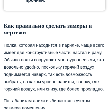
прочней.
Как правильно сделать замеры и
чертежи
Полка, которая находится в парилке, чаще всего
имеет две конструктивные части: настил и раму.
Обычно полки сооружают многоуровневыми, это
довольно удобно, поскольку горячий воздух
поднимается наверх, так есть возможность
выбрать, на каком уровне парится, сверху, где
горячий воздух, или снизу, где более прохладно.
По габаритам лавки выбираются с учетом
размера помещения.