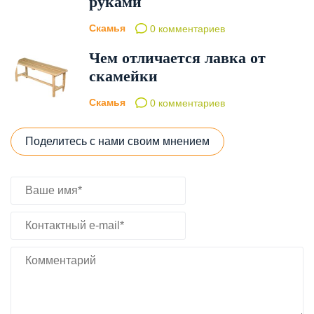
руками
Скамья
0 комментариев
Чем отличается лавка от
скамейки
Скамья
0 комментариев
Поделитесь с нами своим мнением