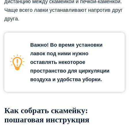
дистанцию между скамейкой и печкой-каменкой.
Чаще всего лавки устанавливают напротив друг
друга.
Важно! Во время установки
лавок под ними нужно
оставлять некоторое
пространство для циркуляции
воздуха и удобства уборки.
Как собрать скамейку:
пошаговая инструкция