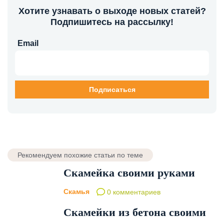
Хотите узнавать о выходе новых статей?
Подпишитесь на рассылку!
Email
Рекомендуем похожие статьи по теме
Скамейка своими руками
Скамья
0 комментариев
Скамейки из бетона своими