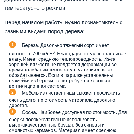
температурного режима.
Перед началом работы нужно познакомьтесь с
разными видами пород дерева:
Береза. Довольно тяжелый сорт, имеет
3
плотность 700 кг/см
. Благодаря этому не скапливает
влагу. Имеет среднюю теплопроводность. Из-за
хорошей вязкости не поддается деформации во
время колебаний температур, материал легко
обрабатывается. Если в парилке установлены
скамейки из березы, то потребуется хорошая
вентиляционная система.
Мебель из лиственницы сможет прослужить
очень долго, но стоимость материала довольно
дорогая.
Сосна. Наиболее доступная по стоимости. Для
сборки полок желательно использовать
высококачественные брусья: без синевы и
смолистых карманов. Материал имеет среднюю