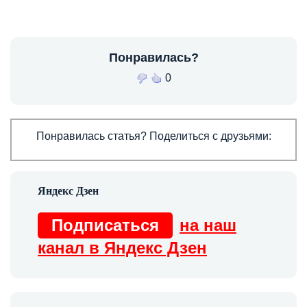
Понравилась?
0
Понравилась статья? Поделиться с друзьями:
Подписаться
на наш
канал в Яндекс Дзен