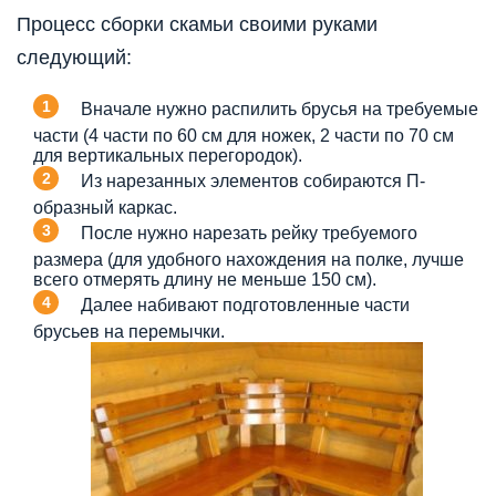
Процесс сборки скамьи своими руками
следующий:
Вначале нужно распилить брусья на требуемые
части (4 части по 60 см для ножек, 2 части по 70 см
для вертикальных перегородок).
Из нарезанных элементов собираются П-
образный каркас.
После нужно нарезать рейку требуемого
размера (для удобного нахождения на полке, лучше
всего отмерять длину не меньше 150 см).
Далее набивают подготовленные части
брусьев на перемычки.