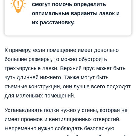
смогут помочь определить
оптимальные варианты лавок и
их расстановку.
К примеру, если помещение имеет довольно
большие размеры, то можно обустроить
трехъярусные лавки. Верхний ярус может быть
чуть длинней нижнего. Также могут быть
съемные конструкции, они лучше всего подходят
для маленьких помещений.
Устанавливать полки нужно у стены, которая не
имеет проемов и вентиляционных отверстий.
Непременно нужно соблюдать безопасную