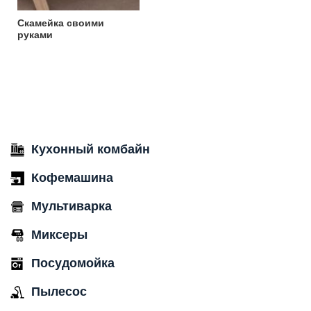
Скамейка своими
руками
Кухонный комбайн
Кофемашина
Мультиварка
Миксеры
Посудомойка
Пылесос