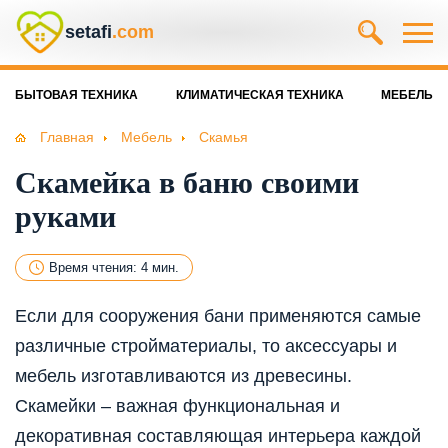
setafi
.com
БЫТОВАЯ ТЕХНИКА
КЛИМАТИЧЕСКАЯ ТЕХНИКА
МЕБЕЛЬ
Главная
Мебель
Скамья
Скамейка в баню своими
руками
Время чтения: 4 мин.
Если для сооружения бани применяются самые
различные стройматериалы, то аксессуары и
мебель изготавливаются из древесины.
Скамейки – важная функциональная и
декоративная составляющая интерьера каждой