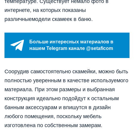
температуре. Существует немало фото в
интернете, на которых показаны
различныемодели скамеек в баню.
Больше интересных материалов в
нашем Telegram канале @setaficom
Соорудив самостоятельно скамейки, можно быть
полностью уверенным в качестве используемого
материала. При этом размеры и выбранная
конструкция идеально подойдут к остальным
банным аксессуарам и впишутся в дизайн
любого помещения, поскольку мебель
изготовлена по собственным замерам.