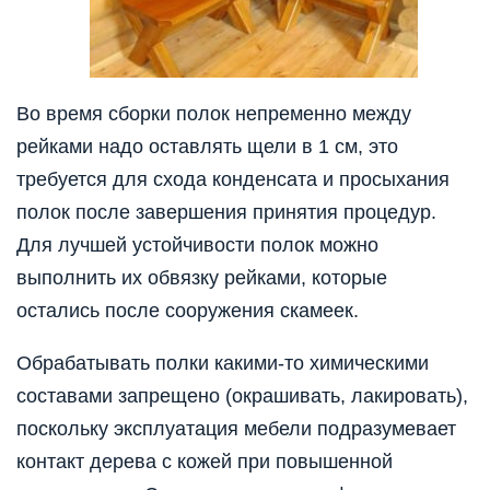
Во время сборки полок непременно между
рейками надо оставлять щели в 1 см, это
требуется для схода конденсата и просыхания
полок после завершения принятия процедур.
Для лучшей устойчивости полок можно
выполнить их обвязку рейками, которые
остались после сооружения скамеек.
Обрабатывать полки какими-то химическими
составами запрещено (окрашивать, лакировать),
поскольку эксплуатация мебели подразумевает
контакт дерева с кожей при повышенной