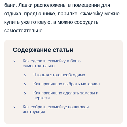
бани. Лавки расположены в помещении для
отдыха, предбаннике, парилке. Скамейку можно
купить уже готовую, а можно соорудить
самостоятельно.
Содержание статьи
Как сделать скамейку в баню
самостоятельно
Что для этого необходимо
Как правильно выбрать материал
Как правильно сделать замеры и
чертежи
Как собрать скамейку: пошаговая
инструкция