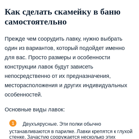
Как сделать скамейку в баню
самостоятельно
Прежде чем соорудить лавку, нужно выбрать
один из вариантов, который подойдет именно
для вас. Просто размеры и особенности
конструкции лавок будут зависеть
непосредственно от их предназначения,
месторасположения и других индивидуальных
особенностей.
Основные виды лавок:
Двухъярусные. Эти полки обычно
устанавливаются в парилке. Лавки крепятся к глухой
стенке. Зачастую сооружается несколько этих