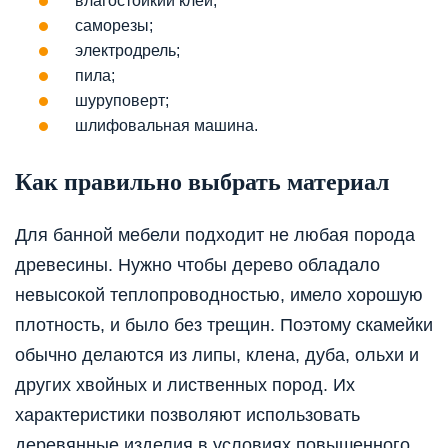
влагостойкий клей;
саморезы;
электродрель;
пила;
шуруповерт;
шлифовальная машина.
Как правильно выбрать материал
Для банной мебели подходит не любая порода
древесины. Нужно чтобы дерево обладало
невысокой теплопроводностью, имело хорошую
плотность, и было без трещин. Поэтому скамейки
обычно делаются из липы, клена, дуба, ольхи и
других хвойных и лиственных пород. Их
характеристики позволяют использовать
деревянные изделия в условиях повышенного