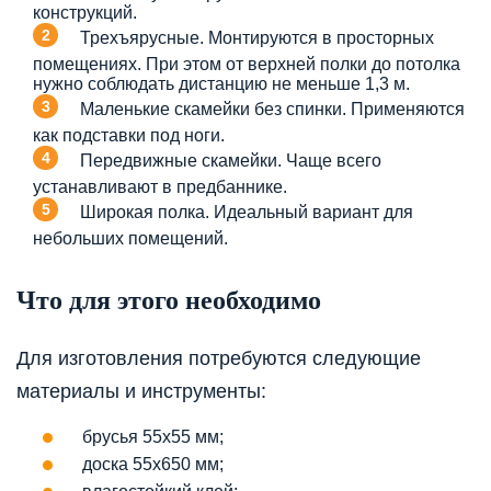
конструкций.
Трехъярусные. Монтируются в просторных
помещениях. При этом от верхней полки до потолка
нужно соблюдать дистанцию не меньше 1,3 м.
Маленькие скамейки без спинки. Применяются
как подставки под ноги.
Передвижные скамейки. Чаще всего
устанавливают в предбаннике.
Широкая полка. Идеальный вариант для
небольших помещений.
Что для этого необходимо
Для изготовления потребуются следующие
материалы и инструменты:
брусья 55х55 мм;
доска 55х650 мм;