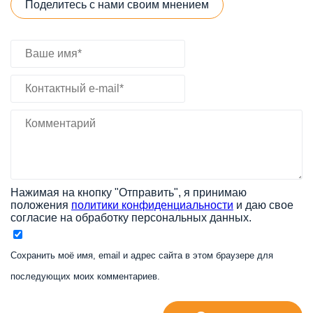
Поделитесь с нами своим мнением
Нажимая на кнопку "Отправить", я принимаю
положения
политики конфиденциальности
и даю свое
согласие на обработку персональных данных.
Сохранить моё имя, email и адрес сайта в этом браузере для
последующих моих комментариев.