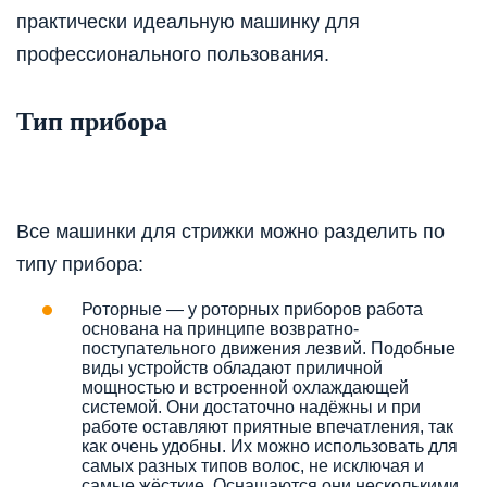
практически идеальную машинку для
профессионального пользования.
Тип прибора
Все машинки для стрижки можно разделить по
типу прибора:
Роторные — у роторных приборов работа
основана на принципе возвратно-
поступательного движения лезвий. Подобные
виды устройств обладают приличной
мощностью и встроенной охлаждающей
системой. Они достаточно надёжны и при
работе оставляют приятные впечатления, так
как очень удобны. Их можно использовать для
самых разных типов волос, не исключая и
самые жёсткие. Оснащаются они несколькими