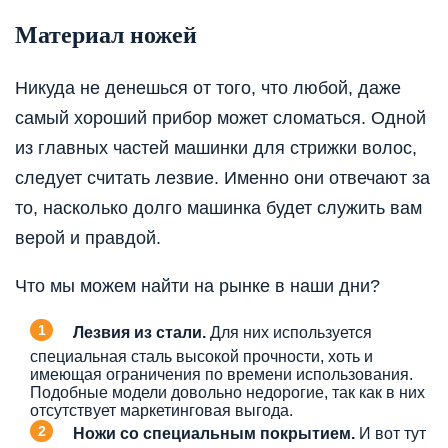
Материал ножей
Никуда не денешься от того, что любой, даже
самый хороший прибор может сломаться. Одной
из главных частей машинки для стрижки волос,
следует считать лезвие. Именно они отвечают за
то, насколько долго машинка будет служить вам
верой и правдой.
Что мы можем найти на рынке в наши дни?
Лезвия из стали.
Для них используется
специальная сталь высокой прочности, хоть и
имеющая ограничения по времени использования.
Подобные модели довольно недорогие, так как в них
отсутствует маркетинговая выгода.
Ножи со специальным покрытием.
И вот тут