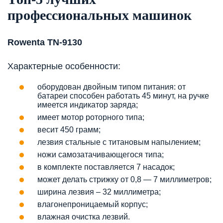
профессиональных машинок
Rowenta TN-9130
Характерные особенности:
оборудован двойным типом питания: от
батареи способен работать 45 минут, на ручке
имеется индикатор заряда;
имеет мотор роторного типа;
весит 450 грамм;
лезвия стальные с титановым напылением;
ножи самозатачивающегося типа;
в комплекте поставляется 7 насадок;
может делать стрижку от 0,8 — 7 миллиметров;
ширина лезвия – 32 миллиметра;
влагонепроницаемый корпус;
влажная очистка лезвий.