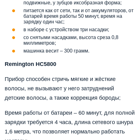
подвижные, у зубцов иксобразная форма;
питается как от сети, так и от аккумуляторов, от
батарей время работы 50 минут, время на
зарядку один час;
в наборе с устройством три насадки;
со снятыми насадками, высота среза 0,8
миллиметров;
машинка весит – 300 грамм.
Remington HC5800
Прибор способен стричь мягкие и жёсткие
волосы, не вызывают у него затруднений
детские волосы, а также коррекция бороды;
Время работы от батареи – 60 минут, для полной
зарядки требуется 4 часа, длина сетевого шнура
1,6 метра, что позволяет нормально работать