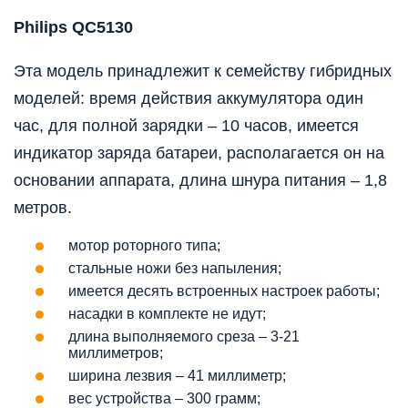
Philips QC5130
Эта модель принадлежит к семейству гибридных
моделей: время действия аккумулятора один
час, для полной зарядки – 10 часов, имеется
индикатор заряда батареи, располагается он на
основании аппарата, длина шнура питания – 1,8
метров.
мотор роторного типа;
стальные ножи без напыления;
имеется десять встроенных настроек работы;
насадки в комплекте не идут;
длина выполняемого среза – 3-21
миллиметров;
ширина лезвия – 41 миллиметр;
вес устройства – 300 грамм;