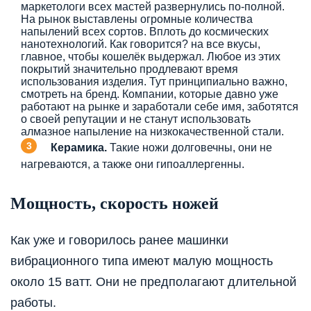
маркетологи всех мастей развернулись по-полной.
На рынок выставлены огромные количества
напылений всех сортов. Вплоть до космических
нанотехнологий. Как говорится? на все вкусы,
главное, чтобы кошелёк выдержал. Любое из этих
покрытий значительно продлевают время
использования изделия. Тут принципиально важно,
смотреть на бренд. Компании, которые давно уже
работают на рынке и заработали себе имя, заботятся
о своей репутации и не станут использовать
алмазное напыление на низкокачественной стали.
Керамика.
Такие ножи долговечны, они не
нагреваются, а также они гипоаллергенны.
Мощность, скорость ножей
Как уже и говорилось ранее машинки
вибрационного типа имеют малую мощность
около 15 ватт. Они не предполагают длительной
работы.