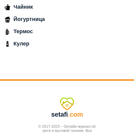
Чайник
Йогуртница
Термос
Кулер
setafi
.com
© 2017-2025 – Онлайн-журнал об
уюте и бытовой технике. Все