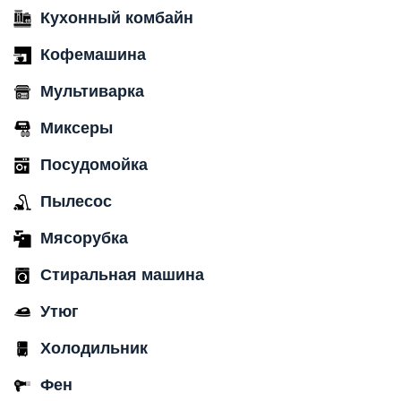
Кухонный комбайн
Кофемашина
Мультиварка
Миксеры
Посудомойка
Пылесос
Мясорубка
Стиральная машина
Утюг
Холодильник
Фен