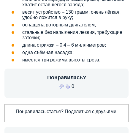
хватит оставшегося заряда;
весит устройство – 130 грамм, очень лёгкая,
удобно ложится в руку;
оснащена роторным двигателем;
стальные без напыления лезвия, требующие
заточки;
длина стрижки – 0,4 – 6 миллиметров;
одна съёмная насадка;
имеется три режима высоты среза.
Понравилась?
0
Понравилась статья? Поделиться с друзьями: