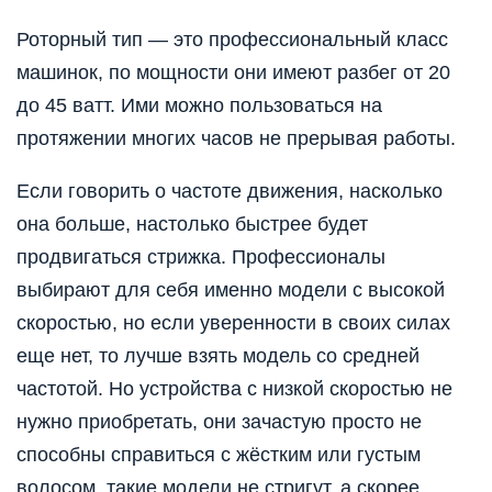
Роторный тип — это профессиональный класс
машинок, по мощности они имеют разбег от 20
до 45 ватт. Ими можно пользоваться на
протяжении многих часов не прерывая работы.
Если говорить о частоте движения, насколько
она больше, настолько быстрее будет
продвигаться стрижка. Профессионалы
выбирают для себя именно модели с высокой
скоростью, но если уверенности в своих силах
еще нет, то лучше взять модель со средней
частотой. Но устройства с низкой скоростью не
нужно приобретать, они зачастую просто не
способны справиться с жёстким или густым
волосом, такие модели не стригут, а скорее