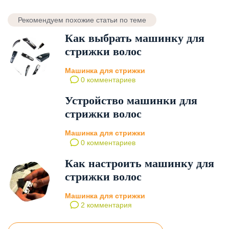
Рекомендуем похожие статьи по теме
Как выбрать машинку для
стрижки волос
Машинка для стрижки
0 комментариев
Устройство машинки для
стрижки волос
Машинка для стрижки
0 комментариев
Как настроить машинку для
стрижки волос
Машинка для стрижки
2 комментария