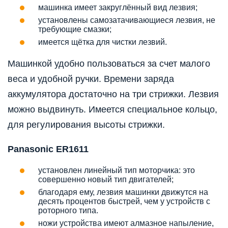
машинка имеет закруглённый вид лезвия;
установлены самозатачивающиеся лезвия, не
требующие смазки;
имеется щётка для чистки лезвий.
Машинкой удобно пользоваться за счет малого
веса и удобной ручки. Времени заряда
аккумулятора достаточно на три стрижки. Лезвия
можно выдвинуть. Имеется специальное кольцо,
для регулирования высоты стрижки.
Panasonic ER1611
установлен линейный тип моторчика: это
совершенно новый тип двигателей;
благодаря ему, лезвия машинки движутся на
десять процентов быстрей, чем у устройств с
роторного типа.
ножи устройства имеют алмазное напыление,