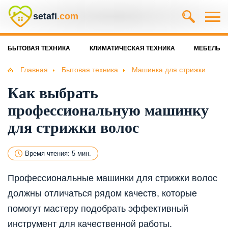
setafi
.com
БЫТОВАЯ ТЕХНИКА
КЛИМАТИЧЕСКАЯ ТЕХНИКА
МЕБЕЛЬ
Главная
Бытовая техника
Машинка для стрижки
Как выбрать
профессиональную машинку
для стрижки волос
Время чтения: 5 мин.
Профессиональные машинки для стрижки волос
должны отличаться рядом качеств, которые
помогут мастеру подобрать эффективный
инструмент для качественной работы.