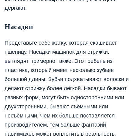
дёргают.
Насадки
Представьте себе жатку, которая скашивает
пшеницу. Насадки машинок для стрижки,
выглядят примерно также. Это гребень из
пластика, который имеет несколько зубьев
большой длины. Зубья подхватывают волоски и
делают стрижку более лёгкой. Насадки бывают
разных форм, могут быть односторонними или
двухсторонними, бывают съёмными или
несъёмными. Чем их больше поставляется
производителем, тем больше фантазий
парикмахер может воплотить в реальность.