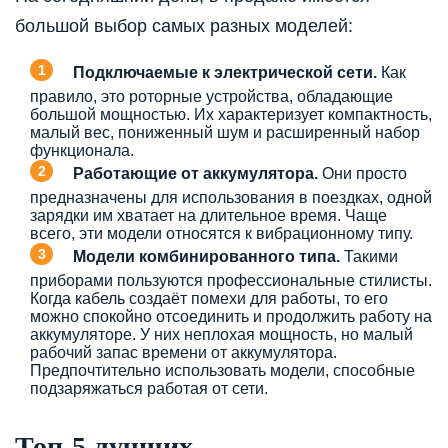
большой выбор самых разных моделей:
Подключаемые к электрической сети.
Как
правило, это роторные устройства, обладающие
большой мощностью. Их характеризует компактность,
малый вес, пониженный шум и расширенный набор
функционала.
Работающие от аккумулятора.
Они просто
предназначены для использования в поездках, одной
зарядки им хватает на длительное время. Чаще
всего, эти модели относятся к вибрационному типу.
Модели комбинированного типа.
Такими
приборами пользуются профессиональные стилисты.
Когда кабель создаёт помехи для работы, то его
можно спокойно отсоединить и продолжить работу на
аккумуляторе. У них неплохая мощность, но малый
рабочий запас времени от аккумулятора.
Предпочтительно использовать модели, способные
подзаряжаться работая от сети.
Топ-5 лучших