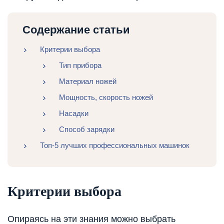
Содержание статьи
Критерии выбора
Тип прибора
Материал ножей
Мощность, скорость ножей
Насадки
Способ зарядки
Топ-5 лучших профессиональных машинок
Критерии выбора
Опираясь на эти знания можно выбрать