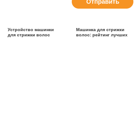
Отправить
Устройство машинки
Машинка для стрижки
для стрижки волос
волос: рейтинг лучших