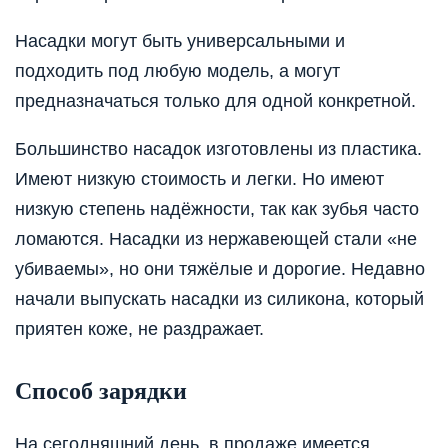
Насадки могут быть универсальными и
подходить под любую модель, а могут
предназначаться только для одной конкретной.
Большинство насадок изготовлены из пластика.
Имеют низкую стоимость и легки. Но имеют
низкую степень надёжности, так как зубья часто
ломаются. Насадки из нержавеющей стали «не
убиваемы», но они тяжёлые и дорогие. Недавно
начали выпускать насадки из силикона, который
приятен коже, не раздражает.
Способ зарядки
На сегодняшний день, в продаже имеется