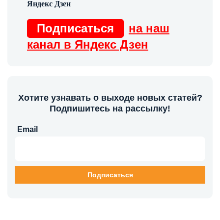
Подписаться
на наш
канал в Яндекс Дзен
Хотите узнавать о выходе новых статей?
Подпишитесь на рассылку!
Email