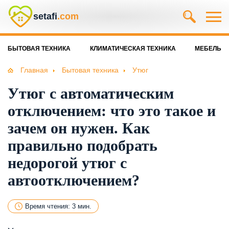
setafi
.com
БЫТОВАЯ ТЕХНИКА
КЛИМАТИЧЕСКАЯ ТЕХНИКА
МЕБЕЛЬ
Главная
Бытовая техника
Утюг
Утюг с автоматическим
отключением: что это такое и
зачем он нужен. Как
правильно подобрать
недорогой утюг с
автоотключением?
Время чтения: 3 мин.