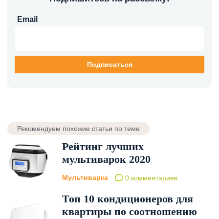
Email
Рекомендуем похожие статьи по теме
Рейтинг лучших
мультиварок 2020
Мультиварка
0 комментариев
Топ 10 кондиционеров для
квартиры по соотношению