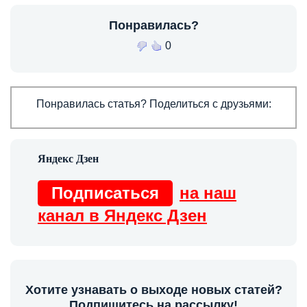
Понравилась?
0
Понравилась статья? Поделиться с друзьями:
Подписаться
на наш
канал в Яндекс Дзен
Хотите узнавать о выходе новых статей?
Подпишитесь на рассылку!