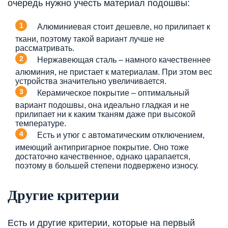
очередь нужно учесть материал подошвы:
Алюминиевая стоит дешевле, но прилипает к
ткани, поэтому такой вариант лучше не
рассматривать.
Нержавеющая сталь – намного качественнее
алюминия, не пристает к материалам. При этом вес
устройства значительно увеличивается.
Керамическое покрытие – оптимальный
вариант подошвы, она идеально гладкая и не
прилипает ни к каким тканям даже при высокой
температуре.
Есть и утюг с автоматическим отключением,
имеющий антипригарное покрытие. Оно тоже
достаточно качественное, однако царапается,
поэтому в большей степени подвержено износу.
Другие критерии
Есть и другие критерии, которые на первый