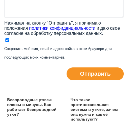
Нажимая на кнопку "Отправить", я принимаю
положения
политики конфиденциальности
и даю свое
согласие на обработку персональных данных.
Сохранить моё имя, email и адрес сайта в этом браузере для
последующих моих комментариев.
Отправить
Беспроводные утюги:
Что такое
плюсы и минусы. Как
противокапельная
работает беспроводной
система в утюге, зачем
утюг?
она нужна и как её
используют?