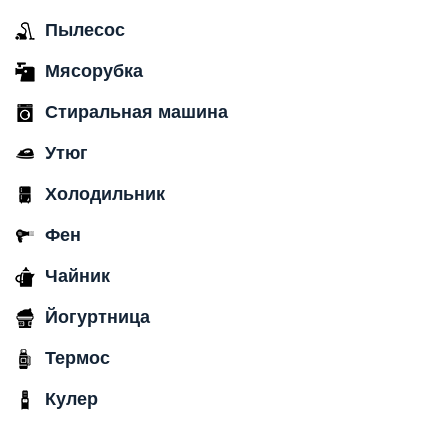
Пылесос
Мясорубка
Стиральная машина
Утюг
Холодильник
Фен
Чайник
Йогуртница
Термос
Кулер