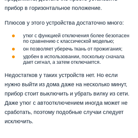
прибор в горизонтальное положение.
Плюсов у этого устройства достаточно много:
утюг с функцией отключения более безопасен
по сравнению с классической моделью;
он позволяет уберечь ткань от прожигания;
удобен в использовании, поскольку сначала
дает сигнал, а затем отключается.
Недостатков у таких устройств нет. Но если
нужно выйти из дома даже на несколько минут,
прибор стоит выключить и убрать вилку из сети.
Даже утюг с автоотключением иногда может не
сработать, поэтому подобные случаи следует
исключить.