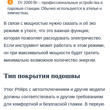
От 2000 Вт – профессиональные устройства и
паровые станции. Обычно используются в ателье и
химчистках.
В связи с мощностью нужно сказать и об эко
режиме в утюге, что это важная функция,
которая позволяет расходовать электричество.
Если инструмент может работать в этом режиме,
он при максимальной мощности будет тратить
минимально возможное количество энергии.
Тип покрытия подошвы
Утюг Philips с автоотключением и другие модели
должны соответствовать и другим требованиям
для комфортной и безопасной глажки. В первую