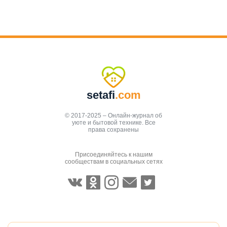
setafi
.com
© 2017-2025 – Онлайн-журнал об
уюте и бытовой технике. Все
права сохранены
Присоединяйтесь к нашим
сообществам в социальных сетях