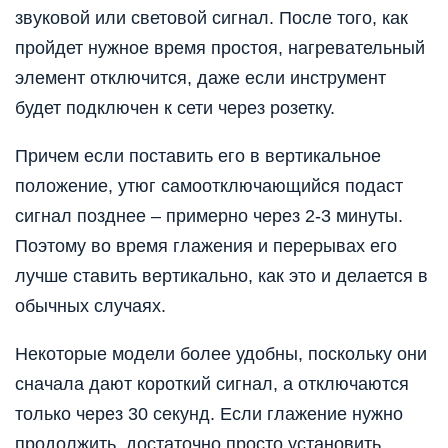
звуковой или световой сигнал. После того, как
пройдет нужное время простоя, нагревательный
элемент отключится, даже если инструмент
будет подключен к сети через розетку.
Причем если поставить его в вертикальное
положение, утюг самоотключающийся подаст
сигнал позднее – примерно через 2-3 минуты.
Поэтому во время глажения и перерывах его
лучше ставить вертикально, как это и делается в
обычных случаях.
Некоторые модели более удобны, поскольку они
сначала дают короткий сигнал, а отключаются
только через 30 секунд. Если глажение нужно
продолжить, достаточно просто установить