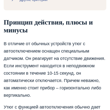
Принцип действия, плюсы и
минусы
В отличие от обычных устройств утюг с
автоотключением оснащен специальным
датчиком. Он реагирует на отсутствие движения.
Если инструмент находится в неподвижном
состоянии в течение 10-15 секунд, он
автоматически отключается. Причем неважно,
как именно стоит прибор – горизонтально либо
вертикально.
Утюг с функцией автоотключения обычно дает