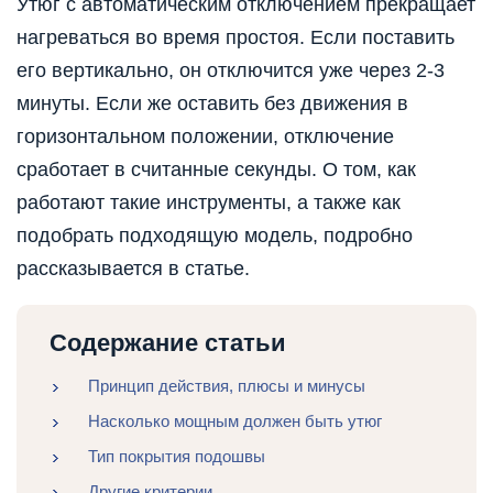
Утюг с автоматическим отключением прекращает
нагреваться во время простоя. Если поставить
его вертикально, он отключится уже через 2-3
минуты. Если же оставить без движения в
горизонтальном положении, отключение
сработает в считанные секунды. О том, как
работают такие инструменты, а также как
подобрать подходящую модель, подробно
рассказывается в статье.
Содержание статьи
Принцип действия, плюсы и минусы
Насколько мощным должен быть утюг
Тип покрытия подошвы
Другие критерии