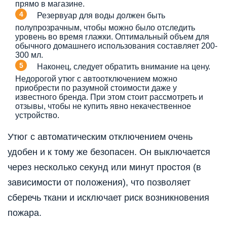
прямо в магазине.
Резервуар для воды должен быть
полупрозрачным, чтобы можно было отследить
уровень во время глажки. Оптимальный объем для
обычного домашнего использования составляет 200-
300 мл.
Наконец, следует обратить внимание на цену.
Недорогой утюг с автоотключением можно
приобрести по разумной стоимости даже у
известного бренда. При этом стоит рассмотреть и
отзывы, чтобы не купить явно некачественное
устройство.
Утюг с автоматическим отключением очень
удобен и к тому же безопасен. Он выключается
через несколько секунд или минут простоя (в
зависимости от положения), что позволяет
сберечь ткани и исключает риск возникновения
пожара.