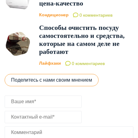
цена-качество
Кондиционер
0 комментариев
Способы очистить посуду
самостоятельно и средства,
которые на самом деле не
работают
Лайфхаки
0 комментариев
Поделитесь с нами своим мнением