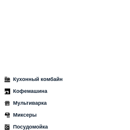
Кухонный комбайн
Кофемашина
Мультиварка
Миксеры
Посудомойка