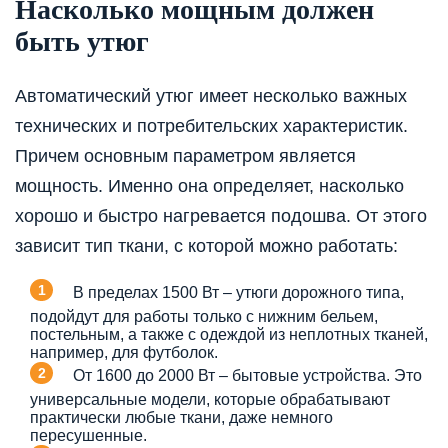
Насколько мощным должен
быть утюг
Автоматический утюг имеет несколько важных
технических и потребительских характеристик.
Причем основным параметром является
мощность. Именно она определяет, насколько
хорошо и быстро нагревается подошва. От этого
зависит тип ткани, с которой можно работать:
В пределах 1500 Вт – утюги дорожного типа,
подойдут для работы только с нижним бельем,
постельным, а также с одеждой из неплотных тканей,
например, для футболок.
От 1600 до 2000 Вт – бытовые устройства. Это
универсальные модели, которые обрабатывают
практически любые ткани, даже немного
пересушенные.