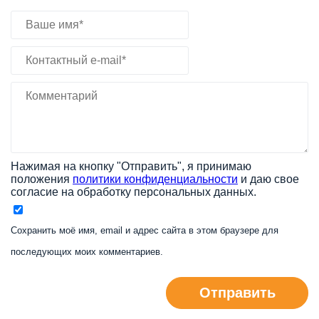
Нажимая на кнопку "Отправить", я принимаю
положения
политики конфиденциальности
и даю свое
согласие на обработку персональных данных.
Сохранить моё имя, email и адрес сайта в этом браузере для
последующих моих комментариев.
Отправить