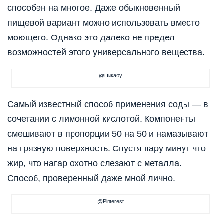
способен на многое. Даже обыкновенный
пищевой вариант можно использовать вместо
моющего. Однако это далеко не предел
возможностей этого универсального вещества.
@Пикабу
Самый известный способ применения соды — в
сочетании с лимонной кислотой. Компоненты
смешивают в пропорции 50 на 50 и намазывают
на грязную поверхность. Спустя пару минут что
жир, что нагар охотно слезают с металла.
Способ, проверенный даже мной лично.
@Pinterest