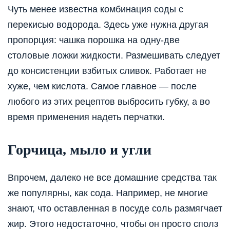
Чуть менее известна комбинация соды с
перекисью водорода. Здесь уже нужна другая
пропорция: чашка порошка на одну-две
столовые ложки жидкости. Размешивать следует
до консистенции взбитых сливок. Работает не
хуже, чем кислота. Самое главное — после
любого из этих рецептов выбросить губку, а во
время применения надеть перчатки.
Горчица, мыло и угли
Впрочем, далеко не все домашние средства так
же популярны, как сода. Например, не многие
знают, что оставленная в посуде соль размягчает
жир. Этого недостаточно, чтобы он просто сполз