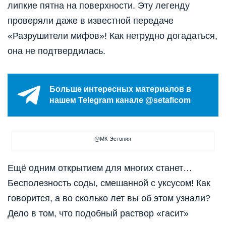
липкие пятна на поверхности. Эту легенду
проверяли даже в известной передаче
«Разрушители мифов»! Как нетрудно догадаться,
она не подтвердилась.
Больше интересных материалов в
нашем Telegram канале @setaficom
@МК-Эстония
Ещё одним открытием для многих станет…
Бесполезность соды, смешанной с уксусом! Как
говорится, а во сколько лет вы об этом узнали?
Дело в том, что подобный раствор «гасит»