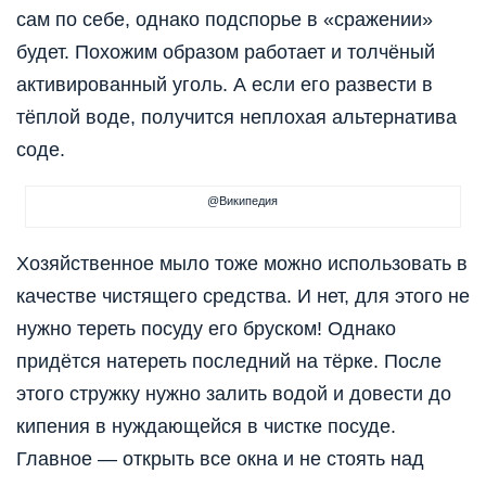
сам по себе, однако подспорье в «сражении»
будет. Похожим образом работает и толчёный
активированный уголь. А если его развести в
тёплой воде, получится неплохая альтернатива
соде.
@Википедия
Хозяйственное мыло тоже можно использовать в
качестве чистящего средства. И нет, для этого не
нужно тереть посуду его бруском! Однако
придётся натереть последний на тёрке. После
этого стружку нужно залить водой и довести до
кипения в нуждающейся в чистке посуде.
Главное — открыть все окна и не стоять над