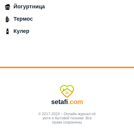
Йогуртница
Термос
Кулер
setafi
.com
© 2017-2024 – Онлайн-журнал об
уюте и бытовой технике. Все
права сохранены