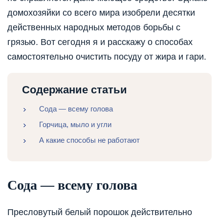
домохозяйки со всего мира изобрели десятки
действенных народных методов борьбы с
грязью. Вот сегодня я и расскажу о способах
самостоятельно очистить посуду от жира и гари.
Содержание статьи
Сода — всему голова
Горчица, мыло и угли
А какие способы не работают
Сода — всему голова
Пресловутый белый порошок действительно