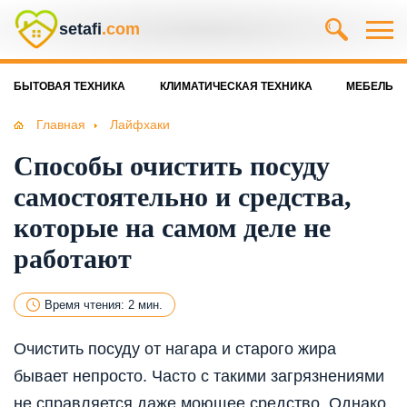
setafi
.com
БЫТОВАЯ ТЕХНИКА
КЛИМАТИЧЕСКАЯ ТЕХНИКА
МЕБЕЛЬ
Главная
Лайфхаки
Способы очистить посуду
самостоятельно и средства,
которые на самом деле не
работают
Время чтения: 2 мин.
Очистить посуду от нагара и старого жира
бывает непросто. Часто с такими загрязнениями
не справляется даже моющее средство. Однако