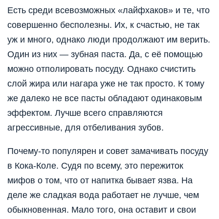
Есть среди всевозможных «лайфхаков» и те, что
совершенно бесполезны. Их, к счастью, не так
уж и много, однако люди продолжают им верить.
Один из них — зубная паста. Да, с её помощью
можно отполировать посуду. Однако счистить
слой жира или нагара уже не так просто. К тому
же далеко не все пасты обладают одинаковым
эффектом. Лучше всего справляются
агрессивные, для отбеливания зубов.
Почему-то популярен и совет замачивать посуду
в Кока-Коле. Судя по всему, это пережиток
мифов о том, что от напитка бывает язва. На
деле же сладкая вода работает не лучше, чем
обыкновенная. Мало того, она оставит и свои