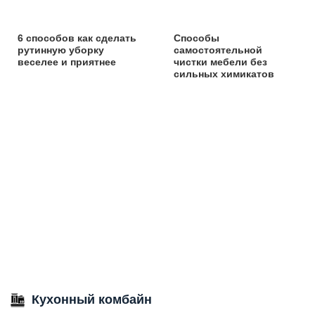
6 способов как сделать
Способы
рутинную уборку
самостоятельной
веселее и приятнее
чистки мебели без
сильных химикатов
Кухонный комбайн