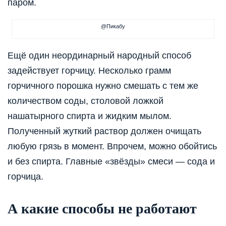
паром.
@Пикабу
Ещё один неординарный народный способ
задействует горчицу. Несколько грамм
горчичного порошка нужно смешать с тем же
количеством соды, столовой ложкой
нашатырного спирта и жидким мылом.
Полученный жуткий раствор должен очищать
любую грязь в момент. Впрочем, можно обойтись
и без спирта. Главные «звёзды» смеси — сода и
горчица.
А какие способы не работают