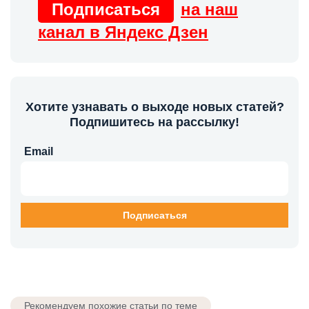
Подписаться
на наш
канал в Яндекс Дзен
Хотите узнавать о выходе новых статей?
Подпишитесь на рассылку!
Email
Рекомендуем похожие статьи по теме