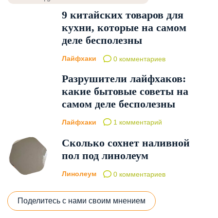
9 китайских товаров для
кухни, которые на самом
деле бесполезны
Лайфхаки
0 комментариев
Разрушители лайфхаков:
какие бытовые советы на
самом деле бесполезны
Лайфхаки
1 комментарий
Сколько сохнет наливной
пол под линолеум
Линолеум
0 комментариев
Поделитесь с нами своим мнением