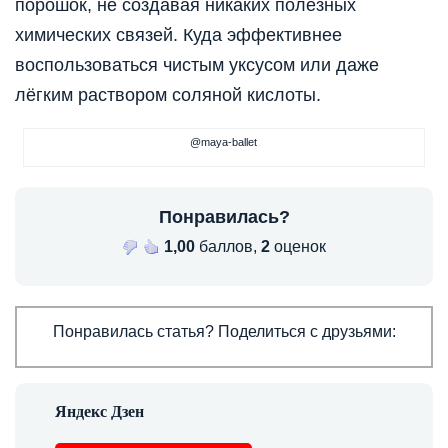
порошок, не создавая никаких полезных
химических связей. Куда эффективнее
воспользоваться чистым уксусом или даже
лёгким раствором соляной кислоты.
@maya-ballet
Понравилась?
1,00
баллов,
2
оценок
Понравилась статья? Поделиться с друзьями: