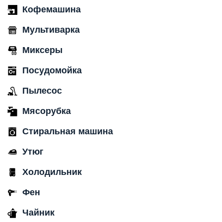
Кофемашина
Мультиварка
Миксеры
Посудомойка
Пылесос
Мясорубка
Стиральная машина
Утюг
Холодильник
Фен
Чайник