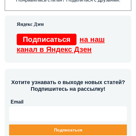
Подписаться
на наш
канал в Яндекс Дзен
Хотите узнавать о выходе новых статей?
Подпишитесь на рассылку!
Email