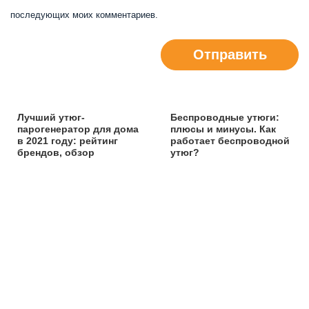
последующих моих комментариев.
Отправить
Лучший утюг-
Беспроводные утюги:
парогенератор для дома
плюсы и минусы. Как
в 2021 году: рейтинг
работает беспроводной
брендов, обзор
утюг?