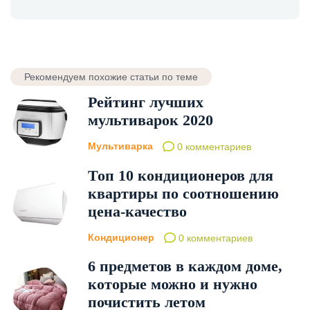
Рекомендуем похожие статьи по теме
Рейтинг лучших
мультиварок 2020
Мультиварка
0 комментариев
Топ 10 кондиционеров для
квартиры по соотношению
цена-качество
Кондиционер
0 комментариев
6 предметов в каждом доме,
которые можно и нужно
почистить летом