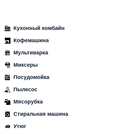
Кухонный комбайн
Кофемашина
Мультиварка
Миксеры
Посудомойка
Пылесос
Мясорубка
Стиральная машина
Утюг