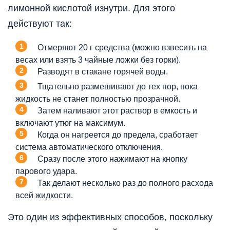
лимонной кислотой изнутри. Для этого
действуют так:
Отмеряют 20 г средства (можно взвесить на
весах или взять 3 чайные ложки без горки).
Разводят в стакане горячей воды.
Тщательно размешивают до тех пор, пока
жидкость не станет полностью прозрачной.
Затем наливают этот раствор в емкость и
включают утюг на максимум.
Когда он нагреется до предела, сработает
система автоматического отключения.
Сразу после этого нажимают на кнопку
парового удара.
Так делают несколько раз до полного расхода
всей жидкости.
Это один из эффективных способов, поскольку