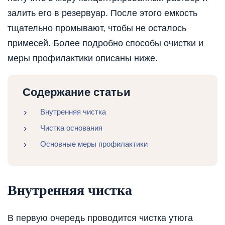
залить его в резервуар. После этого емкость
тщательно промывают, чтобы не осталось
примесей. Более подробно способы очистки и
меры профилактики описаны ниже.
Содержание статьи
Внутренняя чистка
Чистка основания
Основные меры профилактики
Внутренняя чистка
В первую очередь проводится чистка утюга