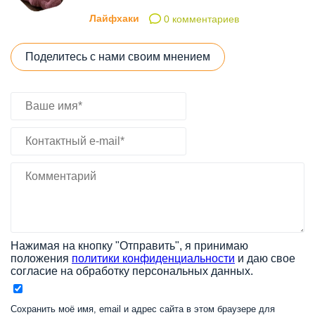
Лайфхаки
0 комментариев
Поделитесь с нами своим мнением
Нажимая на кнопку "Отправить", я принимаю
положения
политики конфиденциальности
и даю свое
согласие на обработку персональных данных.
Сохранить моё имя, email и адрес сайта в этом браузере для