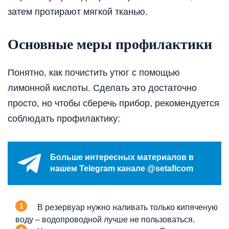
затем протирают мягкой тканью.
Основные меры профилактики
Понятно, как почистить утюг с помощью
лимонной кислоты. Сделать это достаточно
просто, но чтобы сберечь прибор, рекомендуется
соблюдать профилактику:
Больше интересных материалов в
нашем Telegram канале @setaficom
В резервуар нужно наливать только кипяченую
воду – водопроводной лучше не пользоваться.