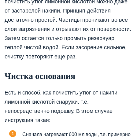
почистить утюг лимонной кислотой можно даже
от застарелой накипи. Принцип действия
достаточно простой. Частицы проникают во все
слои загрязнения и отрывают их от поверхности.
Затем остается только промыть резервуар
теплой чистой водой. Если засорение сильное,
очистку повторяют еще раз.
Чистка основания
Есть и способ, как почистить утюг от накипи
лимонной кислотой снаружи, т.е.
непосредственно подошву. В этом случае
инструкция такая:
Сначала нагревают 600 мл воды, т.е. примерно