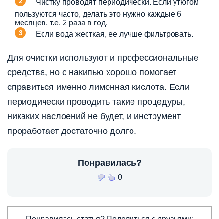
Чистку проводят периодически. Если утюгом
пользуются часто, делать это нужно каждые 6
месяцев, т.е. 2 раза в год.
Если вода жесткая, ее лучше фильтровать.
Для очистки используют и профессиональные
средства, но с накипью хорошо помогает
справиться именно лимонная кислота. Если
периодически проводить такие процедуры,
никаких наслоений не будет, и инструмент
проработает достаточно долго.
Понравилась?
0
Понравилась статья? Поделиться с друзьями: